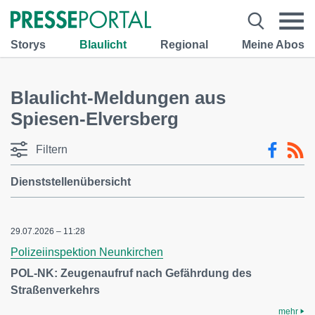
Storys
Blaulicht
Regional
Meine Abos
Blaulicht-Meldungen aus
Spiesen-Elversberg
Filtern
Dienststellenübersicht
29.07.2026 – 11:28
Polizeiinspektion Neunkirchen
POL-NK: Zeugenaufruf nach Gefährdung des
Straßenverkehrs
mehr