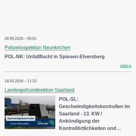
28.05.2026 – 05:01
Polizeiinspektion Neunkirchen
POL-NK: Unfallflucht in Spiesen-Elversberg
mehr
18.03.2026 – 11:22
Landespolizeidirektion Saarland
POL-SL:
Geschwindigkeitskontrollen im
Saarland - 13. KW /
Ankündigung der
Kontrollörtlichkeiten und…