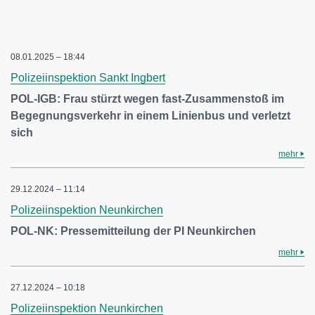
08.01.2025 – 18:44
Polizeiinspektion Sankt Ingbert
POL-IGB: Frau stürzt wegen fast-Zusammenstoß im
Begegnungsverkehr in einem Linienbus und verletzt
sich
mehr
29.12.2024 – 11:14
Polizeiinspektion Neunkirchen
POL-NK: Pressemitteilung der PI Neunkirchen
mehr
27.12.2024 – 10:18
Polizeiinspektion Neunkirchen