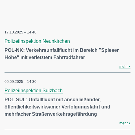
17.10.2025 – 14:40
Polizeiinspektion Neunkirchen
POL-NK: Verkehrsunfallflucht im Bereich "Spieser
Höhe" mit verletztem Fahrradfahrer
mehr
09.09.2025 – 14:30
Polizeiinspektion Sulzbach
POL-SUL: Unfallflucht mit anschließender,
öffentlichkeitswirksamer Verfolgungsfahrt und
mehrfacher Straßenverkehrsgefährdung
mehr