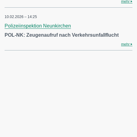
mehr
10.02.2026 – 14:25
Polizeiinspektion Neunkirchen
POL-NK: Zeugenaufruf nach Verkehrsunfallflucht
mehr