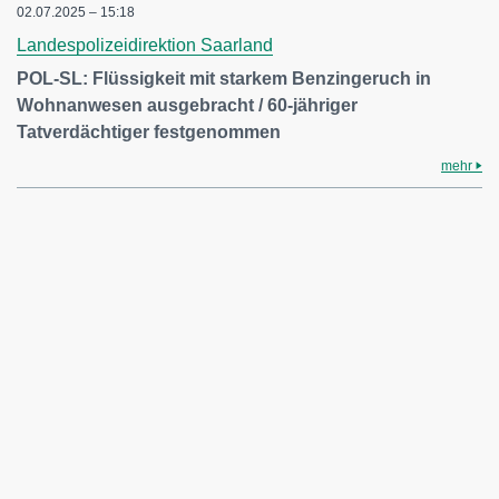
02.07.2025 – 15:18
Landespolizeidirektion Saarland
POL-SL: Flüssigkeit mit starkem Benzingeruch in
Wohnanwesen ausgebracht / 60-jähriger
Tatverdächtiger festgenommen
mehr