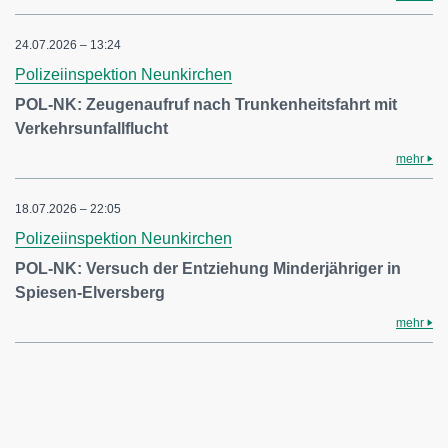
24.07.2026 – 13:24
Polizeiinspektion Neunkirchen
POL-NK: Zeugenaufruf nach Trunkenheitsfahrt mit
Verkehrsunfallflucht
mehr
18.07.2026 – 22:05
Polizeiinspektion Neunkirchen
POL-NK: Versuch der Entziehung Minderjähriger in
Spiesen-Elversberg
mehr