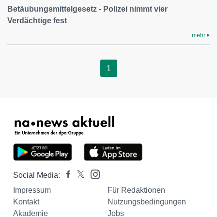
Betäubungsmittelgesetz - Polizei nimmt vier
Verdächtige fest
mehr
1
Social Media:
Impressum
Für Redaktionen
Kontakt
Nutzungsbedingungen
Akademie
Jobs