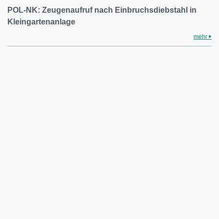
POL-NK: Zeugenaufruf nach Einbruchsdiebstahl in
Kleingartenanlage
mehr