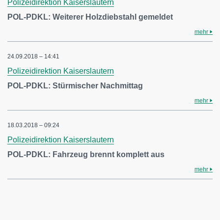
Polizeidirektion Kaiserslautern
POL-PDKL: Weiterer Holzdiebstahl gemeldet
mehr
24.09.2018 – 14:41
Polizeidirektion Kaiserslautern
POL-PDKL: Stürmischer Nachmittag
mehr
18.03.2018 – 09:24
Polizeidirektion Kaiserslautern
POL-PDKL: Fahrzeug brennt komplett aus
mehr