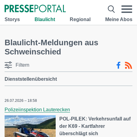
Storys
Blaulicht
Regional
Meine Abos
Blaulicht-Meldungen aus
Schweinschied
Filtern
Dienststellenübersicht
26.07.2026 – 18:58
Polizeiinspektion Lauterecken
POL-PILEK: Verkehrsunfall auf
der K69 - Kartfahrer
überschlägt sich