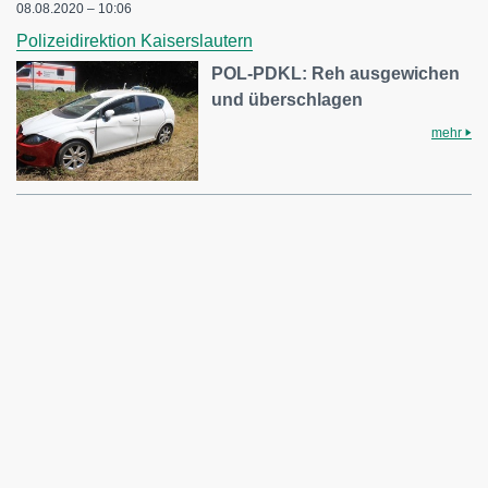
08.08.2020 – 10:06
Polizeidirektion Kaiserslautern
POL-PDKL: Reh ausgewichen
und überschlagen
mehr