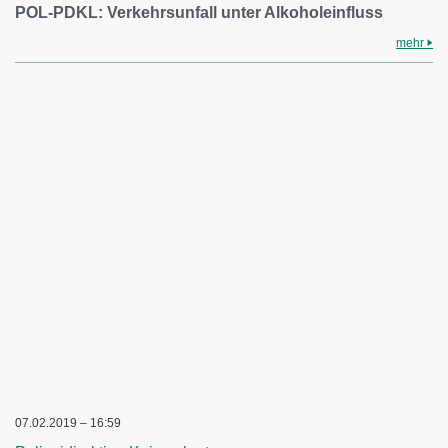
POL-PDKL: Verkehrsunfall unter Alkoholeinfluss
mehr
07.02.2019 – 16:59