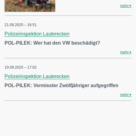
mehr
21.09.2025 – 16:51
Polizeiinspektion Lauterecken
POL-PILEK: Wer hat den VW beschädigt?
mehr
10.09.2025 – 17:02
Polizeiinspektion Lauterecken
POL-PILEK: Vermisster Zwölfjähriger aufgegriffen
mehr