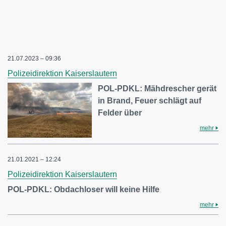
21.07.2023 – 09:36
Polizeidirektion Kaiserslautern
POL-PDKL: Mähdrescher gerät
in Brand, Feuer schlägt auf
Felder über
mehr
21.01.2021 – 12:24
Polizeidirektion Kaiserslautern
POL-PDKL: Obdachloser will keine Hilfe
mehr