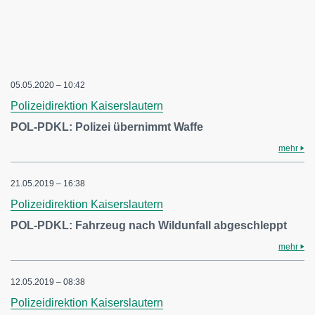
05.05.2020 – 10:42
Polizeidirektion Kaiserslautern
POL-PDKL: Polizei übernimmt Waffe
mehr
21.05.2019 – 16:38
Polizeidirektion Kaiserslautern
POL-PDKL: Fahrzeug nach Wildunfall abgeschleppt
mehr
12.05.2019 – 08:38
Polizeidirektion Kaiserslautern