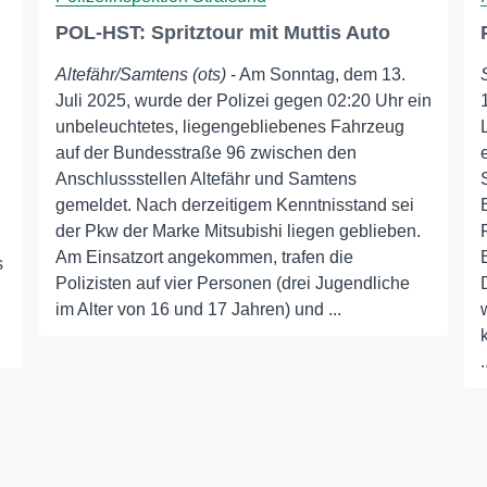
POL-HST: Spritztour mit Muttis Auto
Altefähr/Samtens (ots)
- Am Sonntag, dem 13.
Juli 2025, wurde der Polizei gegen 02:20 Uhr ein
unbeleuchtetes, liegengebliebenes Fahrzeug
auf der Bundesstraße 96 zwischen den
Anschlussstellen Altefähr und Samtens
gemeldet. Nach derzeitigem Kenntnisstand sei
der Pkw der Marke Mitsubishi liegen geblieben.
Am Einsatzort angekommen, trafen die
s
Polizisten auf vier Personen (drei Jugendliche
im Alter von 16 und 17 Jahren) und ...
.