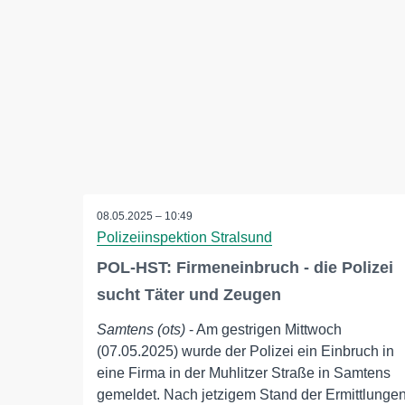
08.05.2025 – 10:49
Polizeiinspektion Stralsund
POL-HST: Firmeneinbruch - die Polizei
sucht Täter und Zeugen
Samtens (ots)
- Am gestrigen Mittwoch
(07.05.2025) wurde der Polizei ein Einbruch in
eine Firma in der Muhlitzer Straße in Samtens
gemeldet. Nach jetzigem Stand der Ermittlunge