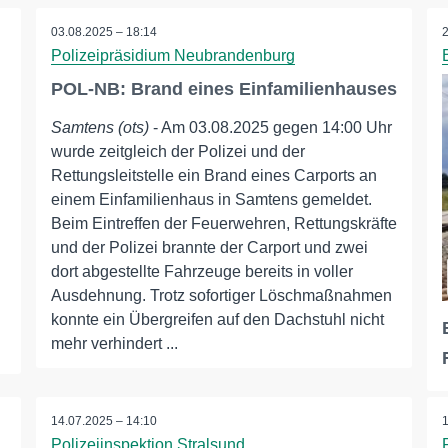
03.08.2025 – 18:14
Polizeipräsidium Neubrandenburg
POL-NB: Brand eines Einfamilienhauses
Samtens (ots)
- Am 03.08.2025 gegen 14:00 Uhr
wurde zeitgleich der Polizei und der
Rettungsleitstelle ein Brand eines Carports an
einem Einfamilienhaus in Samtens gemeldet.
Beim Eintreffen der Feuerwehren, Rettungskräfte
und der Polizei brannte der Carport und zwei
dort abgestellte Fahrzeuge bereits in voller
Ausdehnung. Trotz sofortiger Löschmaßnahmen
konnte ein Übergreifen auf den Dachstuhl nicht
mehr verhindert ...
14.07.2025 – 14:10
Polizeiinspektion Stralsund