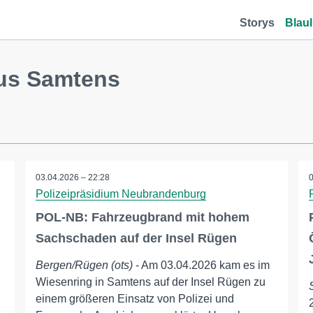
Storys
Blaul
aus Samtens
03.04.2026 – 22:28
Polizeipräsidium Neubrandenburg
POL-NB: Fahrzeugbrand mit hohem
Sachschaden auf der Insel Rügen
Bergen/Rügen (ots)
- Am 03.04.2026 kam es im
Wiesenring in Samtens auf der Insel Rügen zu
einem größeren Einsatz von Polizei und