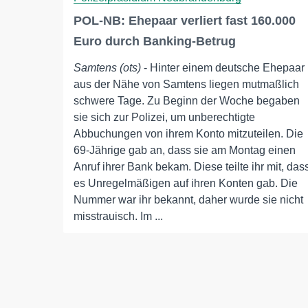
POL-NB: Ehepaar verliert fast 160.000
Euro durch Banking-Betrug
Samtens (ots)
- Hinter einem deutsche Ehepaar
aus der Nähe von Samtens liegen mutmaßlich
schwere Tage. Zu Beginn der Woche begaben
sie sich zur Polizei, um unberechtigte
Abbuchungen von ihrem Konto mitzuteilen. Die
69-Jährige gab an, dass sie am Montag einen
Anruf ihrer Bank bekam. Diese teilte ihr mit, das
es Unregelmäßigen auf ihren Konten gab. Die
Nummer war ihr bekannt, daher wurde sie nicht
misstrauisch. Im ...