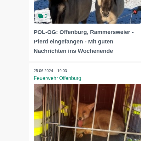
2
POL-OG: Offenburg, Rammersweier -
Pferd eingefangen - Mit guten
Nachrichten ins Wochenende
25.06.2024 – 19:03
Feuerwehr Offenburg