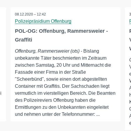
08.12.2020 – 12:42
Polizeipräsidium Offenburg
POL-OG: Offenburg, Rammersweier -
Graffiti
Offenburg, Rammersweier (ots)
- Bislang
unbekannte Täter beschmierten im Zeitraum
zwischen Samstag, 20 Uhr und Mitternacht die
Fassade einer Firma in der Straße
"Scheerbünd", sowie einen dort abgestellten
Container mit Graffitis. Der Sachschaden liegt
i
vermutlich im vierstelligen Bereich. Die Beamten
des Polizeireviers Offenburg haben die
Ermittlungen zu den Unbekannten eingeleitet
und nehmen unter der Telefonnummer: ...