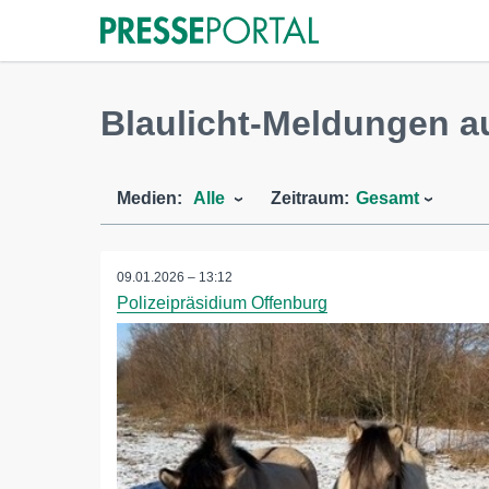
Blaulicht-Meldungen a
Medien:
Alle
Zeitraum:
Gesamt
09.01.2026 – 13:12
Polizeipräsidium Offenburg