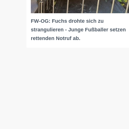
FW-OG: Fuchs drohte sich zu
strangulieren - Junge Fußballer setzen
rettenden Notruf ab.