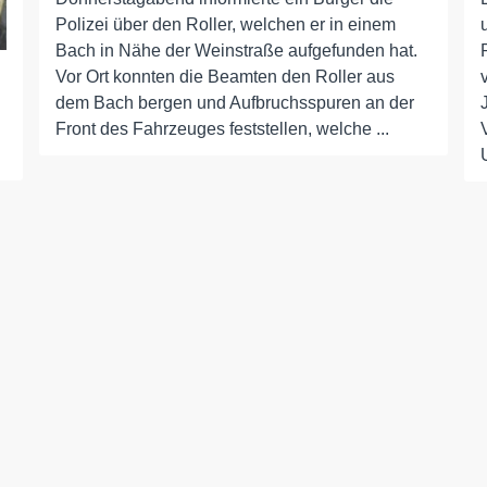
Polizei über den Roller, welchen er in einem
Bach in Nähe der Weinstraße aufgefunden hat.
Vor Ort konnten die Beamten den Roller aus
dem Bach bergen und Aufbruchsspuren an der
Front des Fahrzeuges feststellen, welche ...