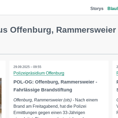
Storys
Blaul
us Offenburg, Rammersweier
29.09.2025 – 09:55
Polizeipräsidium Offenburg
POL-OG: Offenburg, Rammersweier -
Fahrlässige Brandstiftung
Offenburg, Rammersweier (ots)
- Nach einem
Brand am Freitagabend, hat die Polizei
Ermittlungen gegen einen 33-Jährigen