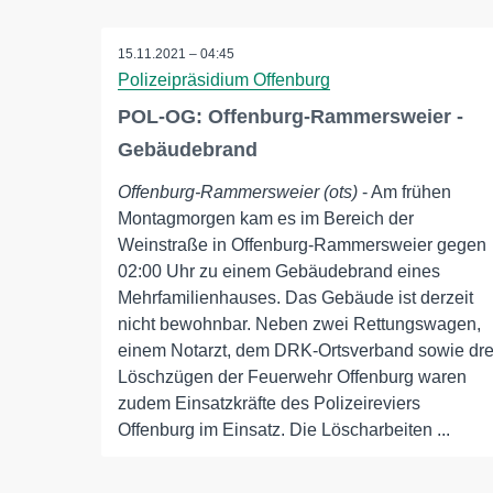
15.11.2021 – 04:45
Polizeipräsidium Offenburg
POL-OG: Offenburg-Rammersweier -
Gebäudebrand
Offenburg-Rammersweier (ots)
- Am frühen
Montagmorgen kam es im Bereich der
Weinstraße in Offenburg-Rammersweier gegen
02:00 Uhr zu einem Gebäudebrand eines
Mehrfamilienhauses. Das Gebäude ist derzeit
nicht bewohnbar. Neben zwei Rettungswagen,
einem Notarzt, dem DRK-Ortsverband sowie dre
Löschzügen der Feuerwehr Offenburg waren
zudem Einsatzkräfte des Polizeireviers
Offenburg im Einsatz. Die Löscharbeiten ...