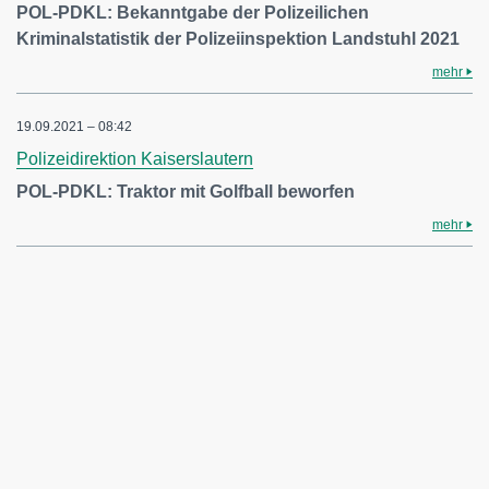
POL-PDKL: Bekanntgabe der Polizeilichen
Kriminalstatistik der Polizeiinspektion Landstuhl 2021
mehr
19.09.2021 – 08:42
Polizeidirektion Kaiserslautern
POL-PDKL: Traktor mit Golfball beworfen
mehr