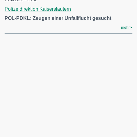
Polizeidirektion Kaiserslautern
POL-PDKL: Zeugen einer Unfallflucht gesucht
mehr