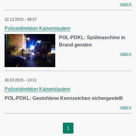
mehr
22.12.2015 – 08:37
Polizeidirektion Kaiserslautern
POL-PDKL: Spülmaschine in
Brand geraten
mehr
30.10.2015 – 13:11
Polizeidirektion Kaiserslautern
POL-PDKL: Gestohlene Kennzeichen sichergestellt
mehr
1