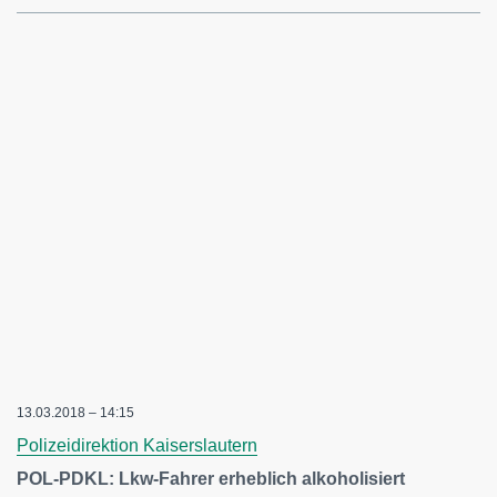
13.03.2018 – 14:15
Polizeidirektion Kaiserslautern
POL-PDKL: Lkw-Fahrer erheblich alkoholisiert