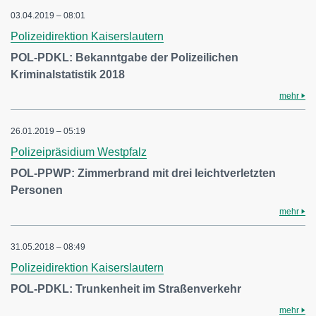
03.04.2019 – 08:01
Polizeidirektion Kaiserslautern
POL-PDKL: Bekanntgabe der Polizeilichen
Kriminalstatistik 2018
mehr
26.01.2019 – 05:19
Polizeipräsidium Westpfalz
POL-PPWP: Zimmerbrand mit drei leichtverletzten
Personen
mehr
31.05.2018 – 08:49
Polizeidirektion Kaiserslautern
POL-PDKL: Trunkenheit im Straßenverkehr
mehr