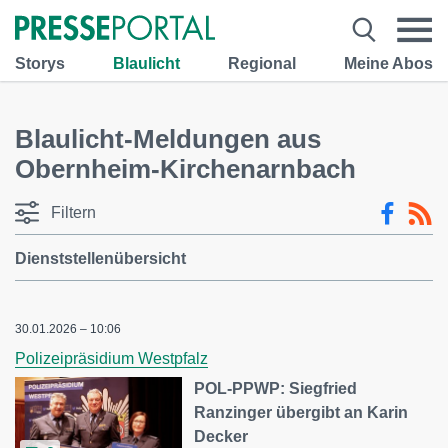
Storys
Blaulicht
Regional
Meine Abos
Blaulicht-Meldungen aus
Obernheim-Kirchenarnbach
Filtern
Dienststellenübersicht
30.01.2026 – 10:06
Polizeipräsidium Westpfalz
POL-PPWP: Siegfried
Ranzinger übergibt an Karin
Decker