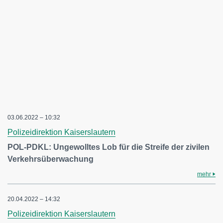
03.06.2022 – 10:32
Polizeidirektion Kaiserslautern
POL-PDKL: Ungewolltes Lob für die Streife der zivilen
Verkehrsüberwachung
mehr
20.04.2022 – 14:32
Polizeidirektion Kaiserslautern