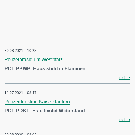
30.08.2021 – 10:28
Polizeipräsidium Westpfalz
POL-PPWP: Haus steht in Flammen
mehr
11.07.2021 – 08:47
Polizeidirektion Kaiserslautern
POL-PDKL: Frau leistet Widerstand
mehr
29.08.2020 – 08:02