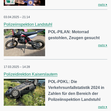
2
mehr
03.04.2025 – 21:14
Polizeiinspektion Landstuhl
POL-PILAN: Motorrad
gestohlen, Zeugen gesucht
mehr
17.03.2025 – 14:28
Polizeidirektion Kaiserslautern
POL-PDKL: Die
Verkehrsunfallstatistik 2024 in
Zahlen für den Bereich der
Polizeiinspektion Landstuhl
mehr