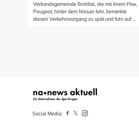
Verbandsgemeinde Brohltal, die mit ihrem Pkw,
Peugeot, hinter dem Nissan fuhr, bemerkte
diesen Verkehrsvorgang zu spät und fuhr auf ...
Social Media: