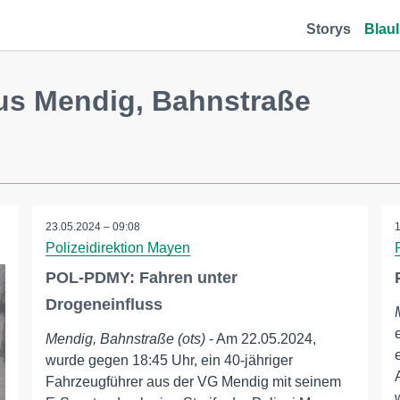
Storys
Blaul
us Mendig, Bahnstraße
23.05.2024 – 09:08
Polizeidirektion Mayen
POL-PDMY: Fahren unter
Drogeneinfluss
Mendig, Bahnstraße (ots)
- Am 22.05.2024,
wurde gegen 18:45 Uhr, ein 40-jähriger
Fahrzeugführer aus der VG Mendig mit seinem