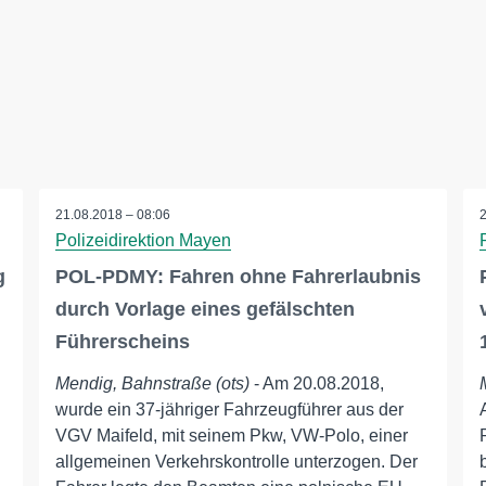
21.08.2018 – 08:06
Polizeidirektion Mayen
g
POL-PDMY: Fahren ohne Fahrerlaubnis
durch Vorlage eines gefälschten
Führerscheins
Mendig, Bahnstraße (ots)
- Am 20.08.2018,
wurde ein 37-jähriger Fahrzeugführer aus der
VGV Maifeld, mit seinem Pkw, VW-Polo, einer
allgemeinen Verkehrskontrolle unterzogen. Der