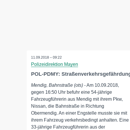
11.09.2018 – 09:22
Polizeidirektion Mayen
POL-PDMY: Straßenverkehrsgefährdun
Mendig, Bahnstraße (ots)
- Am 10.09.2018,
gegen 16:50 Uhr befuhr eine 54-jährige
Fahrzeugführerin aus Mendig mit ihrem Pkw,
Nissan, die Bahnstraße in Richtung
Obermendig. An einer Engstelle musste sie mit
ihrem Fahrzeug verkehrsbedingt anhalten. Eine
33-jährige Fahrzeugführerin aus der