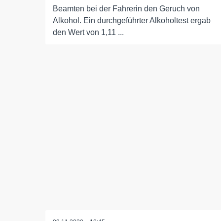
Beamten bei der Fahrerin den Geruch von
Alkohol. Ein durchgeführter Alkoholtest ergab
den Wert von 1,11 ...