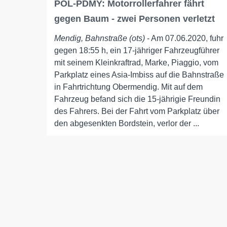
POL-PDMY: Motorrollerfahrer fährt
gegen Baum - zwei Personen verletzt
Mendig, Bahnstraße (ots)
- Am 07.06.2020, fuhr
gegen 18:55 h, ein 17-jähriger Fahrzeugführer
mit seinem Kleinkraftrad, Marke, Piaggio, vom
Parkplatz eines Asia-Imbiss auf die Bahnstraße
in Fahrtrichtung Obermendig. Mit auf dem
Fahrzeug befand sich die 15-jährigie Freundin
des Fahrers. Bei der Fahrt vom Parkplatz über
den abgesenkten Bordstein, verlor der ...