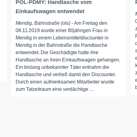
POL-PDMY: Handtasche vom
Einkaufswagen entwendet
Mendig, Bahnstraße (ots)
- Am Freitag den
08.11.2019 wurde einer 80jährigen Frau in
Mendig in einem Lebensmitteldiscounter in
Mendig in der Bahnstraße die Handtasche
entwendet. Die Geschädigte hatte ihre
Handtasche an ihren Einkaufswagen gehangen.
Ein bislang unbekannter Täter entnahm die
Handtasche und verließ damit den Discounter.
Durch einen aufmerksamen Mitarbeiter wurde
zum Tatzeitraum eine verdächtige ...