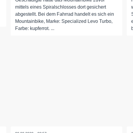
mittels eines Spiralschlosses dort gesichert
abgestellt. Bei dem Fahrrad handelt es sich ein
Mountainbike, Marke: Specialized Levo Turbo,
Farbe: kupferrot. ...