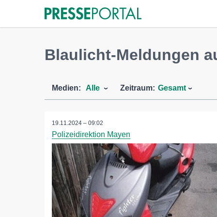
Blaulicht-Meldungen a
Medien:
Alle
Zeitraum:
Gesamt
19.11.2024 – 09:02
Polizeidirektion Mayen