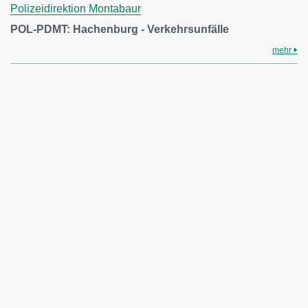
Polizeidirektion Montabaur
POL-PDMT: Hachenburg - Verkehrsunfälle
mehr