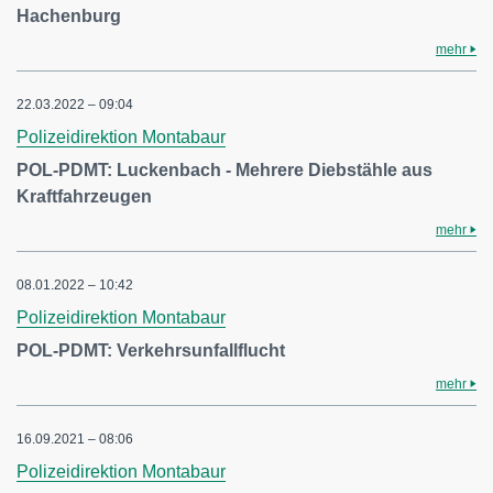
Hachenburg
mehr
22.03.2022 – 09:04
Polizeidirektion Montabaur
POL-PDMT: Luckenbach - Mehrere Diebstähle aus
Kraftfahrzeugen
mehr
08.01.2022 – 10:42
Polizeidirektion Montabaur
POL-PDMT: Verkehrsunfallflucht
mehr
16.09.2021 – 08:06
Polizeidirektion Montabaur