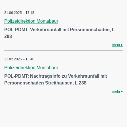
21.06.2025 – 17:15
Polizeidirektion Montabaur
POL-PDMT: Verkehrsunfall mit Personenschaden, L
288
mehr
11.02.2025 – 13:40
Polizeidirektion Montabaur
POL-PDMT: Nachtragsinfo zu Verkehrsunfall mit
Personenschaden Streithausen, L 288
mehr