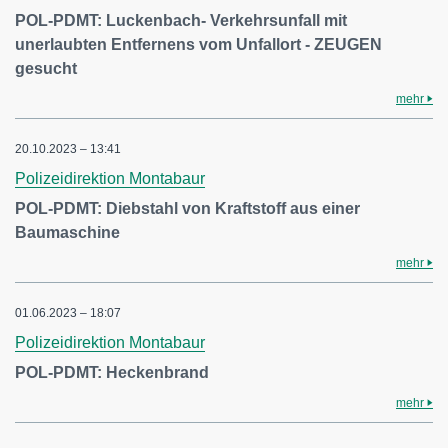
POL-PDMT: Luckenbach- Verkehrsunfall mit
unerlaubten Entfernens vom Unfallort - ZEUGEN
gesucht
mehr
20.10.2023 – 13:41
Polizeidirektion Montabaur
POL-PDMT: Diebstahl von Kraftstoff aus einer
Baumaschine
mehr
01.06.2023 – 18:07
Polizeidirektion Montabaur
POL-PDMT: Heckenbrand
mehr