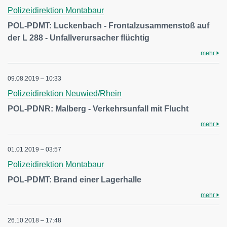
Polizeidirektion Montabaur
POL-PDMT: Luckenbach - Frontalzusammenstoß auf
der L 288 - Unfallverursacher flüchtig
mehr
09.08.2019 – 10:33
Polizeidirektion Neuwied/Rhein
POL-PDNR: Malberg - Verkehrsunfall mit Flucht
mehr
01.01.2019 – 03:57
Polizeidirektion Montabaur
POL-PDMT: Brand einer Lagerhalle
mehr
26.10.2018 – 17:48