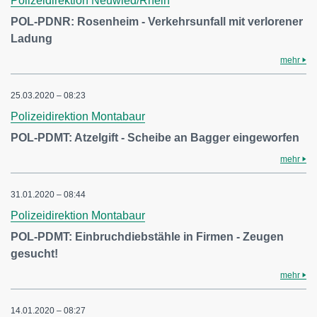
Polizeidirektion Neuwied/Rhein
POL-PDNR: Rosenheim - Verkehrsunfall mit verlorener
Ladung
mehr
25.03.2020 – 08:23
Polizeidirektion Montabaur
POL-PDMT: Atzelgift - Scheibe an Bagger eingeworfen
mehr
31.01.2020 – 08:44
Polizeidirektion Montabaur
POL-PDMT: Einbruchdiebstähle in Firmen - Zeugen
gesucht!
mehr
14.01.2020 – 08:27