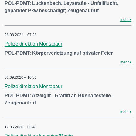
POL-PDMT: Luckenbach, Leystraße - Unfallflucht,
geparkter Pkw beschädigt; Zeugenaufruf
mehr
28.08.2021 – 07:28
Polizeidirektion Montabaur
POL-PDMT: Körperverletzung auf privater Feier
mehr
01.09.2020 – 10:31
Polizeidirektion Montabaur
POL-PDMT: Atzelgift - Graffiti an Bushaltestelle -
Zeugenaufruf
mehr
17.05.2020 – 06:49