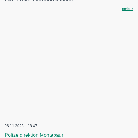
mehr
06.11.2023 – 18:47
Polizeidirektion Montabaur