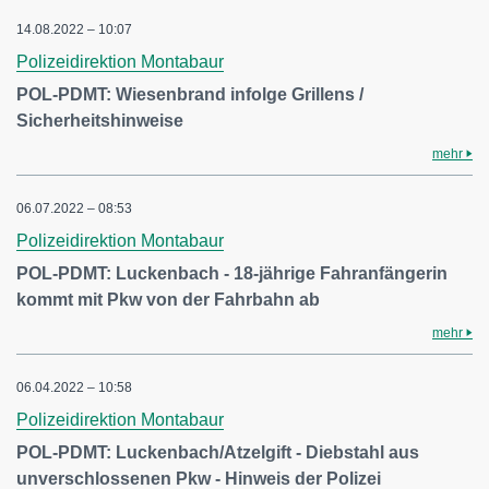
14.08.2022 – 10:07
Polizeidirektion Montabaur
POL-PDMT: Wiesenbrand infolge Grillens /
Sicherheitshinweise
mehr
06.07.2022 – 08:53
Polizeidirektion Montabaur
POL-PDMT: Luckenbach - 18-jährige Fahranfängerin
kommt mit Pkw von der Fahrbahn ab
mehr
06.04.2022 – 10:58
Polizeidirektion Montabaur
POL-PDMT: Luckenbach/Atzelgift - Diebstahl aus
unverschlossenen Pkw - Hinweis der Polizei