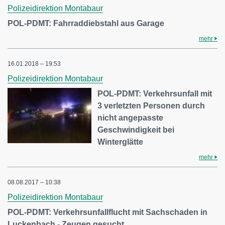
Polizeidirektion Montabaur
POL-PDMT: Fahrraddiebstahl aus Garage
mehr
16.01.2018 – 19:53
Polizeidirektion Montabaur
POL-PDMT: Verkehrsunfall mit
3 verletzten Personen durch
nicht angepasste
Geschwindigkeit bei
Winterglätte
mehr
08.08.2017 – 10:38
Polizeidirektion Montabaur
POL-PDMT: Verkehrsunfallflucht mit Sachschaden in
Luckenbach - Zeugen gesucht