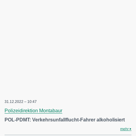
31.12.2022 – 10:47
Polizeidirektion Montabaur
POL-PDMT: Verkehrsunfallflucht-Fahrer alkoholisiert
mehr