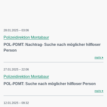
28.01.2025 – 03:06
Polizeidirektion Montabaur
POL-PDMT: Nachtrag- Suche nach möglicher hilfloser
Person
mehr
27.01.2025 – 22:06
Polizeidirektion Montabaur
POL-PDMT: Suche nach möglicher hilfloser Person
mehr
12.01.2025 – 09:32