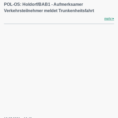
POL-OS: Holdorf/BAB1 - Aufmerksamer
Verkehrsteilnehmer meldet Trunkenheitsfahrt
mehr