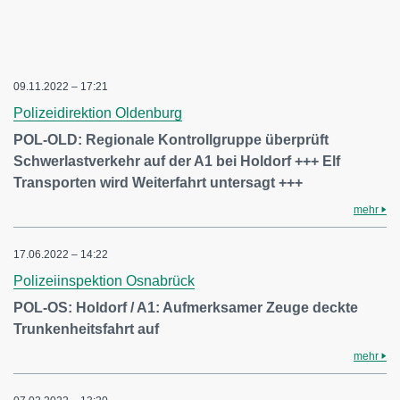
09.11.2022 – 17:21
Polizeidirektion Oldenburg
POL-OLD: Regionale Kontrollgruppe überprüft
Schwerlastverkehr auf der A1 bei Holdorf +++ Elf
Transporten wird Weiterfahrt untersagt +++
mehr
17.06.2022 – 14:22
Polizeiinspektion Osnabrück
POL-OS: Holdorf / A1: Aufmerksamer Zeuge deckte
Trunkenheitsfahrt auf
mehr