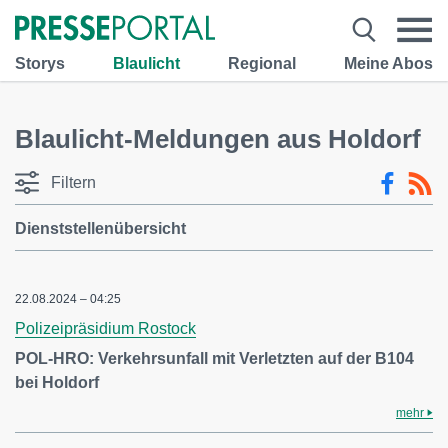
Storys
Blaulicht
Regional
Meine Abos
Blaulicht-Meldungen aus Holdorf
Filtern
Dienststellenübersicht
22.08.2024 – 04:25
Polizeipräsidium Rostock
POL-HRO: Verkehrsunfall mit Verletzten auf der B104
bei Holdorf
mehr