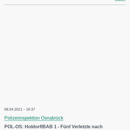
08.04.2021 – 16:37
Polizeiinspektion Osnabrück
POL-OS: Holdorf/BAB 1 - Fünf Verletzte nach