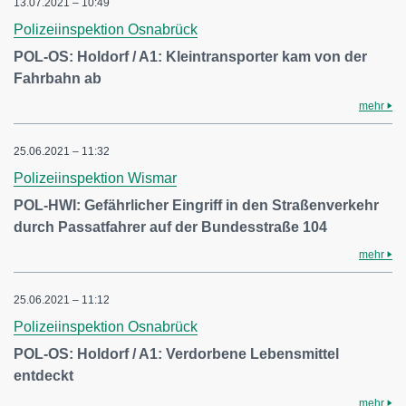
13.07.2021 – 10:49
Polizeiinspektion Osnabrück
POL-OS: Holdorf / A1: Kleintransporter kam von der
Fahrbahn ab
mehr
25.06.2021 – 11:32
Polizeiinspektion Wismar
POL-HWI: Gefährlicher Eingriff in den Straßenverkehr
durch Passatfahrer auf der Bundesstraße 104
mehr
25.06.2021 – 11:12
Polizeiinspektion Osnabrück
POL-OS: Holdorf / A1: Verdorbene Lebensmittel
entdeckt
mehr