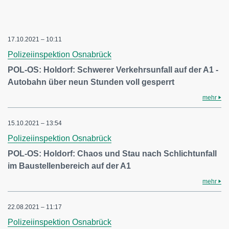
17.10.2021 – 10:11
Polizeiinspektion Osnabrück
POL-OS: Holdorf: Schwerer Verkehrsunfall auf der A1 -
Autobahn über neun Stunden voll gesperrt
mehr
15.10.2021 – 13:54
Polizeiinspektion Osnabrück
POL-OS: Holdorf: Chaos und Stau nach Schlichtunfall
im Baustellenbereich auf der A1
mehr
22.08.2021 – 11:17
Polizeiinspektion Osnabrück