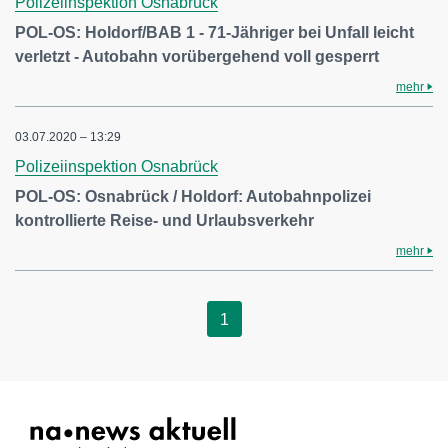
Polizeiinspektion Osnabrück
POL-OS: Holdorf/BAB 1 - 71-Jähriger bei Unfall leicht
verletzt - Autobahn vorübergehend voll gesperrt
mehr
03.07.2020 – 13:29
Polizeiinspektion Osnabrück
POL-OS: Osnabrück / Holdorf: Autobahnpolizei
kontrollierte Reise- und Urlaubsverkehr
mehr
1