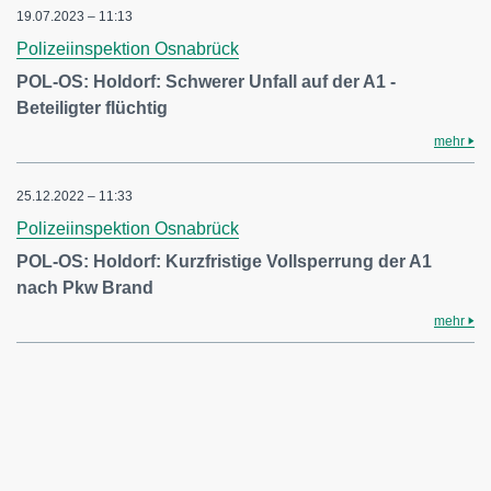
19.07.2023 – 11:13
Polizeiinspektion Osnabrück
POL-OS: Holdorf: Schwerer Unfall auf der A1 -
Beteiligter flüchtig
mehr
25.12.2022 – 11:33
Polizeiinspektion Osnabrück
POL-OS: Holdorf: Kurzfristige Vollsperrung der A1
nach Pkw Brand
mehr