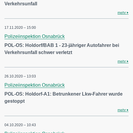
Verkehrsunfall
mehr
17.11.2020 – 15:00
Polizeiinspektion Osnabrück
POL-OS: Holdorf/BAB 1 - 23-jähriger Autofahrer bei
Verkehrsunfall schwer verletzt
mehr
26.10.2020 – 13:03
Polizeiinspektion Osnabrück
POL-OS: Holdorf-A1: Betrunkener Lkw-Fahrer wurde
gestoppt
mehr
04.10.2020 – 10:43