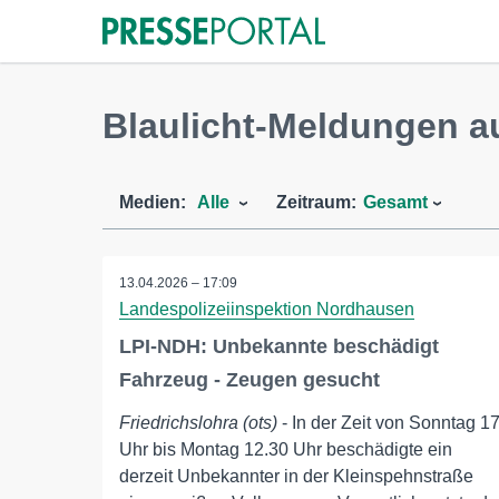
Blaulicht-Meldungen au
Medien:
Alle
Zeitraum:
Gesamt
13.04.2026 – 17:09
Landespolizeiinspektion Nordhausen
LPI-NDH: Unbekannte beschädigt
Fahrzeug - Zeugen gesucht
Friedrichslohra (ots)
- In der Zeit von Sonntag 1
Uhr bis Montag 12.30 Uhr beschädigte ein
derzeit Unbekannter in der Kleinspehnstraße