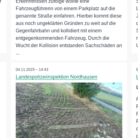
r
Erkenntnissen zufolge wollte eine
Fahrzeugführerin von einem Parkplatz auf die
genannte Straße einfahren. Hierbei kommt diese
aus noch ungeklärten Gründen zu weit auf die
Gegenfahrbahn und kollidiert mit einem
entgegenkommenden Fahrzeug. Durch die
Wucht der Kollision entstanden Sachschäden an
...
04.11.2025 – 14:43
Landespolizeiinspektion Nordhausen