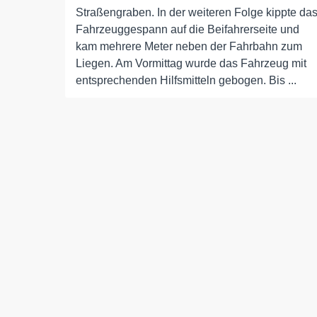
Straßengraben. In der weiteren Folge kippte da
Fahrzeuggespann auf die Beifahrerseite und
kam mehrere Meter neben der Fahrbahn zum
Liegen. Am Vormittag wurde das Fahrzeug mit
entsprechenden Hilfsmitteln gebogen. Bis ...