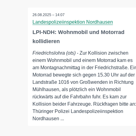
26.08.2025 – 14:07
Landespolizeiinspektion Nordhausen
LPI-NDH: Wohnmobil und Motorrad
kollidieren
Friedrichslohra (ots)
- Zur Kollision zwischen
einem Wohnmobil und einem Motorrad kam es
am Montagnachmittag in der Friedrichstraße. Ei
Motorrad bewegte sich gegen 15.30 Uhr auf der
Landstraße 1016 von Großwenden in Richtung
Mühlhausen, als plötzlich ein Wohnmobil
rückwärts auf die Fahrbahn fuhr. Es kam zur
Kollision beider Fahrzeuge. Rückfragen bitte an
Thüringer Polizei Landespolizeiinspektion
Nordhausen ...