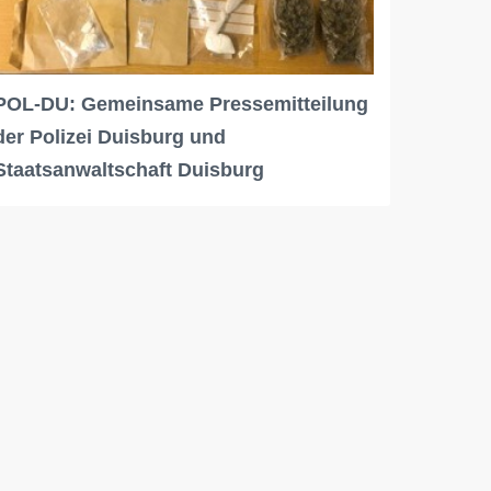
POL-DU: Gemeinsame Pressemitteilung
der Polizei Duisburg und
Staatsanwaltschaft Duisburg