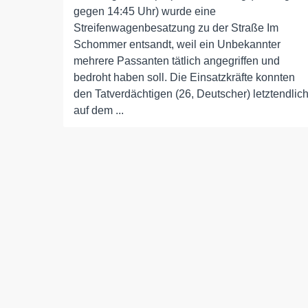
gegen 14:45 Uhr) wurde eine
Streifenwagenbesatzung zu der Straße Im
Schommer entsandt, weil ein Unbekannter
mehrere Passanten tätlich angegriffen und
bedroht haben soll. Die Einsatzkräfte konnten
den Tatverdächtigen (26, Deutscher) letztendlic
auf dem ...