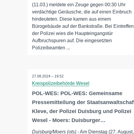
(11.03.) meldete ein Zeuge gegen 00:30 Uhr
verdächtige Geräusche, die auf einen Einbruch
hindeuteten. Diese kamen aus einem
Bürogebäude auf der Bankstraße. Bei Eintreffen
der Polizei wies die Haupteingangstür
Aufbruchspuren auf. Die eingesetzten
Polizeibeamten ...
27.08.2024 – 19:52
Kreispolizeibehörde Wesel
POL-WES: POL-WES: Gemeinsame
Pressemitteilung der Staatsanwaltschaf
Kleve, der Polizei Duisburg und Polizei
Wesel - Moers: Duisburger…
Duisburg/Moers (ots)
- Am Dienstag (27. August,