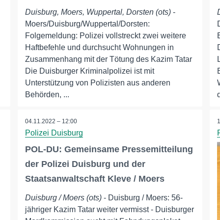
Duisburg, Moers, Wuppertal, Dorsten (ots)
-
Moers/Duisburg/Wuppertal/Dorsten:
Folgemeldung: Polizei vollstreckt zwei weitere
Haftbefehle und durchsucht Wohnungen in
Zusammenhang mit der Tötung des Kazim Tatar
Die Duisburger Kriminalpolizei ist mit
Unterstützung von Polizisten aus anderen
Behörden, ...
04.11.2022 – 12:00
Polizei Duisburg
g
POL-DU: Gemeinsame Pressemitteilung
der Polizei Duisburg und der
Staatsanwaltschaft Kleve / Moers
Duisburg / Moers (ots)
- Duisburg / Moers: 56-
jähriger Kazim Tatar weiter vermisst - Duisburger