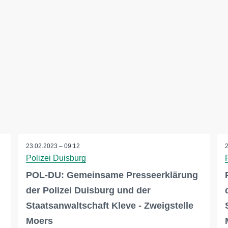
23.02.2023 – 09:12
Polizei Duisburg
POL-DU: Gemeinsame Presseerklärung
der Polizei Duisburg und der
Staatsanwaltschaft Kleve - Zweigstelle
Moers