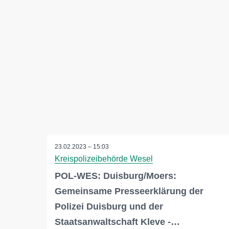
23.02.2023 – 15:03
Kreispolizeibehörde Wesel
POL-WES: Duisburg/Moers:
Gemeinsame Presseerklärung der
Polizei Duisburg und der
Staatsanwaltschaft Kleve -…