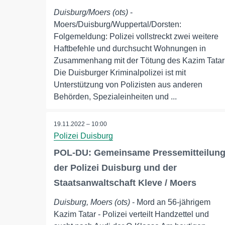
Duisburg/Moers (ots)
-
Moers/Duisburg/Wuppertal/Dorsten:
Folgemeldung: Polizei vollstreckt zwei weitere
Haftbefehle und durchsucht Wohnungen in
Zusammenhang mit der Tötung des Kazim Tatar
Die Duisburger Kriminalpolizei ist mit
Unterstützung von Polizisten aus anderen
Behörden, Spezialeinheiten und ...
19.11.2022 – 10:00
Polizei Duisburg
POL-DU: Gemeinsame Pressemitteilun
der Polizei Duisburg und der
Staatsanwaltschaft Kleve / Moers
Duisburg, Moers (ots)
- Mord an 56-jährigem
Kazim Tatar - Polizei verteilt Handzettel und