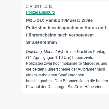
14.04.2023 – 11:32
Polizei Duisburg
POL-DU: Hamborn/Moers: Zivile
Polizisten beschlagnahmen Autos und
Führerscheine nach verbotenem
Straßenrennen
Duisburg, Moers (ots)
- In der Nacht zu Freitag
(14. April, gegen 1:10 Uhr) haben zivile
Polizisten zwei hochmotorisierte Mercedes und
die beiden Führerscheine der Autofahrer nach
einem verbotenen Straßenrennen
beschlagnahmt. Den Beamten fielen die beiden
Pkw auf der Duisburger Straße in Höhe eines ...