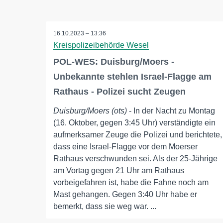
16.10.2023 – 13:36
Kreispolizeibehörde Wesel
POL-WES: Duisburg/Moers -
Unbekannte stehlen Israel-Flagge am
Rathaus - Polizei sucht Zeugen
Duisburg/Moers (ots)
- In der Nacht zu Montag
(16. Oktober, gegen 3:45 Uhr) verständigte ein
aufmerksamer Zeuge die Polizei und berichtete,
dass eine Israel-Flagge vor dem Moerser
Rathaus verschwunden sei. Als der 25-Jährige
am Vortag gegen 21 Uhr am Rathaus
vorbeigefahren ist, habe die Fahne noch am
Mast gehangen. Gegen 3:40 Uhr habe er
bemerkt, dass sie weg war. ...