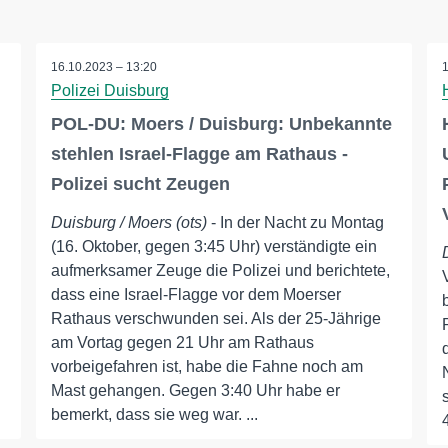
16.10.2023 – 13:20
Polizei Duisburg
POL-DU: Moers / Duisburg: Unbekannte
stehlen Israel-Flagge am Rathaus -
Polizei sucht Zeugen
Duisburg / Moers (ots)
- In der Nacht zu Montag
(16. Oktober, gegen 3:45 Uhr) verständigte ein
aufmerksamer Zeuge die Polizei und berichtete,
dass eine Israel-Flagge vor dem Moerser
Rathaus verschwunden sei. Als der 25-Jährige
am Vortag gegen 21 Uhr am Rathaus
vorbeigefahren ist, habe die Fahne noch am
Mast gehangen. Gegen 3:40 Uhr habe er
bemerkt, dass sie weg war. ...