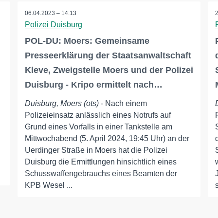
06.04.2023 – 14:13
Polizei Duisburg
POL-DU: Moers: Gemeinsame
Presseerklärung der Staatsanwaltschaft
Kleve, Zweigstelle Moers und der Polizei
Duisburg - Kripo ermittelt nach…
Duisburg, Moers (ots)
- Nach einem
Polizeieinsatz anlässlich eines Notrufs auf
Grund eines Vorfalls in einer Tankstelle am
Mittwochabend (5. April 2024, 19:45 Uhr) an der
Uerdinger Straße in Moers hat die Polizei
Duisburg die Ermittlungen hinsichtlich eines
Schusswaffengebrauchs eines Beamten der
KPB Wesel ...