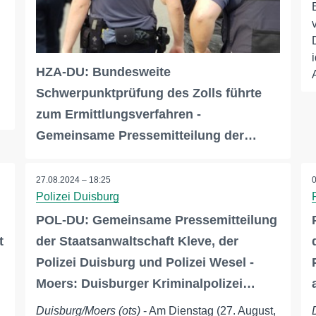
HZA-DU: Bundesweite
Schwerpunktprüfung des Zolls führte
zum Ermittlungsverfahren -
Gemeinsame Pressemitteilung der…
27.08.2024 – 18:25
Polizei Duisburg
POL-DU: Gemeinsame Pressemitteilung
t
der Staatsanwaltschaft Kleve, der
Polizei Duisburg und Polizei Wesel -
Moers: Duisburger Kriminalpolizei…
Duisburg/Moers (ots)
- Am Dienstag (27. August,