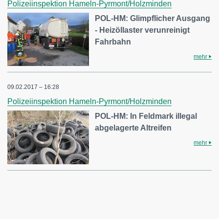
Polizeiinspektion Hameln-Pyrmont/Holzminden
POL-HM: Glimpflicher Ausgang
- Heizöllaster verunreinigt
Fahrbahn
mehr
09.02.2017 – 16:28
Polizeiinspektion Hameln-Pyrmont/Holzminden
POL-HM: In Feldmark illegal
abgelagerte Altreifen
mehr