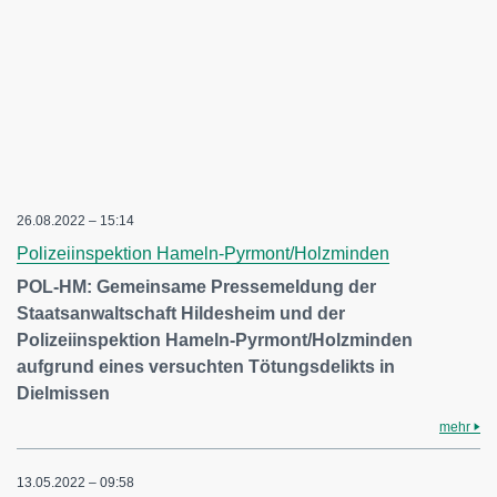
26.08.2022 – 15:14
Polizeiinspektion Hameln-Pyrmont/Holzminden
POL-HM: Gemeinsame Pressemeldung der
Staatsanwaltschaft Hildesheim und der
Polizeiinspektion Hameln-Pyrmont/Holzminden
aufgrund eines versuchten Tötungsdelikts in
Dielmissen
mehr
13.05.2022 – 09:58