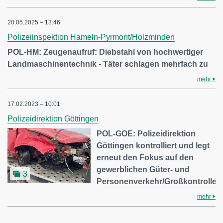
20.05.2025 – 13:46
Polizeiinspektion Hameln-Pyrmont/Holzminden
POL-HM: Zeugenaufruf: Diebstahl von hochwertiger
Landmaschinentechnik - Täter schlagen mehrfach zu
mehr
17.02.2023 – 10:01
Polizeidirektion Göttingen
POL-GOE: Polizeidirektion
Göttingen kontrolliert und legt
erneut den Fokus auf den
gewerblichen Güter- und
3
Personenverkehr/Großkontrolle
mehr