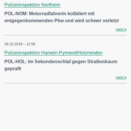
Polizeiinspektion Northeim
POL-NOM: Motorradfahrerin kollidiert mit
entgegenkommenden Pkw und wird schwer verletzt
mehr
29.10.2019 – 12:56
Polizeiinspektion Hameln-Pyrmont/Holzminden
POL-HOL: Im Sekundenschlaf gegen Straßenbaum
geprallt
mehr