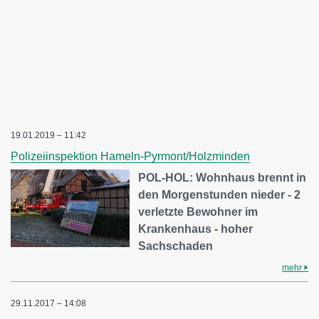
19.01.2019 – 11:42
Polizeiinspektion Hameln-Pyrmont/Holzminden
POL-HOL: Wohnhaus brennt in
den Morgenstunden nieder - 2
verletzte Bewohner im
Krankenhaus - hoher
Sachschaden
mehr
29.11.2017 – 14:08