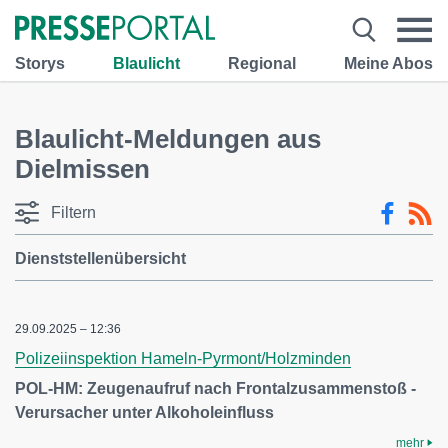
Storys
Blaulicht
Regional
Meine Abos
Blaulicht-Meldungen aus
Dielmissen
Filtern
Dienststellenübersicht
29.09.2025 – 12:36
Polizeiinspektion Hameln-Pyrmont/Holzminden
POL-HM: Zeugenaufruf nach Frontalzusammenstoß -
Verursacher unter Alkoholeinfluss
mehr