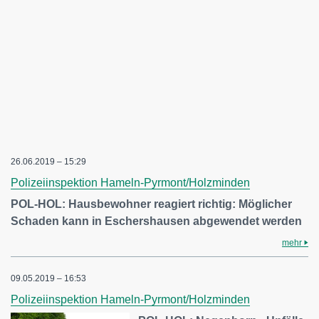
26.06.2019 – 15:29
Polizeiinspektion Hameln-Pyrmont/Holzminden
POL-HOL: Hausbewohner reagiert richtig: Möglicher
Schaden kann in Eschershausen abgewendet werden
mehr
09.05.2019 – 16:53
Polizeiinspektion Hameln-Pyrmont/Holzminden