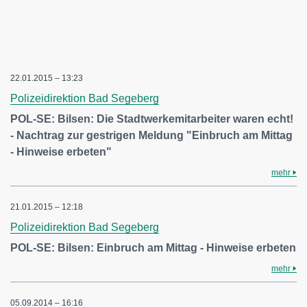
22.01.2015 – 13:23
Polizeidirektion Bad Segeberg
POL-SE: Bilsen: Die Stadtwerkemitarbeiter waren echt!
- Nachtrag zur gestrigen Meldung "Einbruch am Mittag
- Hinweise erbeten"
mehr
21.01.2015 – 12:18
Polizeidirektion Bad Segeberg
POL-SE: Bilsen: Einbruch am Mittag - Hinweise erbeten
mehr
05.09.2014 – 16:16