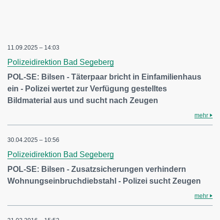
11.09.2025 – 14:03
Polizeidirektion Bad Segeberg
POL-SE: Bilsen - Täterpaar bricht in Einfamilienhaus
ein - Polizei wertet zur Verfügung gestelltes
Bildmaterial aus und sucht nach Zeugen
mehr
30.04.2025 – 10:56
Polizeidirektion Bad Segeberg
POL-SE: Bilsen - Zusatzsicherungen verhindern
Wohnungseinbruchdiebstahl - Polizei sucht Zeugen
mehr