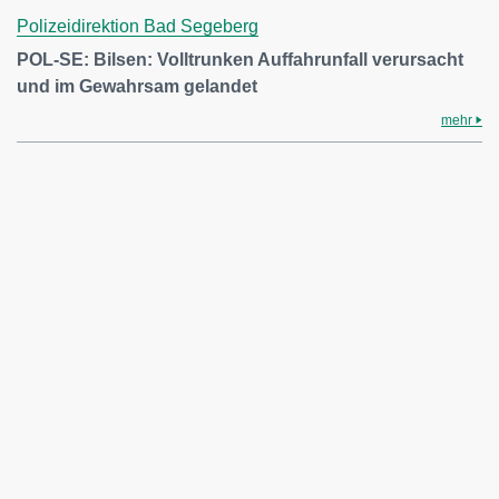
Polizeidirektion Bad Segeberg
POL-SE: Bilsen: Volltrunken Auffahrunfall verursacht
und im Gewahrsam gelandet
mehr