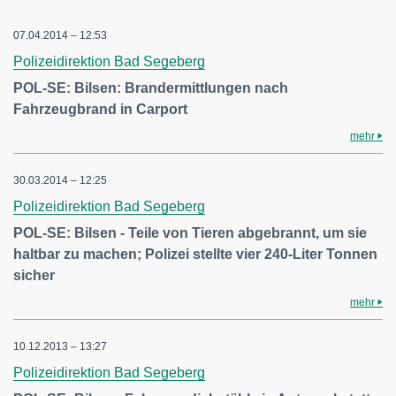
07.04.2014 – 12:53
Polizeidirektion Bad Segeberg
POL-SE: Bilsen: Brandermittlungen nach
Fahrzeugbrand in Carport
mehr
30.03.2014 – 12:25
Polizeidirektion Bad Segeberg
POL-SE: Bilsen - Teile von Tieren abgebrannt, um sie
haltbar zu machen; Polizei stellte vier 240-Liter Tonnen
sicher
mehr
10.12.2013 – 13:27
Polizeidirektion Bad Segeberg