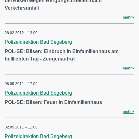
bei Bilsen wegen Bergungsarbeiten nach
Verkehrsunfall
mehr
28.03.2012 – 13:00
Polizeidirektion Bad Segeberg
POL-SE: Bilsen: Einbruch in Einfamilienhaus am
helllichten Tag - Zeugenaufruf
mehr
08.09.2011 – 17:09
Polizeidirektion Bad Segeberg
POL-SE: Bilsen: Feuer in Einfamilienhaus
mehr
02.09.2011 – 11:06
Polizeidirektion Bad Segeberg