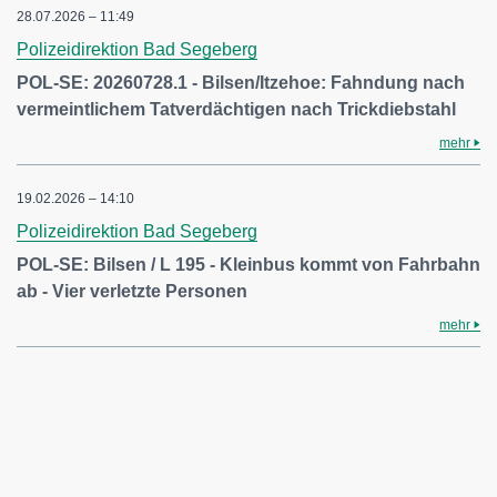
28.07.2026 – 11:49
Polizeidirektion Bad Segeberg
POL-SE: 20260728.1 - Bilsen/Itzehoe: Fahndung nach
vermeintlichem Tatverdächtigen nach Trickdiebstahl
mehr
19.02.2026 – 14:10
Polizeidirektion Bad Segeberg
POL-SE: Bilsen / L 195 - Kleinbus kommt von Fahrbahn
ab - Vier verletzte Personen
mehr