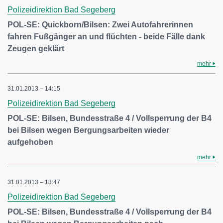
Polizeidirektion Bad Segeberg
POL-SE: Quickborn/Bilsen: Zwei Autofahrerinnen
fahren Fußgänger an und flüchten - beide Fälle dank
Zeugen geklärt
mehr
31.01.2013 – 14:15
Polizeidirektion Bad Segeberg
POL-SE: Bilsen, Bundesstraße 4 / Vollsperrung der B4
bei Bilsen wegen Bergungsarbeiten wieder
aufgehoben
mehr
31.01.2013 – 13:47
Polizeidirektion Bad Segeberg
POL-SE: Bilsen, Bundesstraße 4 / Vollsperrung der B4