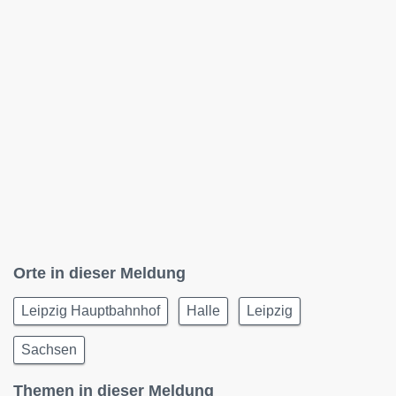
Orte in dieser Meldung
Leipzig Hauptbahnhof
Halle
Leipzig
Sachsen
Themen in dieser Meldung