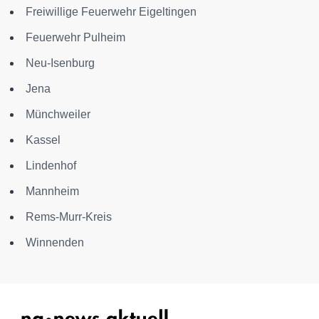
Freiwillige Feuerwehr Eigeltingen
Feuerwehr Pulheim
Neu-Isenburg
Jena
Münchweiler
Kassel
Lindenhof
Mannheim
Rems-Murr-Kreis
Winnenden