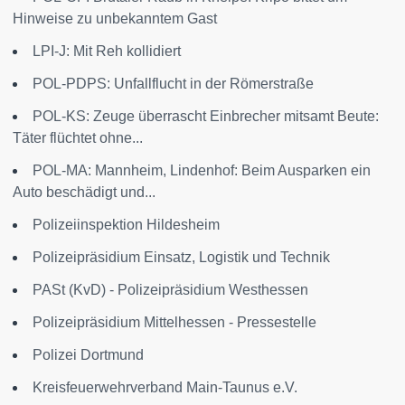
Hinweise zu unbekanntem Gast
LPI-J: Mit Reh kollidiert
POL-PDPS: Unfallflucht in der Römerstraße
POL-KS: Zeuge überrascht Einbrecher mitsamt Beute:
Täter flüchtet ohne...
POL-MA: Mannheim, Lindenhof: Beim Ausparken ein
Auto beschädigt und...
Polizeiinspektion Hildesheim
Polizeipräsidium Einsatz, Logistik und Technik
PASt (KvD) - Polizeipräsidium Westhessen
Polizeipräsidium Mittelhessen - Pressestelle
Polizei Dortmund
Kreisfeuerwehrverband Main-Taunus e.V.