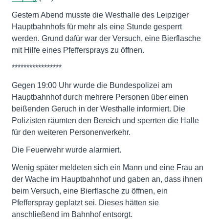
Gestern Abend musste die Westhalle des Leipziger
Hauptbahnhofs für mehr als eine Stunde gesperrt
werden. Grund dafür war der Versuch, eine Bierflasche
mit Hilfe eines Pfeffersprays zu öffnen.
*****************
Gegen 19:00 Uhr wurde die Bundespolizei am
Hauptbahnhof durch mehrere Personen über einen
beißenden Geruch in der Westhalle informiert. Die
Polizisten räumten den Bereich und sperrten die Halle
für den weiteren Personenverkehr.
Die Feuerwehr wurde alarmiert.
Wenig später meldeten sich ein Mann und eine Frau an
der Wache im Hauptbahnhof und gaben an, dass ihnen
beim Versuch, eine Bierflasche zu öffnen, ein
Pfefferspray geplatzt sei. Dieses hätten sie
anschließend im Bahnhof entsorgt.