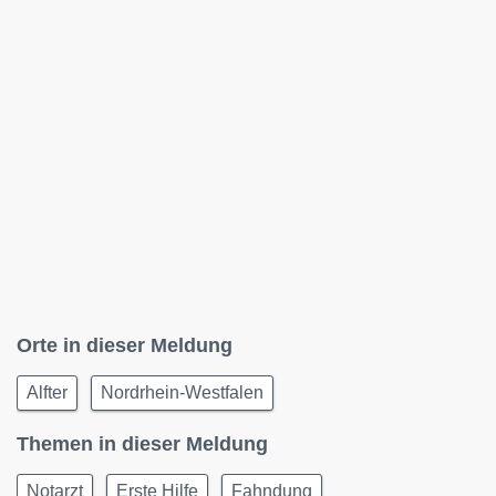
Orte in dieser Meldung
Alfter
Nordrhein-Westfalen
Themen in dieser Meldung
Notarzt
Erste Hilfe
Fahndung