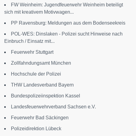
FW Weinheim: Jugendfeuerwehr Weinheim beteiligt
sich mit kreativem Motivwagen...
PP Ravensburg: Meldungen aus dem Bodenseekreis
POL-WES: Dinslaken - Polizei sucht Hinweise nach
Einbruch / Einsatz mit...
Feuerwehr Stuttgart
Zollfahndungsamt München
Hochschule der Polizei
THW Landesverband Bayern
Bundespolizeiinspektion Kassel
Landesfeuerwehrverband Sachsen e.V.
Feuerwehr Bad Säckingen
Polizeidirektion Lübeck