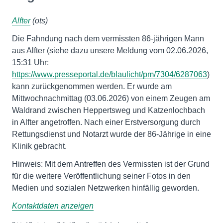
Alfter
(ots)
Die Fahndung nach dem vermissten 86-jährigen Mann
aus Alfter (siehe dazu unsere Meldung vom 02.06.2026,
15:31 Uhr:
https://www.presseportal.de/blaulicht/pm/7304/6287063
)
kann zurückgenommen werden. Er wurde am
Mittwochnachmittag (03.06.2026) von einem Zeugen am
Waldrand zwischen Heppertsweg und Katzenlochbach
in Alfter angetroffen. Nach einer Erstversorgung durch
Rettungsdienst und Notarzt wurde der 86-Jährige in eine
Klinik gebracht.
Hinweis: Mit dem Antreffen des Vermissten ist der Grund
für die weitere Veröffentlichung seiner Fotos in den
Medien und sozialen Netzwerken hinfällig geworden.
Kontaktdaten anzeigen