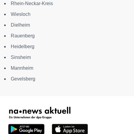
Rhein-Neckar-Kreis
Wiesloch
Dielheim
Rauenberg
Heidelberg
Sinsheim
Mannheim
Gevelsberg