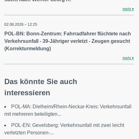
mehr
02.06.2026 – 12:25
POL-BN: Bonn-Zentrum: Fahrradfahrer flüchtete nach
Verkehrsunfall - 39-Jähriger verletzt - Zeugen gesucht
(Korrekturmeldung)
mehr
Das könnte Sie auch
interessieren
POL-MA: Dielheim/Rhein-Neckar-Kreis: Verkehrsunfall
mit mehreren beteiligten...
POL-EN: Gevelsberg: Verkehrsunfall mit zwei leicht
verletzten Personen-...