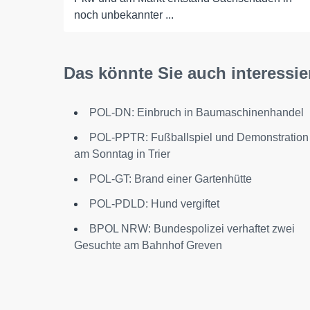
noch unbekannter ...
Das könnte Sie auch interessie
POL-DN: Einbruch in Baumaschinenhandel
POL-PPTR: Fußballspiel und Demonstration
am Sonntag in Trier
POL-GT: Brand einer Gartenhütte
POL-PDLD: Hund vergiftet
BPOL NRW: Bundespolizei verhaftet zwei
Gesuchte am Bahnhof Greven