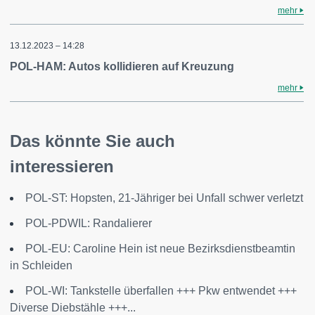
mehr
13.12.2023 – 14:28
POL-HAM: Autos kollidieren auf Kreuzung
mehr
Das könnte Sie auch
interessieren
POL-ST: Hopsten, 21-Jähriger bei Unfall schwer verletzt
POL-PDWIL: Randalierer
POL-EU: Caroline Hein ist neue Bezirksdienstbeamtin
in Schleiden
POL-WI: Tankstelle überfallen +++ Pkw entwendet +++
Diverse Diebstähle +++...