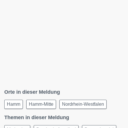
Orte in dieser Meldung
Hamm
Hamm-Mitte
Nordrhein-Westfalen
Themen in dieser Meldung