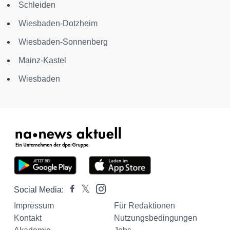
Schleiden
Wiesbaden-Dotzheim
Wiesbaden-Sonnenberg
Mainz-Kastel
Wiesbaden
Social Media:
Impressum
Für Redaktionen
Kontakt
Nutzungsbedingungen