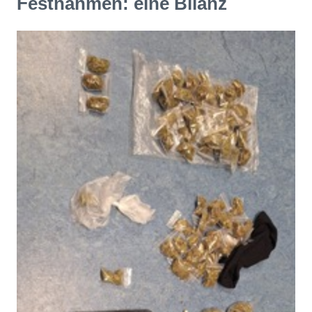
Festnahmen: eine Bilanz