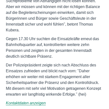
Suchtprobleme von Abhängigen nicht lösen können.
Aber wir müssen und können mit der richtigen Balance
auf die Begleiterscheinungen einwirken, damit sich
Bürgerinnen und Bürger sowie Geschäftsleute in der
Innenstadt sicher und wohl fühlen", betont Thomas
Kubera.
Gegen 17.30 Uhr suchten die Einsatzkräfte erneut das
Bahnhofsquartier auf, kontrollierten weitere zehn
Personen und zeigten in der gesamten Innenstadt
deutlich sichtbare Präsenz.
Der Polizeipräsident zeigte sich nach Abschluss des
Einsatzes zufrieden und blickt nach vorn: "Daher
erhöhen wir weiter mit starkem Engagement aller
Sicherheitspartner die Präsenz und den Kontrolldruck.
Mit diesem mit sehr viel Motivation getragenen Konzept
erwarten wir langfristig wirkende Erfolge." (hei)
Kontaktdaten anzeigen