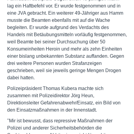
lag ein Haftbefehl vor. Er wurde festgenommen und in
eine JVA gebracht. Ein weiterer 49-Jähriger aus Hamm
musste die Beamten ebenfalls mit auf die Wache
begleiten. Er wurde aufgrund des Verdachts des
Handels mit Betäubungsmitteln vorläufig festgenommen,
weil Beamte bei seiner Durchsuchung über 50
Konsumeinheiten Heroin und mehr als zehn Einheiten
einer bislang unbekannten Substanz auffanden. Gegen
drei weitere Personen wurden Strafanzeigen
geschrieben, weil sie jeweils geringe Mengen Drogen
dabei hatten.
Polizeipräsident Thomas Kubera machte sich
zusammen mit Polizeidirektor Jörg Heun,
Direktionsleiter Gefahrenabwehr/Einsatz, ein Bild von
den Einsatzmaßnahmen in der Innenstadt.
"Mir ist bewusst, dass repressive Maßnahmen der
Polizei und anderer Sicherheitsbehörden die