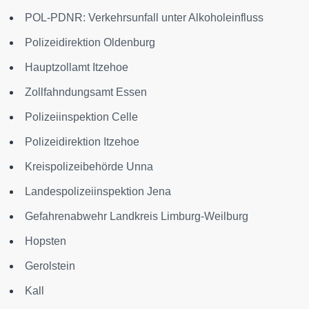
POL-PDNR: Verkehrsunfall unter Alkoholeinfluss
Polizeidirektion Oldenburg
Hauptzollamt Itzehoe
Zollfahndungsamt Essen
Polizeiinspektion Celle
Polizeidirektion Itzehoe
Kreispolizeibehörde Unna
Landespolizeiinspektion Jena
Gefahrenabwehr Landkreis Limburg-Weilburg
Hopsten
Gerolstein
Kall