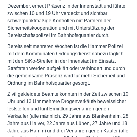
Dezember, erneut Präsenz in der Innenstadt und führte
zwischen 10 und 19 Uhr verdeckt und sichtbar
schwerpunktmäßige Kontrollen mit Partnern der
Sicherheitskooperation und mit Unterstützung der
Bereitschaftspolizei im Bahnhofsquartier durch.
Bereits seit mehreren Wochen ist die Hammer Polizei
mit dem Kommunalen Ordnungsdienst nahezu täglich
mit den SiKo-Streifen in der Innenstadt im Einsatz.
Straftaten werden aufgeklärt oder verhindert und durch
die gemeinsame Präsenz wird für mehr Sicherheit und
Ordnung im Bahnhofsquartier gesorgt.
Zivil gekleidete Beamte konnten in der Zeit zwischen 10
Uhr und 13 Uhr mehrere Drogenverkäufe beweissicher
feststellen und fünf Ermittlungsverfahren gegen
Verkäufer (alle männlich, 29 Jahre aus Blankenheim, 28
Jahre aus Halver, 22 Jahre aus Lünen, 27 Jahre und 18
Jahre aus Hamm) und drei Verfahren gegen Käufer (alle