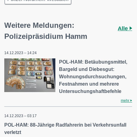
Weitere Meldungen:
Alle
Polizeipräsidium Hamm
14.12.2023 – 14:24
POL-HAM: Betäubungsmittel,
Bargeld und Diebesgut:
Wohnungsdurchsuchungen,
Festnahmen und mehrere
Untersuchungshaftbefehle
mehr
14.12.2023 – 03:17
POL-HAM: 88-Jährige Radfahrerin bei Verkehrsunfall
verletzt