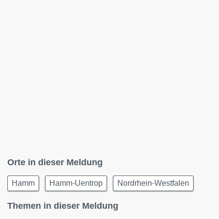
Orte in dieser Meldung
Hamm
Hamm-Uentrop
Nordrhein-Westfalen
Themen in dieser Meldung