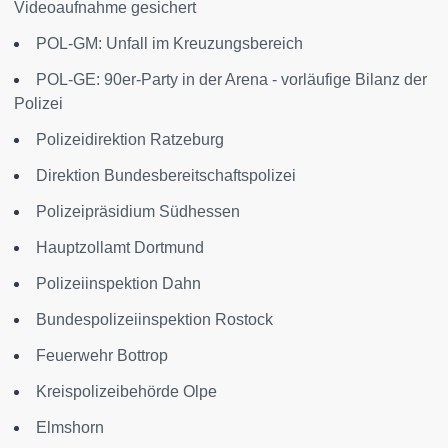
Videoaufnahme gesichert
POL-GM: Unfall im Kreuzungsbereich
POL-GE: 90er-Party in der Arena - vorläufige Bilanz der
Polizei
Polizeidirektion Ratzeburg
Direktion Bundesbereitschaftspolizei
Polizeipräsidium Südhessen
Hauptzollamt Dortmund
Polizeiinspektion Dahn
Bundespolizeiinspektion Rostock
Feuerwehr Bottrop
Kreispolizeibehörde Olpe
Elmshorn