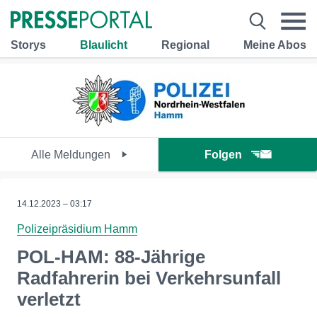
Storys
Blaulicht
Regional
Meine Abos
Alle Meldungen
Folgen
14.12.2023 – 03:17
Polizeipräsidium Hamm
POL-HAM: 88-Jährige
Radfahrerin bei Verkehrsunfall
verletzt