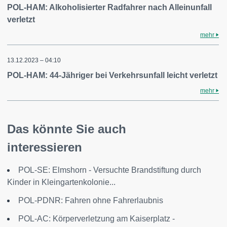
POL-HAM: Alkoholisierter Radfahrer nach Alleinunfall
verletzt
mehr
13.12.2023 – 04:10
POL-HAM: 44-Jähriger bei Verkehrsunfall leicht verletzt
mehr
Das könnte Sie auch
interessieren
POL-SE: Elmshorn - Versuchte Brandstiftung durch
Kinder in Kleingartenkolonie...
POL-PDNR: Fahren ohne Fahrerlaubnis
POL-AC: Körperverletzung am Kaiserplatz -