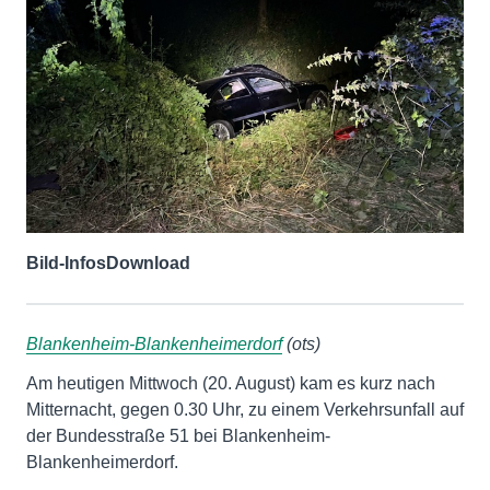
Bild-Infos
Download
Blankenheim-Blankenheimerdorf
(ots)
Am heutigen Mittwoch (20. August) kam es kurz nach
Mitternacht, gegen 0.30 Uhr, zu einem Verkehrsunfall auf
der Bundesstraße 51 bei Blankenheim-
Blankenheimerdorf.