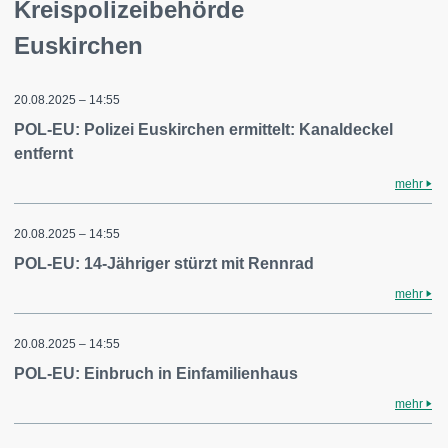
Kreispolizeibehörde
Euskirchen
20.08.2025 – 14:55
POL-EU: Polizei Euskirchen ermittelt: Kanaldeckel
entfernt
mehr
20.08.2025 – 14:55
POL-EU: 14-Jähriger stürzt mit Rennrad
mehr
20.08.2025 – 14:55
POL-EU: Einbruch in Einfamilienhaus
mehr