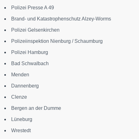
Polizei Presse A 49
Brand- und Katastrophenschutz Alzey-Worms
Polizei Gelsenkirchen
Polizeiinspektion Nienburg / Schaumburg
Polizei Hamburg
Bad Schwalbach
Menden
Dannenberg
Clenze
Bergen an der Dumme
Lüneburg
Wrestedt