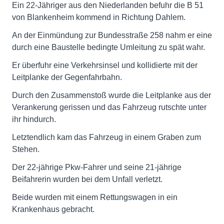
Ein 22-Jähriger aus den Niederlanden befuhr die B 51
von Blankenheim kommend in Richtung Dahlem.
An der Einmündung zur Bundesstraße 258 nahm er eine
durch eine Baustelle bedingte Umleitung zu spät wahr.
Er überfuhr eine Verkehrsinsel und kollidierte mit der
Leitplanke der Gegenfahrbahn.
Durch den Zusammenstoß wurde die Leitplanke aus der
Verankerung gerissen und das Fahrzeug rutschte unter
ihr hindurch.
Letztendlich kam das Fahrzeug in einem Graben zum
Stehen.
Der 22-jährige Pkw-Fahrer und seine 21-jährige
Beifahrerin wurden bei dem Unfall verletzt.
Beide wurden mit einem Rettungswagen in ein
Krankenhaus gebracht.