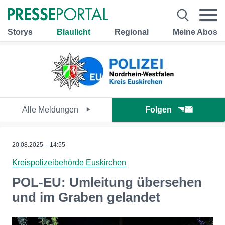
Storys
Blaulicht
Regional
Meine Abos
Alle Meldungen
Folgen
20.08.2025 – 14:55
Kreispolizeibehörde Euskirchen
POL-EU: Umleitung übersehen
und im Graben gelandet