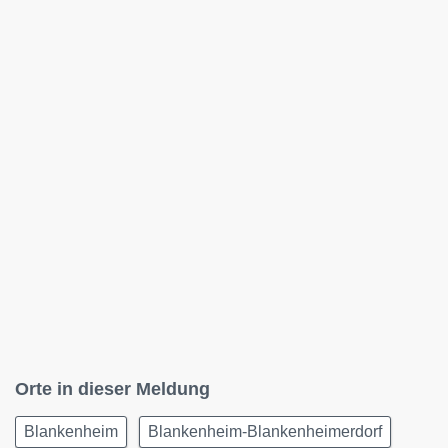
Orte in dieser Meldung
Blankenheim
Blankenheim-Blankenheimerdorf