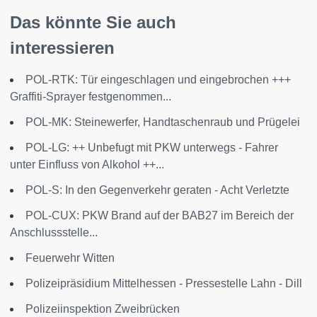
Das könnte Sie auch
interessieren
POL-RTK: Tür eingeschlagen und eingebrochen +++
Graffiti-Sprayer festgenommen...
POL-MK: Steinewerfer, Handtaschenraub und Prügelei
POL-LG: ++ Unbefugt mit PKW unterwegs - Fahrer
unter Einfluss von Alkohol ++...
POL-S: In den Gegenverkehr geraten - Acht Verletzte
POL-CUX: PKW Brand auf der BAB27 im Bereich der
Anschlussstelle...
Feuerwehr Witten
Polizeipräsidium Mittelhessen - Pressestelle Lahn - Dill
Polizeiinspektion Zweibrücken