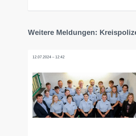
Weitere Meldungen: Kreispoli
12.07.2024 – 12:42