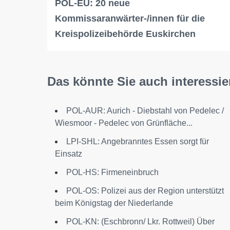
POL-EU: 20 neue
Kommissaranwärter-/innen für die
Kreispolizeibehörde Euskirchen
Das könnte Sie auch interessie
POL-AUR: Aurich - Diebstahl von Pedelec /
Wiesmoor - Pedelec von Grünfläche...
LPI-SHL: Angebranntes Essen sorgt für
Einsatz
POL-HS: Firmeneinbruch
POL-OS: Polizei aus der Region unterstützt
beim Königstag der Niederlande
POL-KN: (Eschbronn/ Lkr. Rottweil) Über