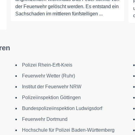
der Feuerwehr gelöscht werden. Es entstand ein
Sachschaden im mittleren fünfstelligen ...
ren
Polizei Rhein-Erft-Kreis
Feuerwehr Wetter (Ruhr)
Institut der Feuerwehr NRW
Polizeiinspektion Göttingen
Bundespolizeiinspektion Ludwigsdorf
Feuerwehr Dortmund
Hochschule für Polizei Baden-Württemberg