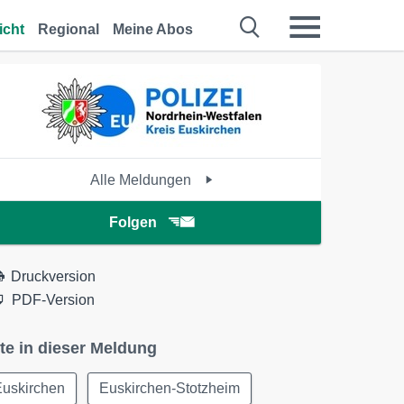
icht
Regional
Meine Abos
Alle Meldungen
Folgen
Druckversion
PDF-Version
te in dieser Meldung
Euskirchen
Euskirchen-Stotzheim