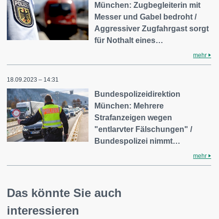
München: Zugbegleiterin mit
Messer und Gabel bedroht /
Aggressiver Zugfahrgast sorgt
für Nothalt eines…
mehr
18.09.2023 – 14:31
Bundespolizeidirektion
München: Mehrere
Strafanzeigen wegen
"entlarvter Fälschungen" /
Bundespolizei nimmt…
mehr
Das könnte Sie auch
interessieren