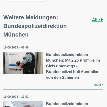
Weitere Meldungen:
Alle
Bundespolizeidirektion
München
19.09.2023 – 09:49
Bundespolizeidirektion
München: Mit 2,26 Promille im
Gleis unterwegs -
Bundespolizei holt Australier
von den Schienen
mehr
18.09.2023 – 15:51
Bundespolizeidirektion