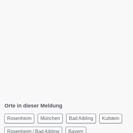
Orte in dieser Meldung
Rosenheim
München
Bad Aibling
Kufstein
Rosenheim / Bad Aibling
Bayern