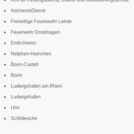
#sicherimDienst
Freiwillige Feuerwehr Lehrte
Feuerwehr Drolshagen
Emlichheim
Netphen-Hainchen
Bonn-Castell
Bonn
Ludwigshafen am Rhein
Ludwigshafen
Ulm
Schildesche