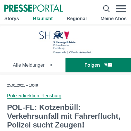
Storys
Blaulicht
Regional
Meine Abos
Alle Meldungen
Folgen
25.01.2021 – 10:48
Polizeidirektion Flensburg
POL-FL: Kotzenbüll:
Verkehrsunfall mit Fahrerflucht,
Polizei sucht Zeugen!