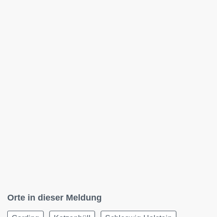
Orte in dieser Meldung