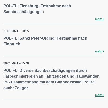
POL-FL: Flensburg: Festnahme nach
Sachbeschädigungen
mehr
21.01.2021 – 10:35
POL-FL: Sankt Peter-Ording: Festnahme nach
Einbruch
mehr
20.01.2021 – 15:48
POL-FL: Diverse Sachbeschädigungen durch
Farbschmierereien an Fahrzeugen und Hauswänden
im Zusammenhang mit dem Bahnhofswald, Polizei
sucht Zeugen
mehr