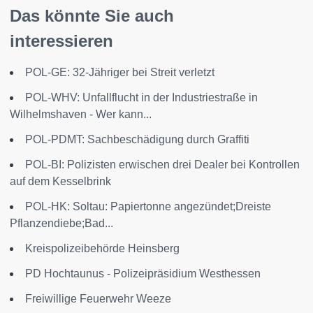
Das könnte Sie auch
interessieren
POL-GE: 32-Jähriger bei Streit verletzt
POL-WHV: Unfallflucht in der Industriestraße in
Wilhelmshaven - Wer kann...
POL-PDMT: Sachbeschädigung durch Graffiti
POL-BI: Polizisten erwischen drei Dealer bei Kontrollen
auf dem Kesselbrink
POL-HK: Soltau: Papiertonne angezündet;Dreiste
Pflanzendiebe;Bad...
Kreispolizeibehörde Heinsberg
PD Hochtaunus - Polizeipräsidium Westhessen
Freiwillige Feuerwehr Weeze