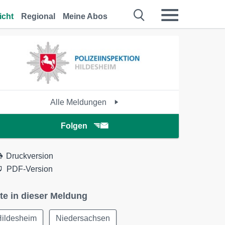
icht
Regional
Meine Abos
Alle Meldungen
Folgen
Druckversion
PDF-Version
te in dieser Meldung
Hildesheim
Niedersachsen