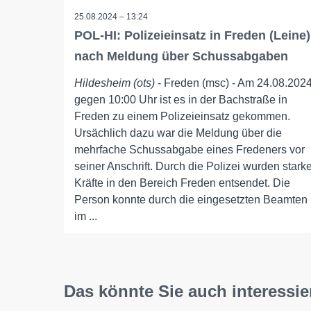
25.08.2024 – 13:24
POL-HI: Polizeieinsatz in Freden (Leine)
nach Meldung über Schussabgaben
Hildesheim (ots)
- Freden (msc) - Am 24.08.202
gegen 10:00 Uhr ist es in der Bachstraße in
Freden zu einem Polizeieinsatz gekommen.
Ursächlich dazu war die Meldung über die
mehrfache Schussabgabe eines Fredeners vor
seiner Anschrift. Durch die Polizei wurden stark
Kräfte in den Bereich Freden entsendet. Die
Person konnte durch die eingesetzten Beamten
im ...
Das könnte Sie auch interessie