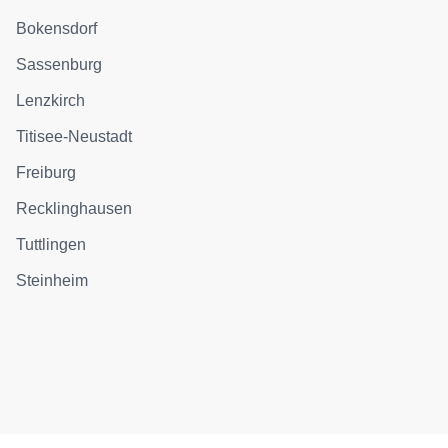
Bokensdorf
Sassenburg
Lenzkirch
Titisee-Neustadt
Freiburg
Recklinghausen
Tuttlingen
Steinheim