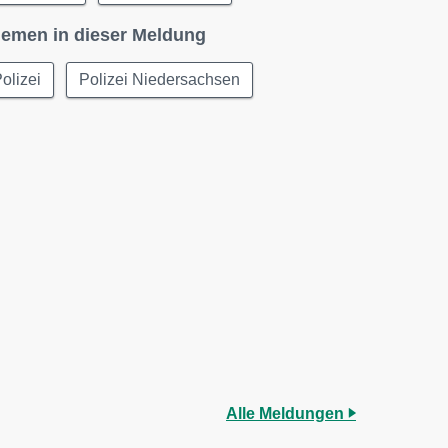
emen in dieser Meldung
olizei
Polizei Niedersachsen
Alle Meldungen