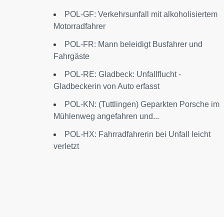
POL-GF: Verkehrsunfall mit alkoholisiertem
Motorradfahrer
POL-FR: Mann beleidigt Busfahrer und
Fahrgäste
POL-RE: Gladbeck: Unfallflucht -
Gladbeckerin von Auto erfasst
POL-KN: (Tuttlingen) Geparkten Porsche im
Mühlenweg angefahren und...
POL-HX: Fahrradfahrerin bei Unfall leicht
verletzt