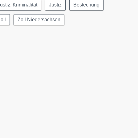
ustiz, Kriminalität
Justiz
Bestechung
oll
Zoll Niedersachsen