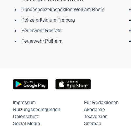
Bundespolizeiinspektion Weil am Rhein
Polizeipräsidium Freiburg
Feuerwehr Rösrath
Feuerwehr Pulheim
Impressum
Für Redaktionen
Nutzungsbedingungen
Akademie
Datenschutz
Textversion
Social Media
Sitemap