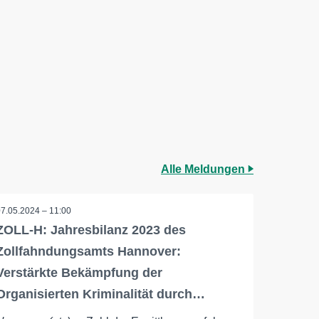
Alle Meldungen
07.05.2024 – 11:00
ZOLL-H: Jahresbilanz 2023 des
Zollfahndungsamts Hannover:
Verstärkte Bekämpfung der
Organisierten Kriminalität durch…