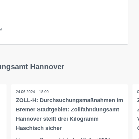
ll
dungsamt Hannover
24.06.2024 – 18:00
ZOLL-H: Durchsuchungsmaßnahmen im
Bremer Stadtgebiet: Zollfahndungsamt
Hannover stellt drei Kilogramm
Haschisch sicher