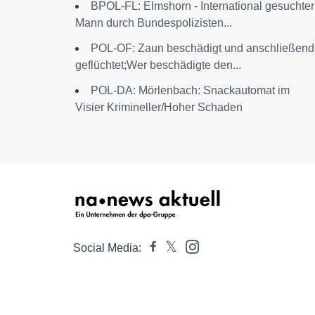
BPOL-FL: Elmshorn - International gesuchter
Mann durch Bundespolizisten...
POL-OF: Zaun beschädigt und anschließend
geflüchtet;Wer beschädigte den...
POL-DA: Mörlenbach: Snackautomat im
Visier Krimineller/Hoher Schaden
Social Media: