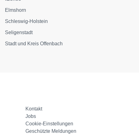
Elmshorn
Schleswig-Holstein
Seligenstadt
Stadt und Kreis Offenbach
Kontakt
Jobs
Cookie-Einstellungen
Geschützte Meldungen