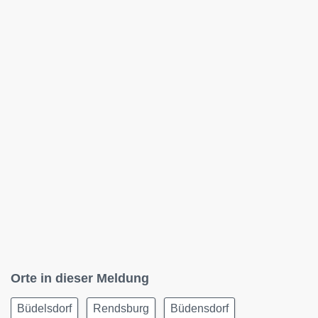
Orte in dieser Meldung
Büdelsdorf
Rendsburg
Büdensdorf