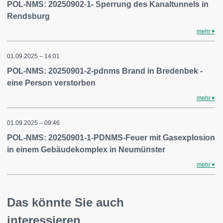
POL-NMS: 20250902-1- Sperrung des Kanaltunnels in
Rendsburg
mehr
01.09.2025 – 14:01
POL-NMS: 20250901-2-pdnms Brand in Bredenbek -
eine Person verstorben
mehr
01.09.2025 – 09:46
POL-NMS: 20250901-1-PDNMS-Feuer mit Gasexplosion
in einem Gebäudekomplex in Neumünster
mehr
Das könnte Sie auch
interessieren