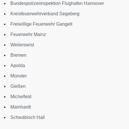
Bundespolizeiinspektion Flughafen Hannover
Kreisfeuerwehrverband Segeberg
Freiwillige Feuerwehr Gangelt
Feuerwehr Mainz
Weilerswist
Bremen
Apolda
Münster
Gießen
Michelfeld
Mainhardt
Schwäbisch Hall