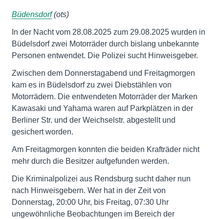
Büdensdorf
(ots)
In der Nacht vom 28.08.2025 zum 29.08.2025 wurden in
Büdelsdorf zwei Motorräder durch bislang unbekannte
Personen entwendet. Die Polizei sucht Hinweisgeber.
Zwischen dem Donnerstagabend und Freitagmorgen
kam es in Büdelsdorf zu zwei Diebstählen von
Motorrädern. Die entwendeten Motorräder der Marken
Kawasaki und Yahama waren auf Parkplätzen in der
Berliner Str. und der Weichselstr. abgestellt und
gesichert worden.
Am Freitagmorgen konnten die beiden Krafträder nicht
mehr durch die Besitzer aufgefunden werden.
Die Kriminalpolizei aus Rendsburg sucht daher nun
nach Hinweisgebern. Wer hat in der Zeit von
Donnerstag, 20:00 Uhr, bis Freitag, 07:30 Uhr
ungewöhnliche Beobachtungen im Bereich der