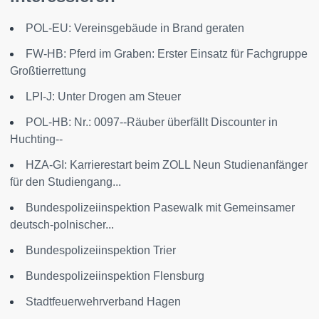
POL-EU: Vereinsgebäude in Brand geraten
FW-HB: Pferd im Graben: Erster Einsatz für Fachgruppe
Großtierrettung
LPI-J: Unter Drogen am Steuer
POL-HB: Nr.: 0097--Räuber überfällt Discounter in
Huchting--
HZA-GI: Karrierestart beim ZOLL Neun Studienanfänger
für den Studiengang...
Bundespolizeiinspektion Pasewalk mit Gemeinsamer
deutsch-polnischer...
Bundespolizeiinspektion Trier
Bundespolizeiinspektion Flensburg
Stadtfeuerwehrverband Hagen