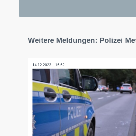
Weitere Meldungen: Polizei M
14.12.2023 – 15:52