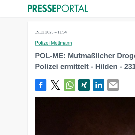
15.12.2023 – 11:54
Polizei Mettmann
POL-ME: Mutmaßlicher Droge
Polizei ermittelt - Hilden - 2