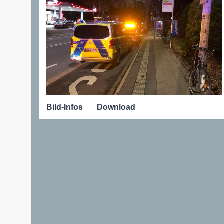
Bild-Infos
Download