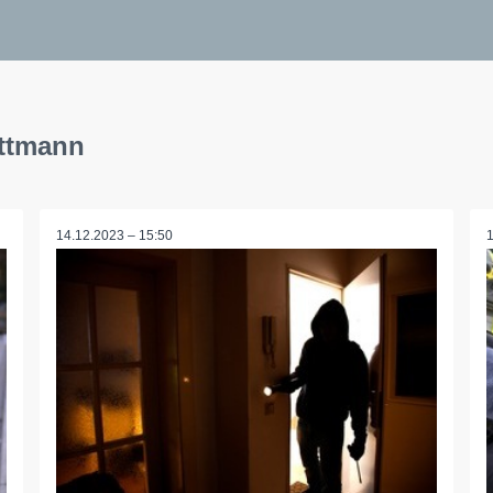
ettmann
14.12.2023 – 15:50