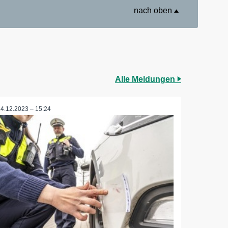
nach oben
Alle Meldungen
14.12.2023 – 15:24