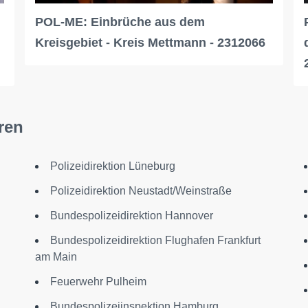
POL-ME: Einbrüche aus dem
Kreisgebiet - Kreis Mettmann - 2312066
ren
Polizeidirektion Lüneburg
Polizeidirektion Neustadt/Weinstraße
Bundespolizeidirektion Hannover
Bundespolizeidirektion Flughafen Frankfurt
am Main
Feuerwehr Pulheim
Bundespolizeiinspektion Hamburg