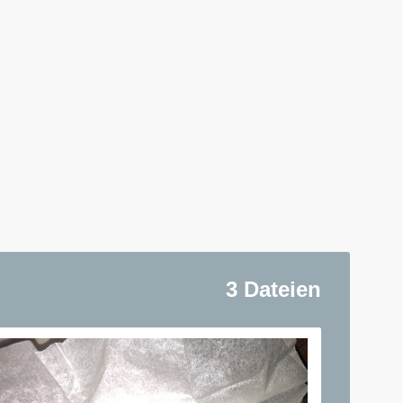
3 Dateien