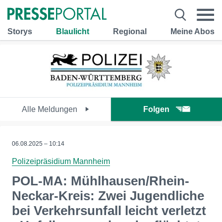
Storys
Blaulicht
Regional
Meine Abos
Alle Meldungen
Folgen
06.08.2025 – 10:14
Polizeipräsidium Mannheim
POL-MA: Mühlhausen/Rhein-
Neckar-Kreis: Zwei Jugendliche
bei Verkehrsunfall leicht verletzt