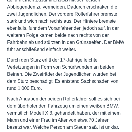
Abbiegenden zu vermeiden. Dadurch erschraken die
zwei Jugendlichen. Der vordere Rollerfahrer bremste
stark und wich nach rechts aus. Der Hintere bremste
ebenfalls, fuhr dem Voranfahrenden jedoch auf. In der
weiteren Folge kamen beide nach rechts von der
Fahrbahn ab und stürzten in den Grünstreifen. Der BMW
fuhr anschließend einfach weiter.
Durch den Sturz erlitt der 17-Jährige leichte
Verletzungen in Form von Schürfwunden an beiden
Beinen. Die Zweiräder der Jugendlichen wurden bei
dem Sturz beschädigt. Es entstand Sachschaden von
rund 1.000 Euro.
Nach Angaben der beiden Rollerfahrer soll es sich bei
dem überholenden Fahrzeug um einen weißen BMW,
vermutlich Modell X 3, gehandelt haben, der mit einem
Mann und einer Frau im Alter von etwa 70 Jahren
besetzt war. Welche Person am Steuer saß, ist unklar.