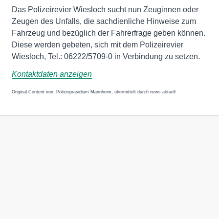
Das Polizeirevier Wiesloch sucht nun Zeuginnen oder
Zeugen des Unfalls, die sachdienliche Hinweise zum
Fahrzeug und bezüglich der Fahrerfrage geben können.
Diese werden gebeten, sich mit dem Polizeirevier
Wiesloch, Tel.: 06222/5709-0 in Verbindung zu setzen.
Kontaktdaten anzeigen
Original-Content von: Polizeipräsidium Mannheim, übermittelt durch news aktuell