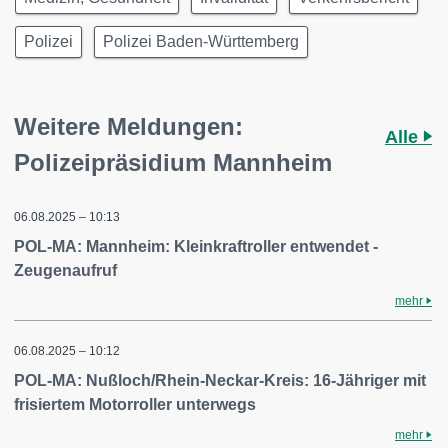
Polizei
Polizei Baden-Württemberg
Weitere Meldungen:
Alle
Polizeipräsidium Mannheim
06.08.2025 – 10:13
POL-MA: Mannheim: Kleinkraftroller entwendet -
Zeugenaufruf
mehr
06.08.2025 – 10:12
POL-MA: Nußloch/Rhein-Neckar-Kreis: 16-Jähriger mit
frisiertem Motorroller unterwegs
mehr