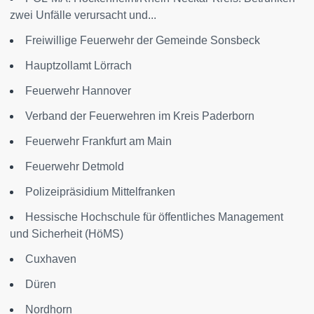
zwei Unfälle verursacht und...
Freiwillige Feuerwehr der Gemeinde Sonsbeck
Hauptzollamt Lörrach
Feuerwehr Hannover
Verband der Feuerwehren im Kreis Paderborn
Feuerwehr Frankfurt am Main
Feuerwehr Detmold
Polizeipräsidium Mittelfranken
Hessische Hochschule für öffentliches Management
und Sicherheit (HöMS)
Cuxhaven
Düren
Nordhorn