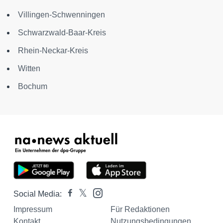
Villingen-Schwenningen
Schwarzwald-Baar-Kreis
Rhein-Neckar-Kreis
Witten
Bochum
Social Media:
Impressum
Für Redaktionen
Kontakt
Nutzungsbedingungen