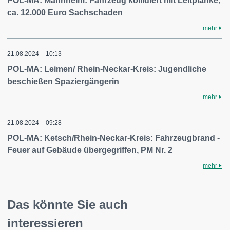
POL-MA: Mannheim: Fahrzeug kollidiert mit Leitplanke;
ca. 12.000 Euro Sachschaden
mehr
21.08.2024 – 10:13
POL-MA: Leimen/ Rhein-Neckar-Kreis: Jugendliche
beschießen Spaziergängerin
mehr
21.08.2024 – 09:28
POL-MA: Ketsch/Rhein-Neckar-Kreis: Fahrzeugbrand -
Feuer auf Gebäude übergegriffen, PM Nr. 2
mehr
Das könnte Sie auch
interessieren