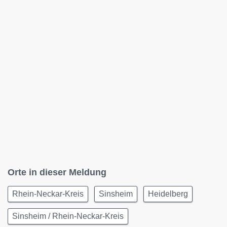
Orte in dieser Meldung
Rhein-Neckar-Kreis
Sinsheim
Heidelberg
Sinsheim / Rhein-Neckar-Kreis