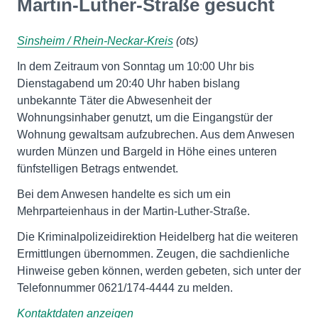
Martin-Luther-Straße gesucht
Sinsheim / Rhein-Neckar-Kreis
(ots)
In dem Zeitraum von Sonntag um 10:00 Uhr bis
Dienstagabend um 20:40 Uhr haben bislang
unbekannte Täter die Abwesenheit der
Wohnungsinhaber genutzt, um die Eingangstür der
Wohnung gewaltsam aufzubrechen. Aus dem Anwesen
wurden Münzen und Bargeld in Höhe eines unteren
fünfstelligen Betrags entwendet.
Bei dem Anwesen handelte es sich um ein
Mehrparteienhaus in der Martin-Luther-Straße.
Die Kriminalpolizeidirektion Heidelberg hat die weiteren
Ermittlungen übernommen. Zeugen, die sachdienliche
Hinweise geben können, werden gebeten, sich unter der
Telefonnummer 0621/174-4444 zu melden.
Kontaktdaten anzeigen