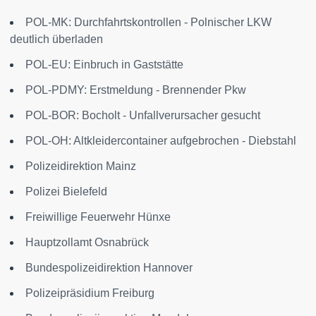
POL-MK: Durchfahrtskontrollen - Polnischer LKW
deutlich überladen
POL-EU: Einbruch in Gaststätte
POL-PDMY: Erstmeldung - Brennender Pkw
POL-BOR: Bocholt - Unfallverursacher gesucht
POL-OH: Altkleidercontainer aufgebrochen - Diebstahl
Polizeidirektion Mainz
Polizei Bielefeld
Freiwillige Feuerwehr Hünxe
Hauptzollamt Osnabrück
Bundespolizeidirektion Hannover
Polizeipräsidium Freiburg