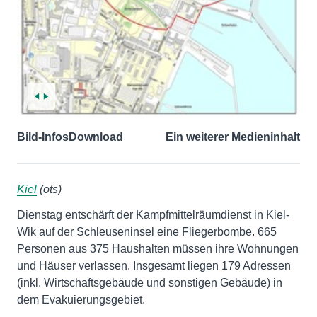
Bild-Infos
Download
Ein weiterer Medieninhalt
Kiel
(ots)
Dienstag entschärft der Kampfmittelräumdienst in Kiel-
Wik auf der Schleuseninsel eine Fliegerbombe. 665
Personen aus 375 Haushalten müssen ihre Wohnungen
und Häuser verlassen. Insgesamt liegen 179 Adressen
(inkl. Wirtschaftsgebäude und sonstigen Gebäude) in
dem Evakuierungsgebiet.