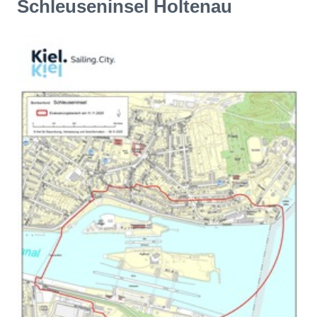
Schleuseninsel Holtenau