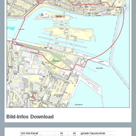
Bild-Infos
Download