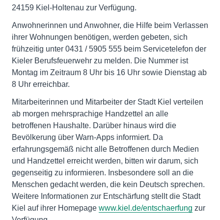
24159 Kiel-Holtenau zur Verfügung.
Anwohnerinnen und Anwohner, die Hilfe beim Verlassen
ihrer Wohnungen benötigen, werden gebeten, sich
frühzeitig unter 0431 / 5905 555 beim Servicetelefon der
Kieler Berufsfeuerwehr zu melden. Die Nummer ist
Montag im Zeitraum 8 Uhr bis 16 Uhr sowie Dienstag ab
8 Uhr erreichbar.
Mitarbeiterinnen und Mitarbeiter der Stadt Kiel verteilen
ab morgen mehrsprachige Handzettel an alle
betroffenen Haushalte. Darüber hinaus wird die
Bevölkerung über Warn-Apps informiert. Da
erfahrungsgemäß nicht alle Betroffenen durch Medien
und Handzettel erreicht werden, bitten wir darum, sich
gegenseitig zu informieren. Insbesondere soll an die
Menschen gedacht werden, die kein Deutsch sprechen.
Weitere Informationen zur Entschärfung stellt die Stadt
Kiel auf ihrer Homepage
www.kiel.de/entschaerfung
zur
Verfügung.