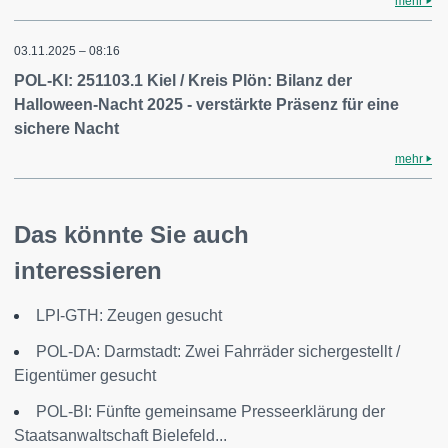
mehr
03.11.2025 – 08:16
POL-KI: 251103.1 Kiel / Kreis Plön: Bilanz der
Halloween-Nacht 2025 - verstärkte Präsenz für eine
sichere Nacht
mehr
Das könnte Sie auch
interessieren
LPI-GTH: Zeugen gesucht
POL-DA: Darmstadt: Zwei Fahrräder sichergestellt /
Eigentümer gesucht
POL-BI: Fünfte gemeinsame Presseerklärung der
Staatsanwaltschaft Bielefeld...