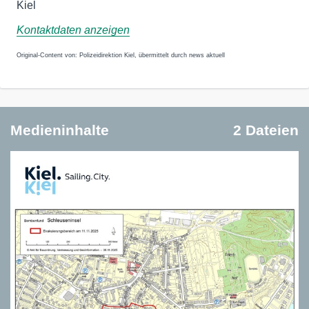
Kiel
Kontaktdaten anzeigen
Original-Content von: Polizeidirektion Kiel, übermittelt durch news aktuell
Medieninhalte
2 Dateien