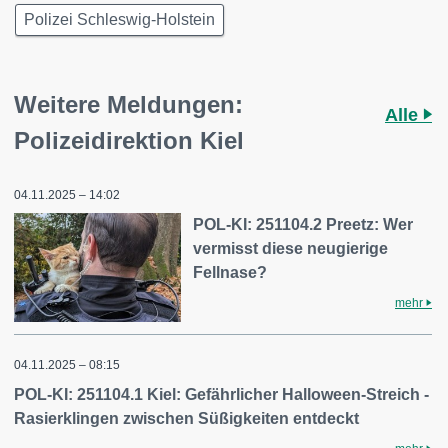
Polizei Schleswig-Holstein
Weitere Meldungen:
Alle
Polizeidirektion Kiel
04.11.2025 – 14:02
POL-KI: 251104.2 Preetz: Wer
vermisst diese neugierige
Fellnase?
mehr
04.11.2025 – 08:15
POL-KI: 251104.1 Kiel: Gefährlicher Halloween-Streich -
Rasierklingen zwischen Süßigkeiten entdeckt