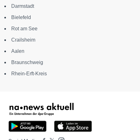
Darmstadt
Bielefeld
Rot am See
Crailsheim
Aalen
Braunschweig
Rhein-Erft-Kreis