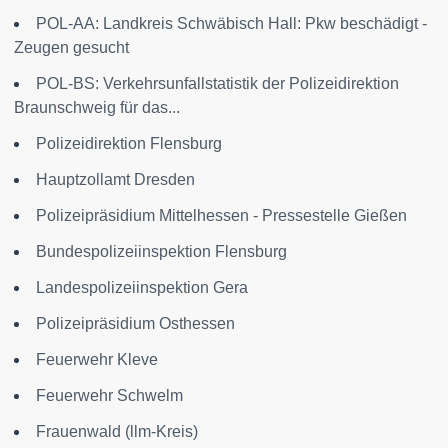
POL-AA: Landkreis Schwäbisch Hall: Pkw beschädigt -
Zeugen gesucht
POL-BS: Verkehrsunfallstatistik der Polizeidirektion
Braunschweig für das...
Polizeidirektion Flensburg
Hauptzollamt Dresden
Polizeipräsidium Mittelhessen - Pressestelle Gießen
Bundespolizeiinspektion Flensburg
Landespolizeiinspektion Gera
Polizeipräsidium Osthessen
Feuerwehr Kleve
Feuerwehr Schwelm
Frauenwald (llm-Kreis)