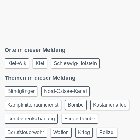
Orte in dieser Meldung
Kiel-Wik
Kiel
Schleswig-Holstein
Themen in dieser Meldung
Blindgänger
Nord-Ostsee-Kanal
Kampfmittelräumdienst
Bombe
Kastanienallee
Bombenentschärfung
Fliegerbombe
Berufsfeuerwehr
Waffen
Krieg
Polizei