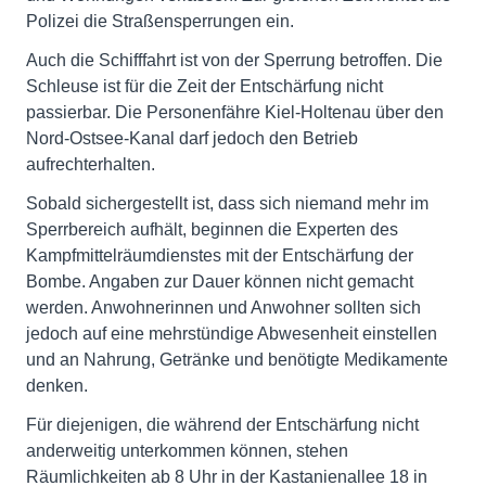
Polizei die Straßensperrungen ein.
Auch die Schifffahrt ist von der Sperrung betroffen. Die
Schleuse ist für die Zeit der Entschärfung nicht
passierbar. Die Personenfähre Kiel-Holtenau über den
Nord-Ostsee-Kanal darf jedoch den Betrieb
aufrechterhalten.
Sobald sichergestellt ist, dass sich niemand mehr im
Sperrbereich aufhält, beginnen die Experten des
Kampfmittelräumdienstes mit der Entschärfung der
Bombe. Angaben zur Dauer können nicht gemacht
werden. Anwohnerinnen und Anwohner sollten sich
jedoch auf eine mehrstündige Abwesenheit einstellen
und an Nahrung, Getränke und benötigte Medikamente
denken.
Für diejenigen, die während der Entschärfung nicht
anderweitig unterkommen können, stehen
Räumlichkeiten ab 8 Uhr in der Kastanienallee 18 in