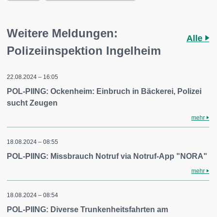
Weitere Meldungen:
Alle
Polizeiinspektion Ingelheim
22.08.2024 – 16:05
POL-PIING: Ockenheim: Einbruch in Bäckerei, Polizei
sucht Zeugen
mehr
18.08.2024 – 08:55
POL-PIING: Missbrauch Notruf via Notruf-App "NORA"
mehr
18.08.2024 – 08:54
POL-PIING: Diverse Trunkenheitsfahrten am