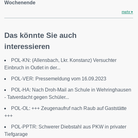
Wochenende
mehr
Das könnte Sie auch
interessieren
POL-KN: (Allensbach, Lkr. Konstanz) Versuchter
Einbruch in Outlet in der...
POL-VER: Pressemeldung vom 16.09.2023
POL-HA: Nach Droh-Mail an Schule in Wehringhausen
- Tatverdacht gegen Schüler...
POL-OL: +++ Zeugenaufruf nach Raub auf Gaststätte
+++
POL-PPTR: Schwerer Diebstahl aus PKW in privater
Tiefgarage