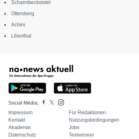
Scharmbeckstotel
Ottersberg
Achim
Lilienthal
Social Media:
Impressum
Für Redaktionen
Kontakt
Nutzungsbedingungen
Akademie
Jobs
Datenschutz
Textversion