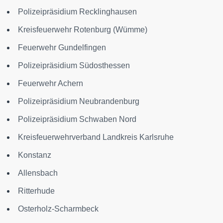
Polizeipräsidium Recklinghausen
Kreisfeuerwehr Rotenburg (Wümme)
Feuerwehr Gundelfingen
Polizeipräsidium Südosthessen
Feuerwehr Achern
Polizeipräsidium Neubrandenburg
Polizeipräsidium Schwaben Nord
Kreisfeuerwehrverband Landkreis Karlsruhe
Konstanz
Allensbach
Ritterhude
Osterholz-Scharmbeck