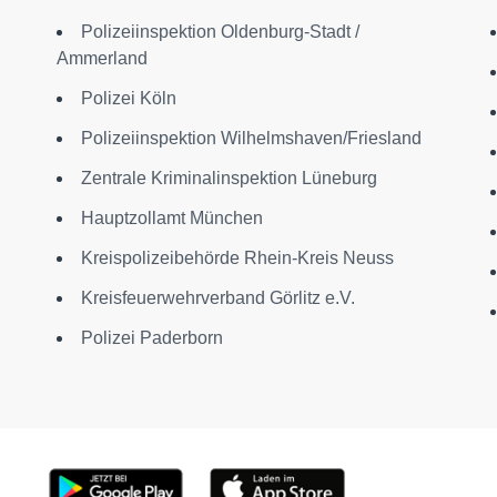
Polizeiinspektion Oldenburg-Stadt /
Ammerland
Polizei Köln
Polizeiinspektion Wilhelmshaven/Friesland
Zentrale Kriminalinspektion Lüneburg
Hauptzollamt München
Kreispolizeibehörde Rhein-Kreis Neuss
Kreisfeuerwehrverband Görlitz e.V.
Polizei Paderborn