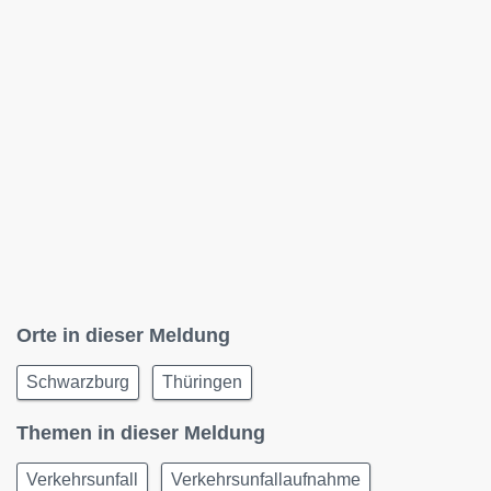
Orte in dieser Meldung
Schwarzburg
Thüringen
Themen in dieser Meldung
Verkehrsunfall
Verkehrsunfallaufnahme