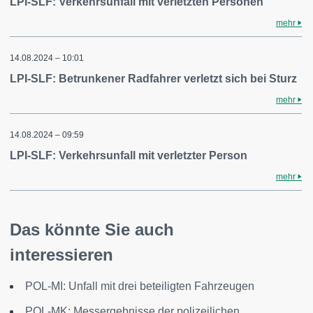
LPI-SLF: Verkehrsunfall mit verletzten Personen
mehr
14.08.2024 – 10:01
LPI-SLF: Betrunkener Radfahrer verletzt sich bei Sturz
mehr
14.08.2024 – 09:59
LPI-SLF: Verkehrsunfall mit verletzter Person
mehr
Das könnte Sie auch
interessieren
POL-MI: Unfall mit drei beteiligten Fahrzeugen
POL-MK: Messergebnisse der polizeilichen