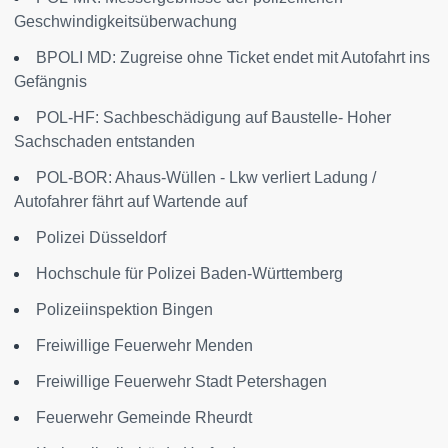
Geschwindigkeitsüberwachung
BPOLI MD: Zugreise ohne Ticket endet mit Autofahrt ins
Gefängnis
POL-HF: Sachbeschädigung auf Baustelle- Hoher
Sachschaden entstanden
POL-BOR: Ahaus-Wüllen - Lkw verliert Ladung /
Autofahrer fährt auf Wartende auf
Polizei Düsseldorf
Hochschule für Polizei Baden-Württemberg
Polizeiinspektion Bingen
Freiwillige Feuerwehr Menden
Freiwillige Feuerwehr Stadt Petershagen
Feuerwehr Gemeinde Rheurdt