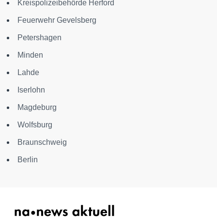
Kreispolizeibehörde Herford
Feuerwehr Gevelsberg
Petershagen
Minden
Lahde
Iserlohn
Magdeburg
Wolfsburg
Braunschweig
Berlin