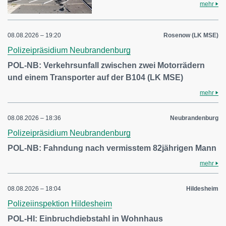
mehr
08.08.2026 – 19:20
Rosenow (LK MSE)
Polizeipräsidium Neubrandenburg
POL-NB: Verkehrsunfall zwischen zwei Motorrädern
und einem Transporter auf der B104 (LK MSE)
mehr
08.08.2026 – 18:36
Neubrandenburg
Polizeipräsidium Neubrandenburg
POL-NB: Fahndung nach vermisstem 82jährigen Mann
mehr
08.08.2026 – 18:04
Hildesheim
Polizeiinspektion Hildesheim
POL-HI: Einbruchdiebstahl in Wohnhaus