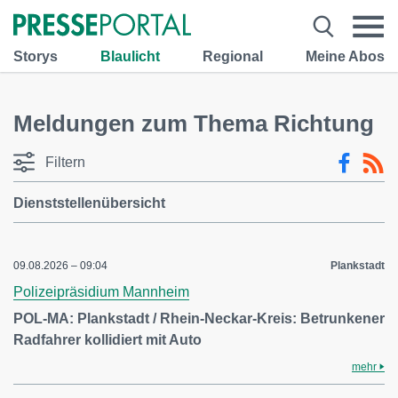
Storys
Blaulicht
Regional
Meine Abos
Meldungen zum Thema Richtung
Filtern
Dienststellenübersicht
09.08.2026 – 09:04
Plankstadt
Polizeipräsidium Mannheim
POL-MA: Plankstadt / Rhein-Neckar-Kreis: Betrunkener
Radfahrer kollidiert mit Auto
mehr