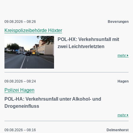
09.08.2026 – 08:26
Beverungen
Kreispolizeibehörde Höxter
POL-HX: Verkehrsunfall mit
zwei Leichtverletzten
mehr
09.08.2026 – 08:24
Hagen
Polizei Hagen
POL-HA: Verkehrsunfall unter Alkohol- und
Drogeneinfluss
mehr
09.08.2026 – 08:16
Delmenhorst