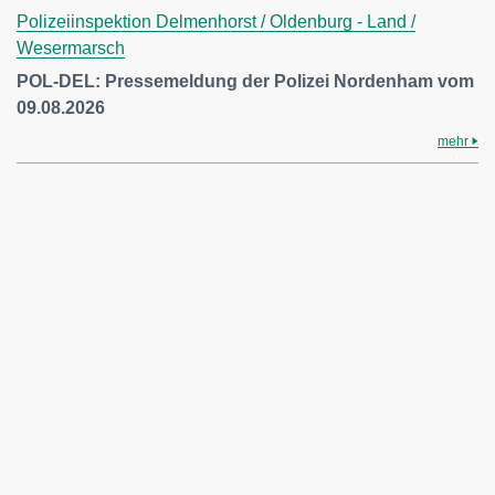
Polizeiinspektion Delmenhorst / Oldenburg - Land /
Wesermarsch
POL-DEL: Pressemeldung der Polizei Nordenham vom
09.08.2026
mehr