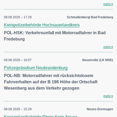
mehr
08.08.2026 – 17:29
Schmallenberg/ Bad Fredeburg
Kreispolizeibehörde Hochsauerlandkreis
POL-HSK: Verkehrsunfall mit Motorradfahrer in Bad
Fredeburg
mehr
08.08.2026 – 16:07
Neustrelitz (LK MSE)
Polizeipräsidium Neubrandenburg
POL-NB: Motorradfahrer mit rücksichtslosem
Fahrverhalten auf der B 198 Höhe der Ortschaft
Wesenberg aus dem Verkehr gezogen
mehr
08.08.2026 – 15:29
Neuss-Dormagen
Kreispolizeibehörde Rhein-Kreis Neuss