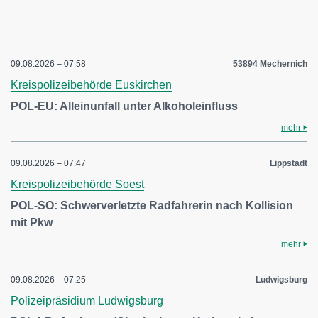
09.08.2026 – 07:58
53894 Mechernich
Kreispolizeibehörde Euskirchen
POL-EU: Alleinunfall unter Alkoholeinfluss
mehr
09.08.2026 – 07:47
Lippstadt
Kreispolizeibehörde Soest
POL-SO: Schwerverletzte Radfahrerin nach Kollision
mit Pkw
mehr
09.08.2026 – 07:25
Ludwigsburg
Polizeipräsidium Ludwigsburg