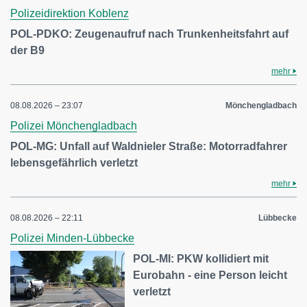
Polizeidirektion Koblenz
POL-PDKO: Zeugenaufruf nach Trunkenheitsfahrt auf
der B9
mehr
08.08.2026 – 23:07
Mönchengladbach
Polizei Mönchengladbach
POL-MG: Unfall auf Waldnieler Straße: Motorradfahrer
lebensgefährlich verletzt
mehr
08.08.2026 – 22:11
Lübbecke
Polizei Minden-Lübbecke
POL-MI: PKW kollidiert mit
Eurobahn - eine Person leicht
verletzt