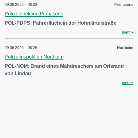
09.08.2026 – 08:38
Pirmasens
Polizeidirektion Pirmasens
POL-PDPS: Fahrerflucht in der Hohmärtelstraße
mehr
09.08.2026 – 08:26
Northeim
Polizeiinspektion Northeim
POL-NOM: Brand eines Mähdreschers am Ortsrand
von Lindau
mehr