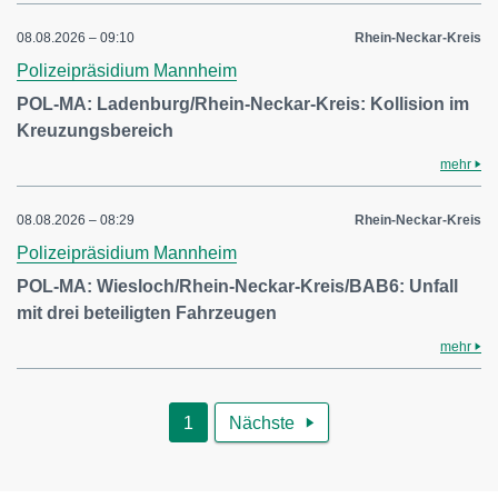
08.08.2026 – 09:10
Rhein-Neckar-Kreis
Polizeipräsidium Mannheim
POL-MA: Ladenburg/Rhein-Neckar-Kreis: Kollision im
Kreuzungsbereich
mehr
08.08.2026 – 08:29
Rhein-Neckar-Kreis
Polizeipräsidium Mannheim
POL-MA: Wiesloch/Rhein-Neckar-Kreis/BAB6: Unfall
mit drei beteiligten Fahrzeugen
mehr
1
Nächste
