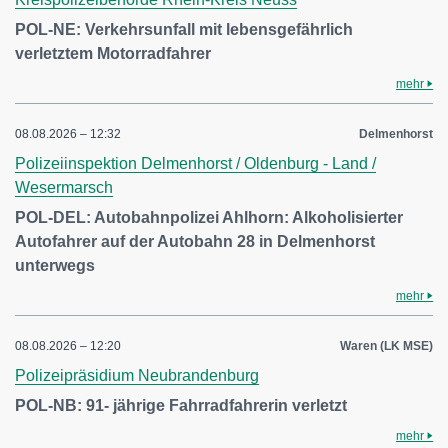
POL-NE: Verkehrsunfall mit lebensgefährlich
verletztem Motorradfahrer
mehr
08.08.2026 – 12:32
Delmenhorst
Polizeiinspektion Delmenhorst / Oldenburg - Land /
Wesermarsch
POL-DEL: Autobahnpolizei Ahlhorn: Alkoholisierter
Autofahrer auf der Autobahn 28 in Delmenhorst
unterwegs
mehr
08.08.2026 – 12:20
Waren (LK MSE)
Polizeipräsidium Neubrandenburg
POL-NB: 91- jährige Fahrradfahrerin verletzt
mehr