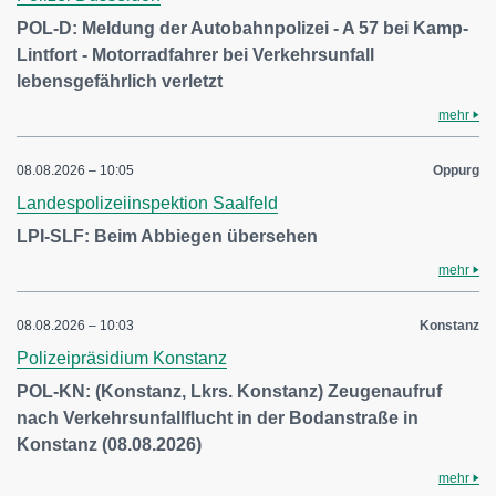
POL-D: Meldung der Autobahnpolizei - A 57 bei Kamp-
Lintfort - Motorradfahrer bei Verkehrsunfall
lebensgefährlich verletzt
mehr
08.08.2026 – 10:05
Oppurg
Landespolizeiinspektion Saalfeld
LPI-SLF: Beim Abbiegen übersehen
mehr
08.08.2026 – 10:03
Konstanz
Polizeipräsidium Konstanz
POL-KN: (Konstanz, Lkrs. Konstanz) Zeugenaufruf
nach Verkehrsunfallflucht in der Bodanstraße in
Konstanz (08.08.2026)
mehr