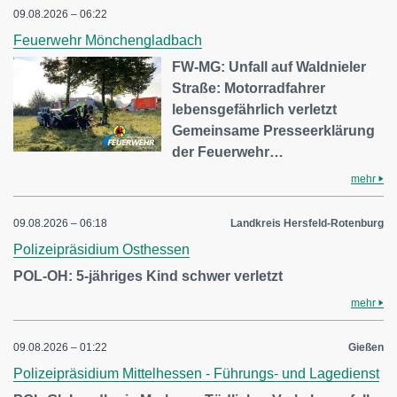
09.08.2026 – 06:22
Feuerwehr Mönchengladbach
FW-MG: Unfall auf Waldnieler
Straße: Motorradfahrer
lebensgefährlich verletzt
Gemeinsame Presseerklärung
der Feuerwehr…
mehr
09.08.2026 – 06:18
Landkreis Hersfeld-Rotenburg
Polizeipräsidium Osthessen
POL-OH: 5-jähriges Kind schwer verletzt
mehr
09.08.2026 – 01:22
Gießen
Polizeipräsidium Mittelhessen - Führungs- und Lagedienst