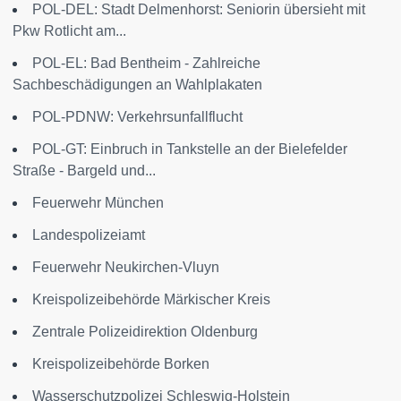
POL-DEL: Stadt Delmenhorst: Seniorin übersieht mit
Pkw Rotlicht am...
POL-EL: Bad Bentheim - Zahlreiche
Sachbeschädigungen an Wahlplakaten
POL-PDNW: Verkehrsunfallflucht
POL-GT: Einbruch in Tankstelle an der Bielefelder
Straße - Bargeld und...
Feuerwehr München
Landespolizeiamt
Feuerwehr Neukirchen-Vluyn
Kreispolizeibehörde Märkischer Kreis
Zentrale Polizeidirektion Oldenburg
Kreispolizeibehörde Borken
Wasserschutzpolizei Schleswig-Holstein