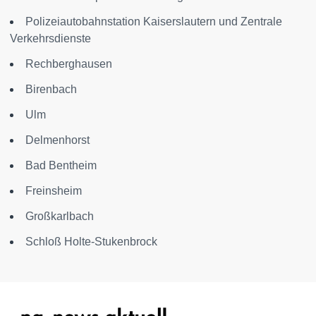
Polizeiautobahnstation Kaiserslautern und Zentrale
Verkehrsdienste
Rechberghausen
Birenbach
Ulm
Delmenhorst
Bad Bentheim
Freinsheim
Großkarlbach
Schloß Holte-Stukenbrock