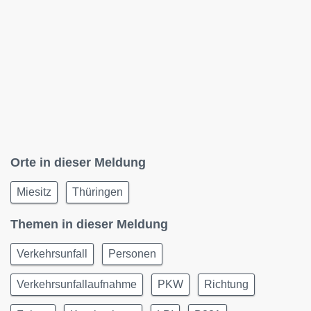
Orte in dieser Meldung
Miesitz
Thüringen
Themen in dieser Meldung
Verkehrsunfall
Personen
Verkehrsunfallaufnahme
PKW
Richtung