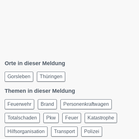
Orte in dieser Meldung
Gorsleben
Thüringen
Themen in dieser Meldung
Feuerwehr
Brand
Personenkraftwagen
Totalschaden
Pkw
Feuer
Katastrophe
Hilfsorganisation
Transport
Polizei