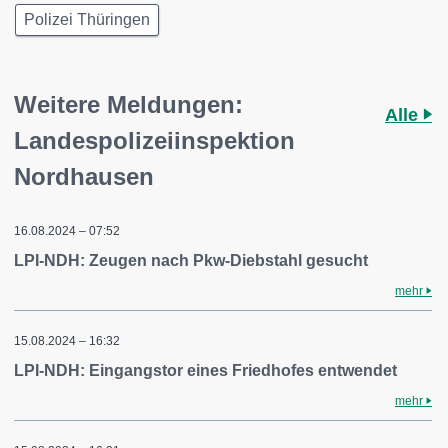
Polizei Thüringen
Weitere Meldungen:
Alle
Landespolizeiinspektion
Nordhausen
16.08.2024 – 07:52
LPI-NDH: Zeugen nach Pkw-Diebstahl gesucht
mehr
15.08.2024 – 16:32
LPI-NDH: Eingangstor eines Friedhofes entwendet
mehr