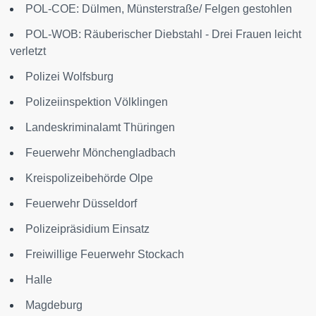
POL-COE: Dülmen, Münsterstraße/ Felgen gestohlen
POL-WOB: Räuberischer Diebstahl - Drei Frauen leicht
verletzt
Polizei Wolfsburg
Polizeiinspektion Völklingen
Landeskriminalamt Thüringen
Feuerwehr Mönchengladbach
Kreispolizeibehörde Olpe
Feuerwehr Düsseldorf
Polizeipräsidium Einsatz
Freiwillige Feuerwehr Stockach
Halle
Magdeburg