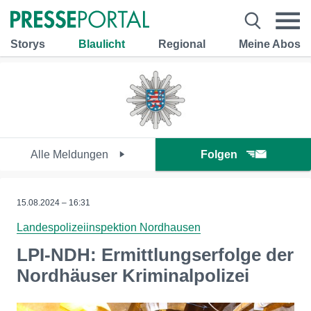
Storys
Blaulicht
Regional
Meine Abos
Alle Meldungen
Folgen
15.08.2024 – 16:31
Landespolizeiinspektion Nordhausen
LPI-NDH: Ermittlungserfolge der
Nordhäuser Kriminalpolizei