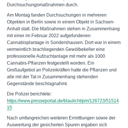
Durchsuchungsmaßnahmen durch.
Am Montag fanden Durchsuchungen in mehreren
Objekten in Berlin sowie in einem Objekt in Sachsen-
Anhalt statt. Die Maßnahmen stehen in Zusammenhang
mit einer im Februar 2022 aufgefundenen
Cannabisplantage in Sondershausen. Dort war in einem
vermeintlich brachliegenden Gewölbekeller eine
professionelle Aufzuchtanlage mit mehr als 1000
Cannabis-Pflanzen festgestellt worden. Ein
Großaufgebot an Polizeikräften hatte die Pflanzen und
alle mit der Tat in Zusammenhang stehenden
Gegenstände beschlagnahmt.
Die Polizei berichtete:
https://www.presseportal.de/blaulicht/pm/126723/51514
15
Nach umfangreichen weiteren Ermittlungen sowie der
Auswertung der gesicherten Spuren ergaben sich