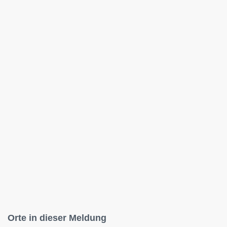
Orte in dieser Meldung