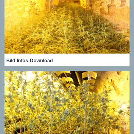
Bild-Infos
Download