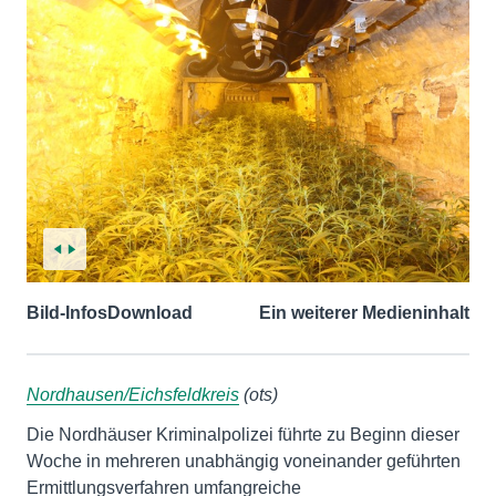
Bild-Infos
Download
Ein weiterer Medieninhalt
Nordhausen/Eichsfeldkreis
(ots)
Die Nordhäuser Kriminalpolizei führte zu Beginn dieser
Woche in mehreren unabhängig voneinander geführten
Ermittlungsverfahren umfangreiche