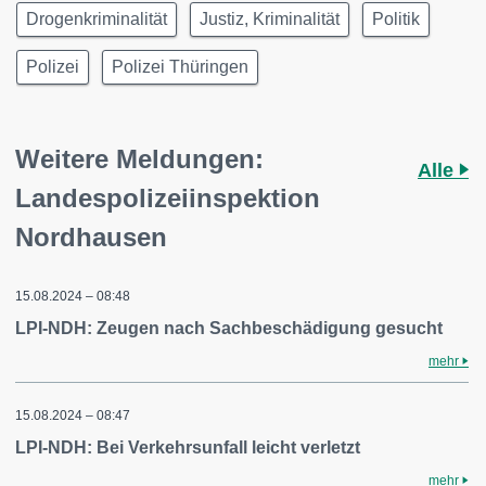
Drogenkriminalität
Justiz, Kriminalität
Politik
Polizei
Polizei Thüringen
Weitere Meldungen:
Alle
Landespolizeiinspektion
Nordhausen
15.08.2024 – 08:48
LPI-NDH: Zeugen nach Sachbeschädigung gesucht
mehr
15.08.2024 – 08:47
LPI-NDH: Bei Verkehrsunfall leicht verletzt
mehr