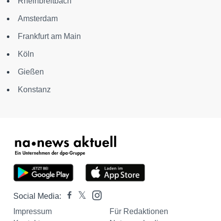
Rheinbreitbach
Amsterdam
Frankfurt am Main
Köln
Gießen
Konstanz
Social Media:
Impressum
Für Redaktionen