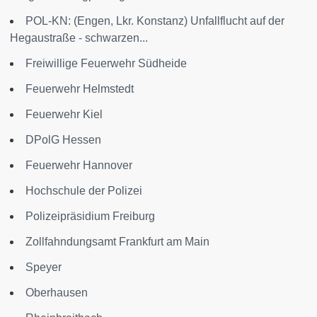
POL-KN: (Engen, Lkr. Konstanz) Unfallflucht auf der
Hegaustraße - schwarzen...
Freiwillige Feuerwehr Südheide
Feuerwehr Helmstedt
Feuerwehr Kiel
DPolG Hessen
Feuerwehr Hannover
Hochschule der Polizei
Polizeipräsidium Freiburg
Zollfahndungsamt Frankfurt am Main
Speyer
Oberhausen