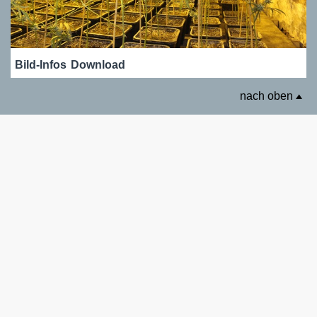
Bild-Infos
Download
nach oben