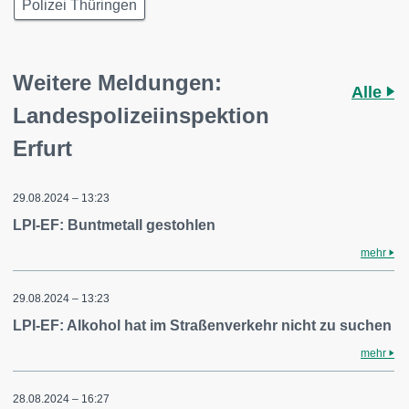
Polizei Thüringen
Weitere Meldungen:
Alle
Landespolizeiinspektion
Erfurt
29.08.2024 – 13:23
LPI-EF: Buntmetall gestohlen
mehr
29.08.2024 – 13:23
LPI-EF: Alkohol hat im Straßenverkehr nicht zu suchen
mehr
28.08.2024 – 16:27