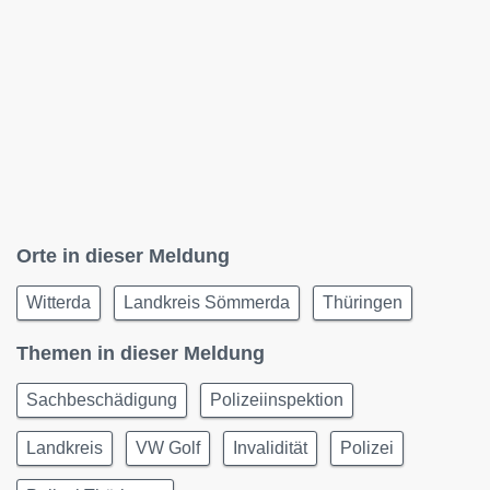
Orte in dieser Meldung
Witterda
Landkreis Sömmerda
Thüringen
Themen in dieser Meldung
Sachbeschädigung
Polizeiinspektion
Landkreis
VW Golf
Invalidität
Polizei