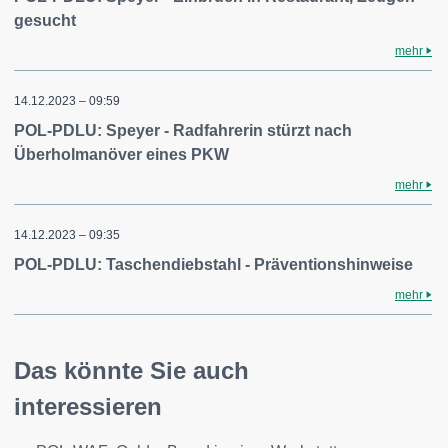
gesucht
mehr
14.12.2023 – 09:59
POL-PDLU: Speyer - Radfahrerin stürzt nach
Überholmanöver eines PKW
mehr
14.12.2023 – 09:35
POL-PDLU: Taschendiebstahl - Präventionshinweise
mehr
Das könnte Sie auch
interessieren