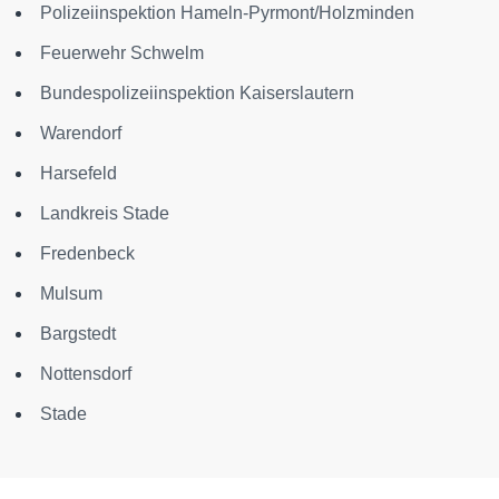
Polizeiinspektion Hameln-Pyrmont/Holzminden
Feuerwehr Schwelm
Bundespolizeiinspektion Kaiserslautern
Warendorf
Harsefeld
Landkreis Stade
Fredenbeck
Mulsum
Bargstedt
Nottensdorf
Stade