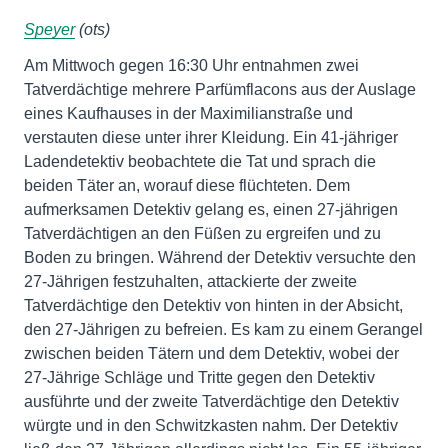
Speyer
(ots)
Am Mittwoch gegen 16:30 Uhr entnahmen zwei
Tatverdächtige mehrere Parfümflacons aus der Auslage
eines Kaufhauses in der Maximilianstraße und
verstauten diese unter ihrer Kleidung. Ein 41-jähriger
Ladendetektiv beobachtete die Tat und sprach die
beiden Täter an, worauf diese flüchteten. Dem
aufmerksamen Detektiv gelang es, einen 27-jährigen
Tatverdächtigen an den Füßen zu ergreifen und zu
Boden zu bringen. Während der Detektiv versuchte den
27-Jährigen festzuhalten, attackierte der zweite
Tatverdächtige den Detektiv von hinten in der Absicht,
den 27-Jährigen zu befreien. Es kam zu einem Gerangel
zwischen beiden Tätern und dem Detektiv, wobei der
27-Jährige Schläge und Tritte gegen den Detektiv
ausführte und der zweite Tatverdächtige den Detektiv
würgte und in den Schwitzkasten nahm. Der Detektiv