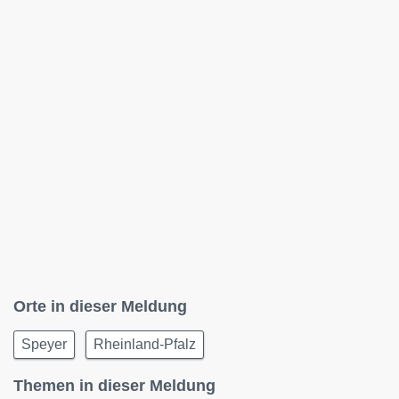
Orte in dieser Meldung
Speyer
Rheinland-Pfalz
Themen in dieser Meldung