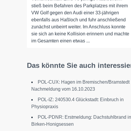
stieß beim Befahren des Parkplatzes mit ihrem
VW Golf gegen den Audi einer 33-jährigen
ebenfalls aus Haßloch und fuhr anschließend
zunächst unbeirrt weiter. Im Anschluss konnte
sie sich an keine Kollision erinnern und machte
im Gesamten einen etwas ...
Das könnte Sie auch interessie
POL-CUX: Hagen im Bremischen/Bramstedt
Nachmeldung vom 16.10.2023
POL-IZ: 240530.4 Glückstadt: Einbruch in
Physiopraxis
POL-PDNR: Erstmeldung: Dachstuhlbrand i
Birken-Honigsessen