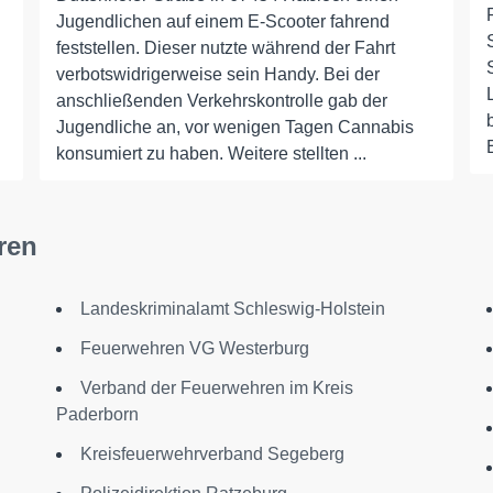
Jugendlichen auf einem E-Scooter fahrend
feststellen. Dieser nutzte während der Fahrt
verbotswidrigerweise sein Handy. Bei der
anschließenden Verkehrskontrolle gab der
Jugendliche an, vor wenigen Tagen Cannabis
konsumiert zu haben. Weitere stellten ...
ren
Landeskriminalamt Schleswig-Holstein
Feuerwehren VG Westerburg
Verband der Feuerwehren im Kreis
Paderborn
n
Kreisfeuerwehrverband Segeberg