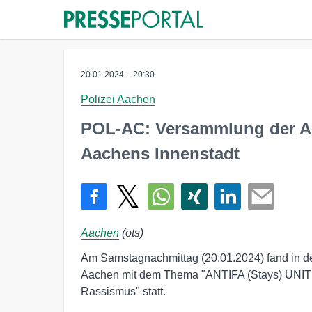
20.01.2024 – 20:30
Polizei Aachen
POL-AC: Versammlung der AN
Aachens Innenstadt
Aachen
(ots)
Am Samstagnachmittag (20.01.2024) fand in d
Aachen mit dem Thema "ANTIFA (Stays) UNIT
Rassismus" statt.