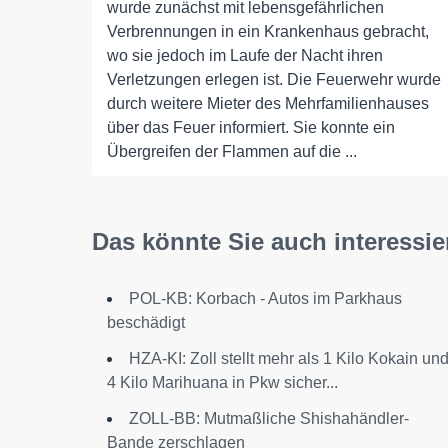
wurde zunächst mit lebensgefährlichen
Verbrennungen in ein Krankenhaus gebracht,
wo sie jedoch im Laufe der Nacht ihren
Verletzungen erlegen ist. Die Feuerwehr wurde
durch weitere Mieter des Mehrfamilienhauses
über das Feuer informiert. Sie konnte ein
Übergreifen der Flammen auf die ...
Das könnte Sie auch interessie
POL-KB: Korbach - Autos im Parkhaus
beschädigt
HZA-KI: Zoll stellt mehr als 1 Kilo Kokain un
4 Kilo Marihuana in Pkw sicher...
ZOLL-BB: Mutmaßliche Shishahändler-
Bande zerschlagen