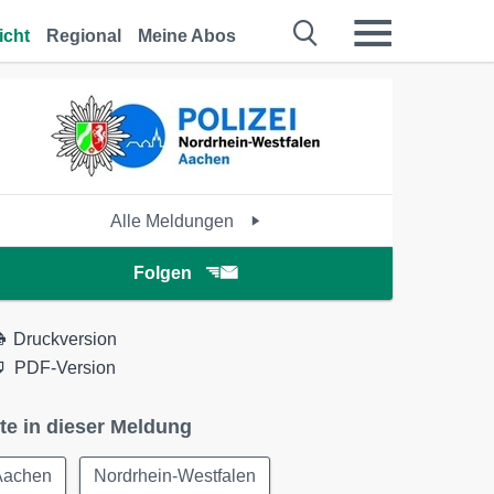
icht
Regional
Meine Abos
Alle Meldungen
Folgen
Druckversion
PDF-Version
te in dieser Meldung
Aachen
Nordrhein-Westfalen