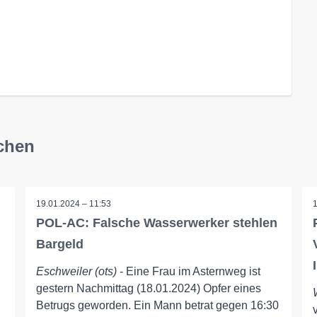
chen
19.01.2024 – 11:53
POL-AC: Falsche Wasserwerker stehlen
Bargeld
Eschweiler (ots)
- Eine Frau im Asternweg ist
gestern Nachmittag (18.01.2024) Opfer eines
Betrugs geworden. Ein Mann betrat gegen 16:30