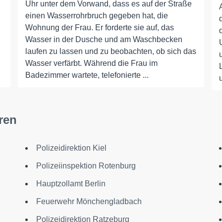
Uhr unter dem Vorwand, dass es auf der Straße
einen Wasserrohrbruch gegeben hat, die
Wohnung der Frau. Er forderte sie auf, das
Wasser in der Dusche und am Waschbecken
laufen zu lassen und zu beobachten, ob sich das
Wasser verfärbt. Während die Frau im
Badezimmer wartete, telefonierte ...
ren
Polizeidirektion Kiel
Polizeiinspektion Rotenburg
d
Hauptzollamt Berlin
Feuerwehr Mönchengladbach
Polizeidirektion Ratzeburg