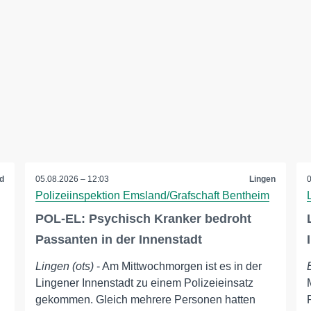
d
05.08.2026 – 12:03
Lingen
Polizeiinspektion Emsland/Grafschaft Bentheim
POL-EL: Psychisch Kranker bedroht
Passanten in der Innenstadt
Lingen (ots)
- Am Mittwochmorgen ist es in der
Lingener Innenstadt zu einem Polizeieinsatz
gekommen. Gleich mehrere Personen hatten