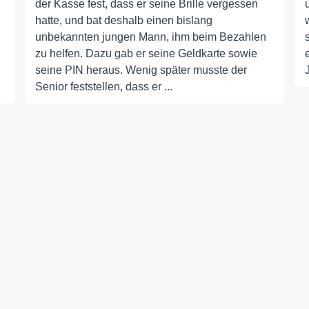
der Kasse fest, dass er seine Brille vergessen
hatte, und bat deshalb einen bislang
unbekannten jungen Mann, ihm beim Bezahlen
zu helfen. Dazu gab er seine Geldkarte sowie
seine PIN heraus. Wenig später musste der
Senior feststellen, dass er ...