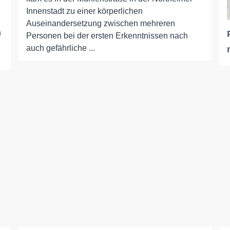
Innenstadt zu einer körperlichen
Auseinandersetzung zwischen mehreren
n
Personen bei der ersten Erkenntnissen nach
auch gefährliche ...