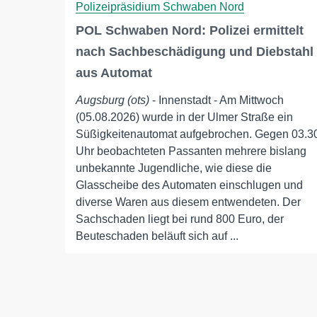
Polizeipräsidium Schwaben Nord
POL Schwaben Nord: Polizei ermittelt
nach Sachbeschädigung und Diebstahl
aus Automat
Augsburg (ots)
- Innenstadt - Am Mittwoch
(05.08.2026) wurde in der Ulmer Straße ein
Süßigkeitenautomat aufgebrochen. Gegen 03.3
Uhr beobachteten Passanten mehrere bislang
unbekannte Jugendliche, wie diese die
Glasscheibe des Automaten einschlugen und
diverse Waren aus diesem entwendeten. Der
Sachschaden liegt bei rund 800 Euro, der
Beuteschaden beläuft sich auf ...