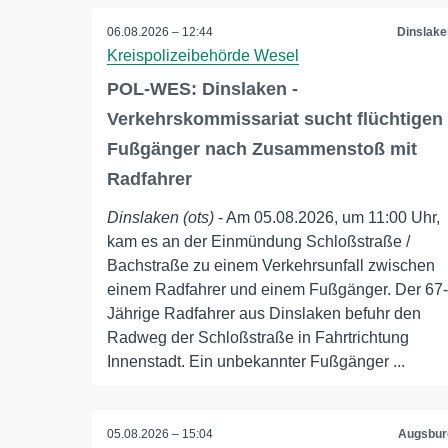
06.08.2026 – 12:44
Dinslake
Kreispolizeibehörde Wesel
POL-WES: Dinslaken -
Verkehrskommissariat sucht flüchtigen
Fußgänger nach Zusammenstoß mit
Radfahrer
Dinslaken (ots)
- Am 05.08.2026, um 11:00 Uhr,
kam es an der Einmündung Schloßstraße /
Bachstraße zu einem Verkehrsunfall zwischen
einem Radfahrer und einem Fußgänger. Der 67-
Jährige Radfahrer aus Dinslaken befuhr den
Radweg der Schloßstraße in Fahrtrichtung
Innenstadt. Ein unbekannter Fußgänger ...
05.08.2026 – 15:04
Augsbur