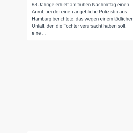
88-Jährige erhielt am frühen Nachmittag einen
Anruf, bei der einen angebliche Polizistin aus
Hamburg berichtete, das wegen einem tödliche
Unfall, den die Tochter verursacht haben soll,
eine ...