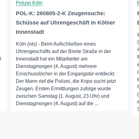
Polizei Köln
POL-K: 260805-2-K Zeugensuche:
Schüsse auf Uhrengeschäft in Kölner
Innenstadt
Köln (ots)
- Beim Aufschließen eines
Uhrengeschäfts auf der Breite Straße in der
0
Innenstadt hat ein Mitarbeiter am
Dienstagmorgen (4. August) mehrere
Einschusslöcher in der Eingangstür entdeckt.
Der Mann rief die Polizei, die Kripo sucht jetzt
Zeugen. Ersten Ermittlungen zufolge wurde
zwischen Samstag (1. August, 23 Uhr) und
Dienstagmorgen (4. August) auf die ...