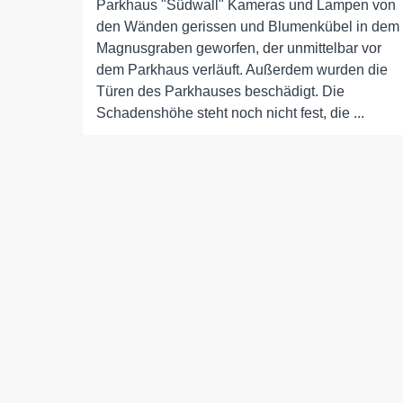
Parkhaus "Südwall" Kameras und Lampen von
den Wänden gerissen und Blumenkübel in dem
Magnusgraben geworfen, der unmittelbar vor
dem Parkhaus verläuft. Außerdem wurden die
Türen des Parkhauses beschädigt. Die
Schadenshöhe steht noch nicht fest, die ...