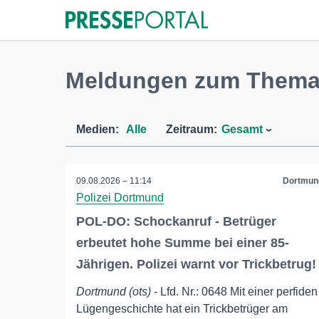
Meldungen zum Thema 
Medien:
Alle
Zeitraum:
Gesamt
09.08.2026 – 11:14
Dortmun
Polizei Dortmund
POL-DO: Schockanruf - Betrüger
erbeutet hohe Summe bei einer 85-
Jährigen. Polizei warnt vor Trickbetrug!
Dortmund (ots)
- Lfd. Nr.: 0648 Mit einer perfiden
Lügengeschichte hat ein Trickbetrüger am