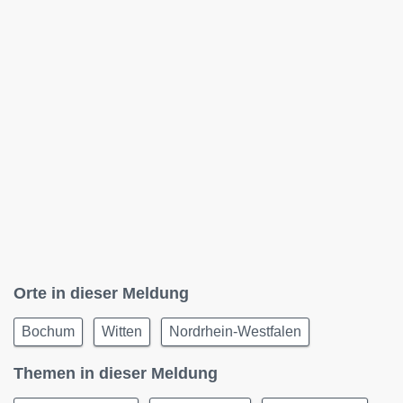
Orte in dieser Meldung
Bochum
Witten
Nordrhein-Westfalen
Themen in dieser Meldung