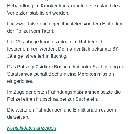
Behandlung im Krankenhaus konnte der Zustand des
Verletzten stabilisiert werden.
Die zwei Tatverdächtigen flüchteten vor dem Eintreffen
der Polizei vom Tatort.
Der 29-Jährige konnte zeitnah im Nahbereich
festgenommen werden. Der namentlich bekannte 37-
Jährige ist weiterhin flüchtig.
Das Polizeipräsidium Bochum hat unter Sachleitung der
Staatsanwaltschaft Bochum eine Mordkommission
eingerichtet.
Im Zuge der ersten Fahndungsmaßnahmen setzte die
Polizei einen Hubschrauber zur Suche ein.
Die weiteren Fahndungen und Ermittlungen dauern
derzeit an.
Kontaktdaten anzeigen