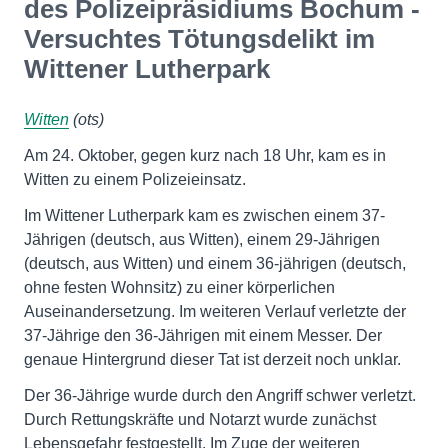
des Polizeipräsidiums Bochum -
Versuchtes Tötungsdelikt im
Wittener Lutherpark
Witten
(ots)
Am 24. Oktober, gegen kurz nach 18 Uhr, kam es in
Witten zu einem Polizeieinsatz.
Im Wittener Lutherpark kam es zwischen einem 37-
Jährigen (deutsch, aus Witten), einem 29-Jährigen
(deutsch, aus Witten) und einem 36-jährigen (deutsch,
ohne festen Wohnsitz) zu einer körperlichen
Auseinandersetzung. Im weiteren Verlauf verletzte der
37-Jährige den 36-Jährigen mit einem Messer. Der
genaue Hintergrund dieser Tat ist derzeit noch unklar.
Der 36-Jährige wurde durch den Angriff schwer verletzt.
Durch Rettungskräfte und Notarzt wurde zunächst
Lebensgefahr festgestellt. Im Zuge der weiteren