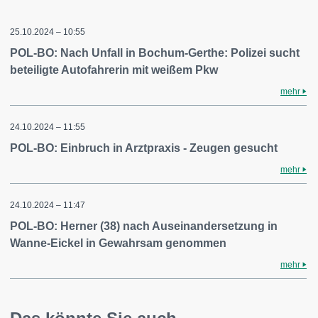
25.10.2024 – 10:55
POL-BO: Nach Unfall in Bochum-Gerthe: Polizei sucht
beteiligte Autofahrerin mit weißem Pkw
mehr
24.10.2024 – 11:55
POL-BO: Einbruch in Arztpraxis - Zeugen gesucht
mehr
24.10.2024 – 11:47
POL-BO: Herner (38) nach Auseinandersetzung in
Wanne-Eickel in Gewahrsam genommen
mehr