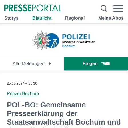
Storys
Blaulicht
Regional
Meine Abos
Alle Meldungen
Folgen
25.10.2024 – 11:36
Polizei Bochum
POL-BO: Gemeinsame
Presseerklärung der
Staatsanwaltschaft Bochum und