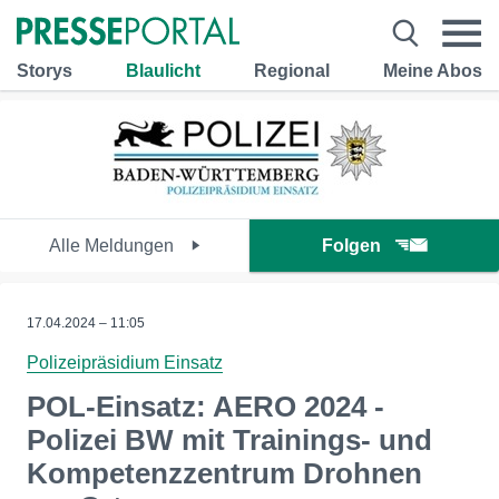
Storys
Blaulicht
Regional
Meine Abos
Alle Meldungen
Folgen
17.04.2024 – 11:05
Polizeipräsidium Einsatz
POL-Einsatz: AERO 2024 -
Polizei BW mit Trainings- und
Kompetenzzentrum Drohnen