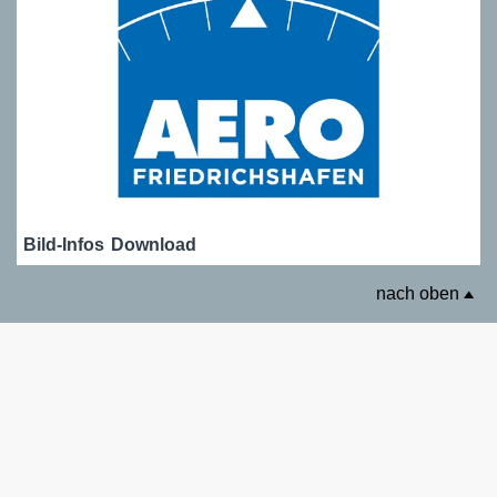
Bild-Infos
Download
nach oben