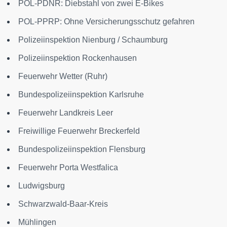
POL-PDNR: Diebstahl von zwei E-Bikes
POL-PPRP: Ohne Versicherungsschutz gefahren
Polizeiinspektion Nienburg / Schaumburg
Polizeiinspektion Rockenhausen
Feuerwehr Wetter (Ruhr)
Bundespolizeiinspektion Karlsruhe
Feuerwehr Landkreis Leer
Freiwillige Feuerwehr Breckerfeld
Bundespolizeiinspektion Flensburg
Feuerwehr Porta Westfalica
Ludwigsburg
Schwarzwald-Baar-Kreis
Mühlingen