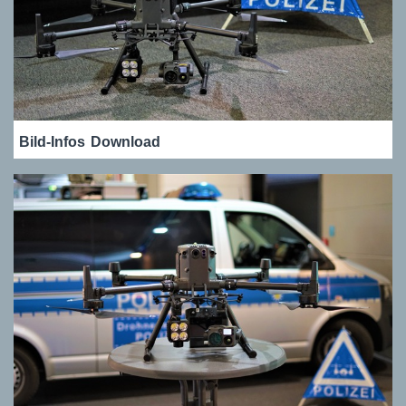
Bild-Infos
Download