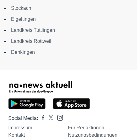
Stockach
Eigeltingen
Landkreis Tuttlingen
Landkreis Rottweil
Denkingen
Social Media:
Impressum
Für Redaktionen
Kontakt
Nutzungsbedingungen