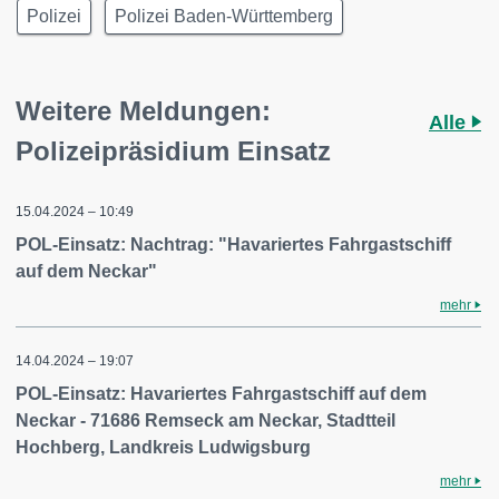
Polizei
Polizei Baden-Württemberg
Weitere Meldungen:
Alle
Polizeipräsidium Einsatz
15.04.2024 – 10:49
POL-Einsatz: Nachtrag: "Havariertes Fahrgastschiff
auf dem Neckar"
mehr
14.04.2024 – 19:07
POL-Einsatz: Havariertes Fahrgastschiff auf dem
Neckar - 71686 Remseck am Neckar, Stadtteil
Hochberg, Landkreis Ludwigsburg
mehr