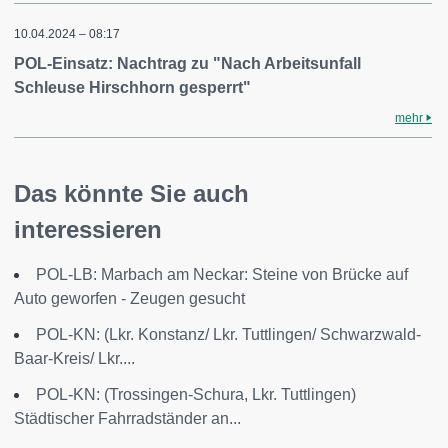
10.04.2024 – 08:17
POL-Einsatz: Nachtrag zu "Nach Arbeitsunfall
Schleuse Hirschhorn gesperrt"
mehr
Das könnte Sie auch
interessieren
POL-LB: Marbach am Neckar: Steine von Brücke auf
Auto geworfen - Zeugen gesucht
POL-KN: (Lkr. Konstanz/ Lkr. Tuttlingen/ Schwarzwald-
Baar-Kreis/ Lkr....
POL-KN: (Trossingen-Schura, Lkr. Tuttlingen)
Städtischer Fahrradständer an...