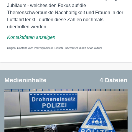
Jubiläum - welches den Fokus auf die
Themenschwerpunkte Nachhaltigkeit und Frauen in der
Luftfahrt lenkt - dürften diese Zahlen nochmals
übertroffen werden.
Kontaktdaten anzeigen
Original-Content von: Polizeipräsidium Einsatz, übermittelt durch news aktuell
Medieninhalte
4 Dateien