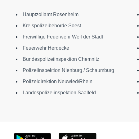
Hauptzollamt Rosenheim
Kreispolizeibehörde Soest
Freiwillige Feuerwehr Weil der Stadt
Feuerwehr Herdecke
Bundespolizeiinspektion Chemnitz
Polizeiinspektion Nienburg / Schaumburg
Polizeidirektion Neuwied/Rhein
Landespolizeiinspektion Saalfeld