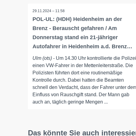
29.11.2024 – 11:58
POL-UL: (HDH) Heidenheim an der
Brenz - Berauscht gefahren / Am
Donnerstag stand ein 21-jähriger
Autofahrer in Heidenheim a.d. Brenz…
Ulm (ots)
- Um 14.30 Uhr kontrollierte die Polize
einen VW-Fahrer in der Mettenleiterstraße. Die
Polizisten führten dort eine routinemäßige
Kontrolle durch. Dabei hatten die Beamten
schnell den Verdacht, dass der Fahrer unter de
Einfluss von Rauschgift stand. Der Mann gab
auch an, täglich geringe Mengen ...
Das könnte Sie auch interessie