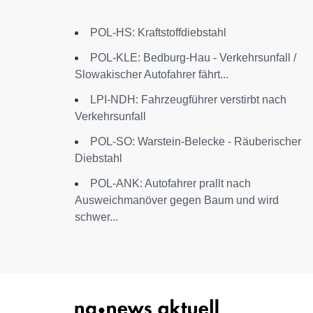
POL-HS: Kraftstoffdiebstahl
POL-KLE: Bedburg-Hau - Verkehrsunfall /
Slowakischer Autofahrer fährt...
LPI-NDH: Fahrzeugführer verstirbt nach
Verkehrsunfall
POL-SO: Warstein-Belecke - Räuberischer
Diebstahl
POL-ANK: Autofahrer prallt nach
Ausweichmanöver gegen Baum und wird
schwer...