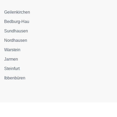
Geilenkirchen
Bedburg-Hau
Sundhausen
Nordhausen
Warstein
Jarmen
Steinfurt
Ibbenbüren