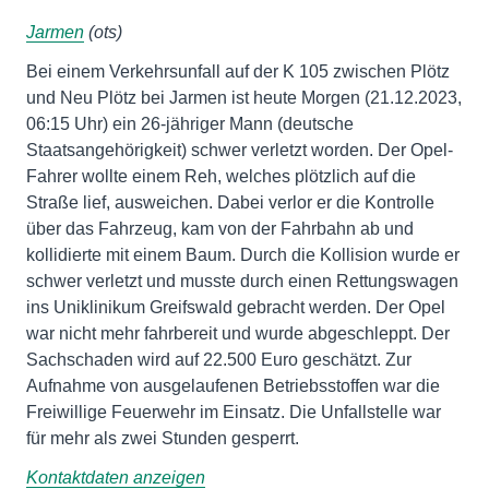
Jarmen
(ots)
Bei einem Verkehrsunfall auf der K 105 zwischen Plötz
und Neu Plötz bei Jarmen ist heute Morgen (21.12.2023,
06:15 Uhr) ein 26-jähriger Mann (deutsche
Staatsangehörigkeit) schwer verletzt worden. Der Opel-
Fahrer wollte einem Reh, welches plötzlich auf die
Straße lief, ausweichen. Dabei verlor er die Kontrolle
über das Fahrzeug, kam von der Fahrbahn ab und
kollidierte mit einem Baum. Durch die Kollision wurde er
schwer verletzt und musste durch einen Rettungswagen
ins Uniklinikum Greifswald gebracht werden. Der Opel
war nicht mehr fahrbereit und wurde abgeschleppt. Der
Sachschaden wird auf 22.500 Euro geschätzt. Zur
Aufnahme von ausgelaufenen Betriebsstoffen war die
Freiwillige Feuerwehr im Einsatz. Die Unfallstelle war
für mehr als zwei Stunden gesperrt.
Kontaktdaten anzeigen