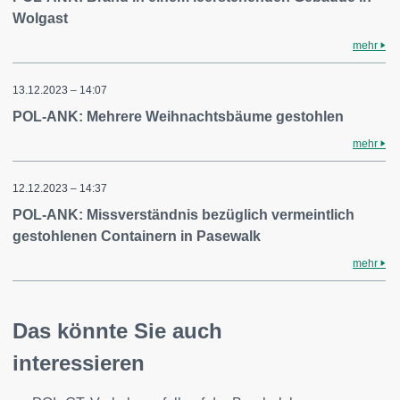
Wolgast
mehr
13.12.2023 – 14:07
POL-ANK: Mehrere Weihnachtsbäume gestohlen
mehr
12.12.2023 – 14:37
POL-ANK: Missverständnis bezüglich vermeintlich
gestohlenen Containern in Pasewalk
mehr
Das könnte Sie auch
interessieren