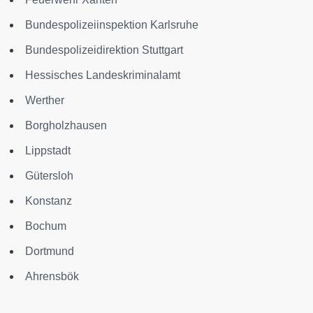
Bundespolizeiinspektion Karlsruhe
Bundespolizeidirektion Stuttgart
Hessisches Landeskriminalamt
Werther
Borgholzhausen
Lippstadt
Gütersloh
Konstanz
Bochum
Dortmund
Ahrensbök