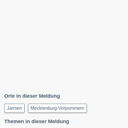
Orte in dieser Meldung
Jarmen
Mecklenburg-Vorpommern
Themen in dieser Meldung