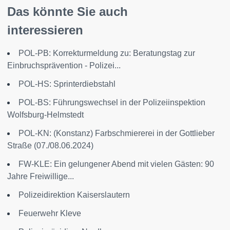
Das könnte Sie auch
interessieren
POL-PB: Korrekturmeldung zu: Beratungstag zur
Einbruchsprävention - Polizei...
POL-HS: Sprinterdiebstahl
POL-BS: Führungswechsel in der Polizeiinspektion
Wolfsburg-Helmstedt
POL-KN: (Konstanz) Farbschmiererei in der Gottlieber
Straße (07./08.06.2024)
FW-KLE: Ein gelungener Abend mit vielen Gästen: 90
Jahre Freiwillige...
Polizeidirektion Kaiserslautern
Feuerwehr Kleve