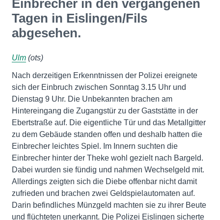
Einbrecher in den vergangenen
Tagen in Eislingen/Fils
abgesehen.
Ulm
(ots)
Nach derzeitigen Erkenntnissen der Polizei ereignete
sich der Einbruch zwischen Sonntag 3.15 Uhr und
Dienstag 9 Uhr. Die Unbekannten brachen am
Hintereingang die Zugangstür zu der Gaststätte in der
Ebertstraße auf. Die eigentliche Tür und das Metallgitter
zu dem Gebäude standen offen und deshalb hatten die
Einbrecher leichtes Spiel. Im Innern suchten die
Einbrecher hinter der Theke wohl gezielt nach Bargeld.
Dabei wurden sie fündig und nahmen Wechselgeld mit.
Allerdings zeigten sich die Diebe offenbar nicht damit
zufrieden und brachen zwei Geldspielautomaten auf.
Darin befindliches Münzgeld machten sie zu ihrer Beute
und flüchteten unerkannt. Die Polizei Eislingen sicherte