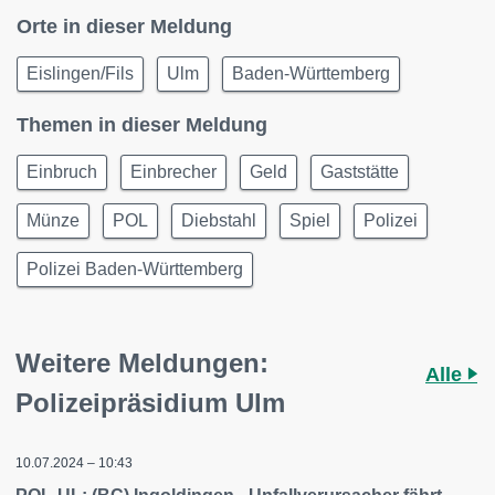
Orte in dieser Meldung
Eislingen/Fils
Ulm
Baden-Württemberg
Themen in dieser Meldung
Einbruch
Einbrecher
Geld
Gaststätte
Münze
POL
Diebstahl
Spiel
Polizei
Polizei Baden-Württemberg
Weitere Meldungen:
Alle
Polizeipräsidium Ulm
10.07.2024 – 10:43