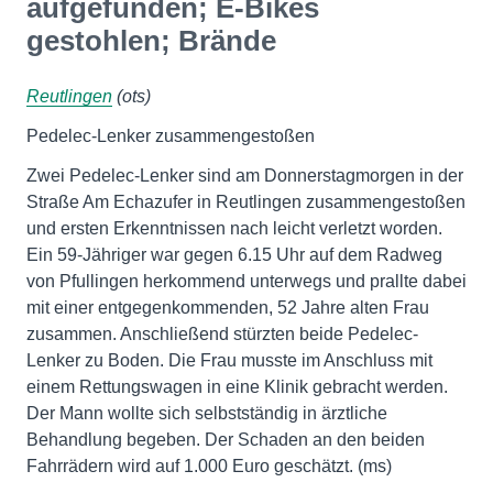
aufgefunden; E-Bikes
gestohlen; Brände
Reutlingen
(ots)
Pedelec-Lenker zusammengestoßen
Zwei Pedelec-Lenker sind am Donnerstagmorgen in der
Straße Am Echazufer in Reutlingen zusammengestoßen
und ersten Erkenntnissen nach leicht verletzt worden.
Ein 59-Jähriger war gegen 6.15 Uhr auf dem Radweg
von Pfullingen herkommend unterwegs und prallte dabei
mit einer entgegenkommenden, 52 Jahre alten Frau
zusammen. Anschließend stürzten beide Pedelec-
Lenker zu Boden. Die Frau musste im Anschluss mit
einem Rettungswagen in eine Klinik gebracht werden.
Der Mann wollte sich selbstständig in ärztliche
Behandlung begeben. Der Schaden an den beiden
Fahrrädern wird auf 1.000 Euro geschätzt. (ms)