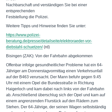
Nachbarschaft und verständigen Sie bei einer
entsprechenden
Feststellung die Polizei.
Weitere Tipps und Hinweise finden Sie unter:
https://www.polizei-
beratung.de/presse/detailseite/elektroraeder-vor-
diebstahl-schuetzen/
(rd)
Bisingen (ZAK): Von der Fahrbahn abgekommen
Offenbar infolge gesundheitlicher Probleme hat ein 64-
Jähriger am Donnerstagvormittag einen Verkehrsunfall
auf der B463 verursacht. Der Mann befuhr gegen 9.45
Uhr mit einem Opel die Bundesstraße in Richtung
Haigerloch und kam dabei nach links von der Fahrbahn
ab. Anschließend überschlug sich der Opel und kam auf
einem angrenzenden Flurstück auf den Rädern zum
Stehen. Der 64-Jährige, der seinen Wagen selbstständig