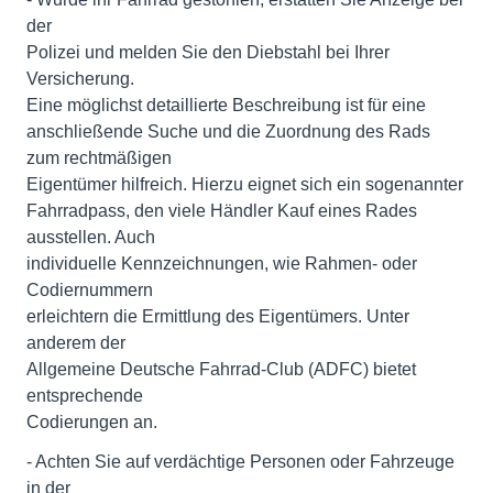
der
Polizei und melden Sie den Diebstahl bei Ihrer
Versicherung.
Eine möglichst detaillierte Beschreibung ist für eine
anschließende Suche und die Zuordnung des Rads
zum rechtmäßigen
Eigentümer hilfreich. Hierzu eignet sich ein sogenannter
Fahrradpass, den viele Händler Kauf eines Rades
ausstellen. Auch
individuelle Kennzeichnungen, wie Rahmen- oder
Codiernummern
erleichtern die Ermittlung des Eigentümers. Unter
anderem der
Allgemeine Deutsche Fahrrad-Club (ADFC) bietet
entsprechende
Codierungen an.
- Achten Sie auf verdächtige Personen oder Fahrzeuge
in der