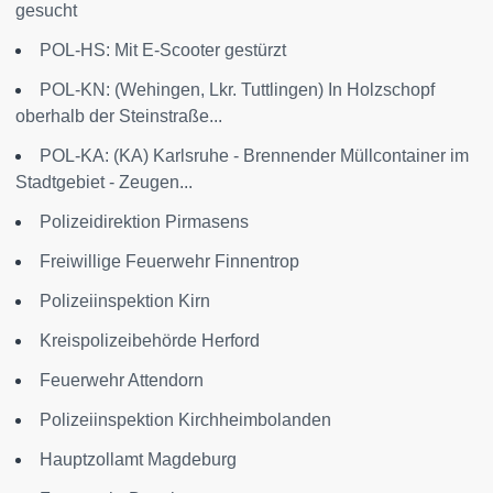
gesucht
POL-HS: Mit E-Scooter gestürzt
POL-KN: (Wehingen, Lkr. Tuttlingen) In Holzschopf
oberhalb der Steinstraße...
POL-KA: (KA) Karlsruhe - Brennender Müllcontainer im
Stadtgebiet - Zeugen...
Polizeidirektion Pirmasens
Freiwillige Feuerwehr Finnentrop
Polizeiinspektion Kirn
Kreispolizeibehörde Herford
Feuerwehr Attendorn
Polizeiinspektion Kirchheimbolanden
Hauptzollamt Magdeburg