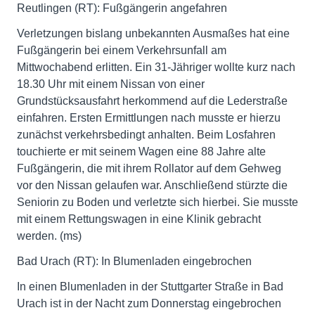
Reutlingen (RT): Fußgängerin angefahren
Verletzungen bislang unbekannten Ausmaßes hat eine
Fußgängerin bei einem Verkehrsunfall am
Mittwochabend erlitten. Ein 31-Jähriger wollte kurz nach
18.30 Uhr mit einem Nissan von einer
Grundstücksausfahrt herkommend auf die Lederstraße
einfahren. Ersten Ermittlungen nach musste er hierzu
zunächst verkehrsbedingt anhalten. Beim Losfahren
touchierte er mit seinem Wagen eine 88 Jahre alte
Fußgängerin, die mit ihrem Rollator auf dem Gehweg
vor den Nissan gelaufen war. Anschließend stürzte die
Seniorin zu Boden und verletzte sich hierbei. Sie musste
mit einem Rettungswagen in eine Klinik gebracht
werden. (ms)
Bad Urach (RT): In Blumenladen eingebrochen
In einen Blumenladen in der Stuttgarter Straße in Bad
Urach ist in der Nacht zum Donnerstag eingebrochen