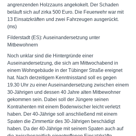
angrenzenden Holzzauns angekokelt. Der Schaden
beläuft sich auf zirka 500 Euro. Die Feuerwehr war mit
13 Einsatzkräften und zwei Fahrzeugen ausgerückt.
(ms)
Filderstadt (ES): Auseinandersetzung unter
Mitbewohnern
Noch unklar sind die Hintergründe einer
Auseinandersetzung, die sich am Mittwochabend in
einem Wohngebäude in der Tübinger Straße ereignet
hat. Nach derzeitigem Kenntnisstand soll es gegen
19.30 Uhr zu einer Auseinandersetzung zwischen einem
30-Jährigen und dessen 40 Jahre alten Mitbewohner
gekommen sein. Dabei soll der Jüngere seinen
Kontrahenten mit einem Bodenwischer leicht verletzt
haben. Der 40-Jährige soll anschließend mit einem
Spaten die Zimmertür des 30-Jährigen beschädigt
haben. Da der 40-Jährige mit seinem Spaten auch auf
die zwischenzeitlich eingetroffenen Einsatzkräfte