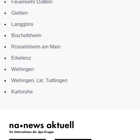
Feuerwehr Datteln
Gießen
Langgöns
Bischofsheim
Rüsselsheim am Main
Erkelenz
Wehingen
Wehingen, Lkr. Tuttlingen
Karlsruhe