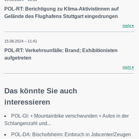
POL-RT: Berichtigung zu Klima-Aktivistinnen auf
Gelände des Flughafens Stuttgart eingedrungen
mehr
15.08.2024 – 11:41
POL-RT: Verkehrsunfälle; Brand; Exhibitionisten
aufgetreten
mehr
Das könnte Sie auch
interessieren
POL-GI: + Mountainbike verschwunden + Autos in der
Schlangenzahl und...
POL-DA: Bischofsheim: Einbruch in Jobcenter/Zeugen