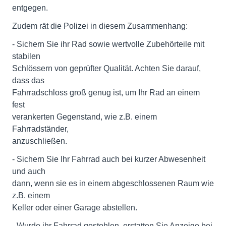
entgegen.
Zudem rät die Polizei in diesem Zusammenhang:
- Sichern Sie ihr Rad sowie wertvolle Zubehörteile mit
stabilen
Schlössern von geprüfter Qualität. Achten Sie darauf,
dass das
Fahrradschloss groß genug ist, um Ihr Rad an einem
fest
verankerten Gegenstand, wie z.B. einem
Fahrradständer,
anzuschließen.
- Sichern Sie Ihr Fahrrad auch bei kurzer Abwesenheit
und auch
dann, wenn sie es in einem abgeschlossenen Raum wie
z.B. einem
Keller oder einer Garage abstellen.
- Wurde ihr Fahrrad gestohlen, erstatten Sie Anzeige bei