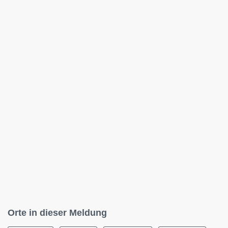
Orte in dieser Meldung