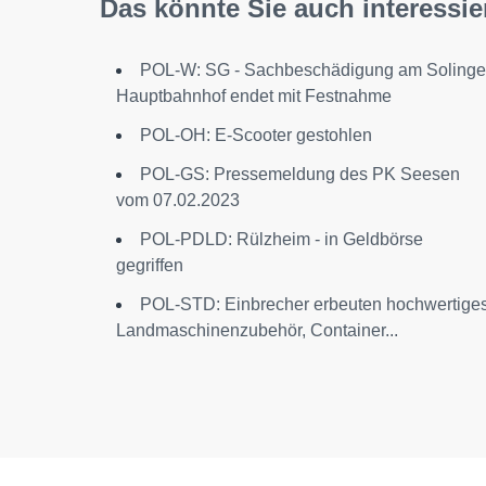
Das könnte Sie auch interessie
POL-W: SG - Sachbeschädigung am Solinge
Hauptbahnhof endet mit Festnahme
POL-OH: E-Scooter gestohlen
POL-GS: Pressemeldung des PK Seesen
vom 07.02.2023
POL-PDLD: Rülzheim - in Geldbörse
gegriffen
POL-STD: Einbrecher erbeuten hochwertige
Landmaschinenzubehör, Container...