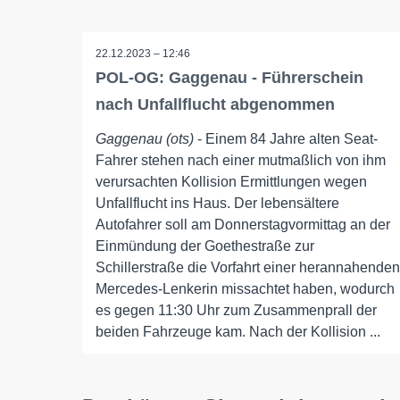
22.12.2023 – 12:46
POL-OG: Gaggenau - Führerschein
nach Unfallflucht abgenommen
Gaggenau (ots)
- Einem 84 Jahre alten Seat-
Fahrer stehen nach einer mutmaßlich von ihm
verursachten Kollision Ermittlungen wegen
Unfallflucht ins Haus. Der lebensältere
Autofahrer soll am Donnerstagvormittag an der
Einmündung der Goethestraße zur
Schillerstraße die Vorfahrt einer herannahenden
Mercedes-Lenkerin missachtet haben, wodurch
es gegen 11:30 Uhr zum Zusammenprall der
beiden Fahrzeuge kam. Nach der Kollision ...