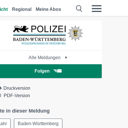
icht
Regional
Meine Abos
Alle Meldungen
Folgen
Druckversion
PDF-Version
te in dieser Meldung
Lahr
Baden-Württemberg