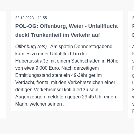
22.12.2023 – 11:55
POL-OG: Offenburg, Weier - Unfallflucht
deckt Trunkenheit im Verkehr auf
Offenburg (ots)
- Am späten Donnerstagabend
kam es zu einer Unfallflucht in der
Hubertusstraße mit einem Sachschaden in Höhe
von etwa 9.000 Euro. Nach derzeitigem
Ermittlungsstand steht ein 49-Jähriger im
Verdacht, frontal mit den Verkehrszeichen einer
dortigen Verkehrsinsel kollidiert zu sein.
Augenzeugen meldeten gegen 23.45 Uhr einen
Mann, welcher seinen ...