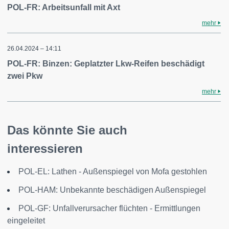
POL-FR: Arbeitsunfall mit Axt
mehr
26.04.2024 – 14:11
POL-FR: Binzen: Geplatzter Lkw-Reifen beschädigt
zwei Pkw
mehr
Das könnte Sie auch
interessieren
POL-EL: Lathen - Außenspiegel von Mofa gestohlen
POL-HAM: Unbekannte beschädigen Außenspiegel
POL-GF: Unfallverursacher flüchten - Ermittlungen
eingeleitet