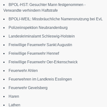
BPOL-HST: Gesuchter Mann festgenommen -
Verwandte verhindern Haftstrafe
BPOLI-WEIL: Missbräuchliche Namensnutzung bei EvL
Polizeiinspektion Neubrandenburg
Landeskriminalamt Schleswig-Holstein
Freiwillige Feuerwehr Sankt Augustin
Freiwillige Feuerwehr Hennef
Freiwillige Feuerwehr Oer-Erkenschwick
Feuerwehr Ahlen
Feuerwehren im Landkreis Esslingen
Feuerwehr Gevelsberg
Haren
Lathen