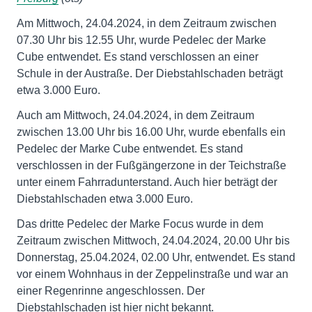
Am Mittwoch, 24.04.2024, in dem Zeitraum zwischen
07.30 Uhr bis 12.55 Uhr, wurde Pedelec der Marke
Cube entwendet. Es stand verschlossen an einer
Schule in der Austraße. Der Diebstahlschaden beträgt
etwa 3.000 Euro.
Auch am Mittwoch, 24.04.2024, in dem Zeitraum
zwischen 13.00 Uhr bis 16.00 Uhr, wurde ebenfalls ein
Pedelec der Marke Cube entwendet. Es stand
verschlossen in der Fußgängerzone in der Teichstraße
unter einem Fahrradunterstand. Auch hier beträgt der
Diebstahlschaden etwa 3.000 Euro.
Das dritte Pedelec der Marke Focus wurde in dem
Zeitraum zwischen Mittwoch, 24.04.2024, 20.00 Uhr bis
Donnerstag, 25.04.2024, 02.00 Uhr, entwendet. Es stand
vor einem Wohnhaus in der Zeppelinstraße und war an
einer Regenrinne angeschlossen. Der
Diebstahlschaden ist hier nicht bekannt.