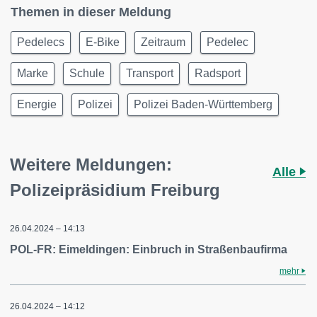
Themen in dieser Meldung
Pedelecs
E-Bike
Zeitraum
Pedelec
Marke
Schule
Transport
Radsport
Energie
Polizei
Polizei Baden-Württemberg
Weitere Meldungen:
Alle
Polizeipräsidium Freiburg
26.04.2024 – 14:13
POL-FR: Eimeldingen: Einbruch in Straßenbaufirma
mehr
26.04.2024 – 14:12