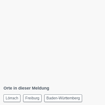
Orte in dieser Meldung
Lörrach
Freiburg
Baden-Württemberg