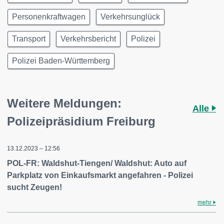
Personenkraftwagen
Verkehrsunglück
Transport
Verkehrsbericht
Polizei
Polizei Baden-Württemberg
Weitere Meldungen:
Alle
Polizeipräsidium Freiburg
13.12.2023 – 12:56
POL-FR: Waldshut-Tiengen/ Waldshut: Auto auf
Parkplatz von Einkaufsmarkt angefahren - Polizei
sucht Zeugen!
mehr