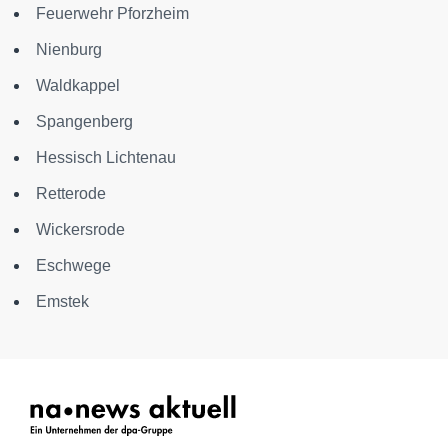
Feuerwehr Pforzheim
Nienburg
Waldkappel
Spangenberg
Hessisch Lichtenau
Retterode
Wickersrode
Eschwege
Emstek