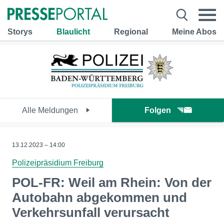
Storys
Blaulicht
Regional
Meine Abos
Alle Meldungen
Folgen
13.12.2023 – 14:00
Polizeipräsidium Freiburg
POL-FR: Weil am Rhein: Von der
Autobahn abgekommen und
Verkehrsunfall verursacht