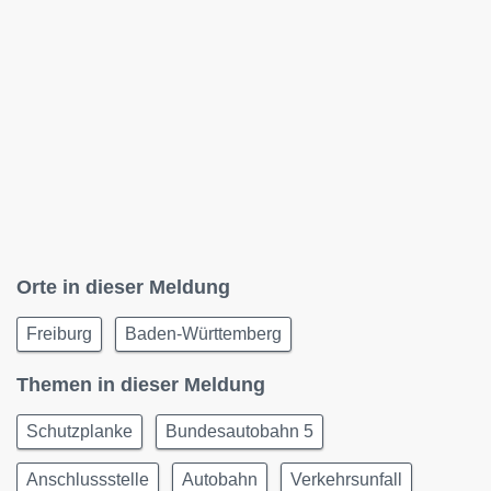
Orte in dieser Meldung
Freiburg
Baden-Württemberg
Themen in dieser Meldung
Schutzplanke
Bundesautobahn 5
Anschlussstelle
Autobahn
Verkehrsunfall