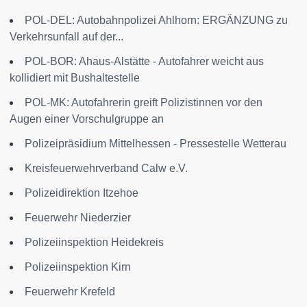
POL-DEL: Autobahnpolizei Ahlhorn: ERGÄNZUNG zu
Verkehrsunfall auf der...
POL-BOR: Ahaus-Alstätte - Autofahrer weicht aus
kollidiert mit Bushaltestelle
POL-MK: Autofahrerin greift Polizistinnen vor den
Augen einer Vorschulgruppe an
Polizeipräsidium Mittelhessen - Pressestelle Wetterau
Kreisfeuerwehrverband Calw e.V.
Polizeidirektion Itzehoe
Feuerwehr Niederzier
Polizeiinspektion Heidekreis
Polizeiinspektion Kirn
Feuerwehr Krefeld