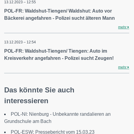
13.12.2023 – 12:55
POL-FR: Waldshut-Tiengen/ Waldshut: Auto vor
Bäckerei angefahren - Polizei sucht älteren Mann
mehr
13.12.2023 – 12:54
POL-FR: Waldshut-Tiengen/ Tiengen: Auto im
Kreisverkehr angefahren - Polizei sucht Zeugen!
mehr
Das könnte Sie auch
interessieren
POL-NI: Nienburg - Unbekannte randalieren an
Grundschule am Bach
POL-ESW: Pressebericht vom 15.03.23