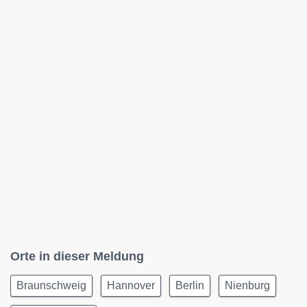
Orte in dieser Meldung
Braunschweig
Hannover
Berlin
Nienburg