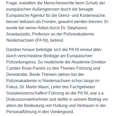
Frage, inwiefern die Menschenrechte beim Schutz der
europäischen Außengrenzen durch die besagte
Europäische Agentur für die Grenz- und Küstenwache,
besser bekannt als Frontex, gewahrt werden können. Er
wurde bei seiner Arbeit durch Dr. Stephanos
Anastasiadis, Professor an der Polizeiakademie
Niedersachsen (PA NI), betreut.
Darüber hinaus beteiligte sich die PA NI erneut aktiv
durch verschiedene Beiträge am Europäischen
Polizeikongress. So moderierte der Akademie-Direktor
Carsten Rose Panels zu den Themen Führung und
Demokratie. Beide Themen stehen bei der
Polizeiakademie in Niedersachsen schon lange im
Fokus. Dr. Martin Mauri, Leiter des Fachgebietes
Sozialwissenschaften/ Führung an der PA NI, war u.a.
Diskussionsteilnehmer und stellte in seinem Beitrag vor
allem die Bedeutung von Haltung und Vertrauen in der
Personalführung in den Vordergrund.