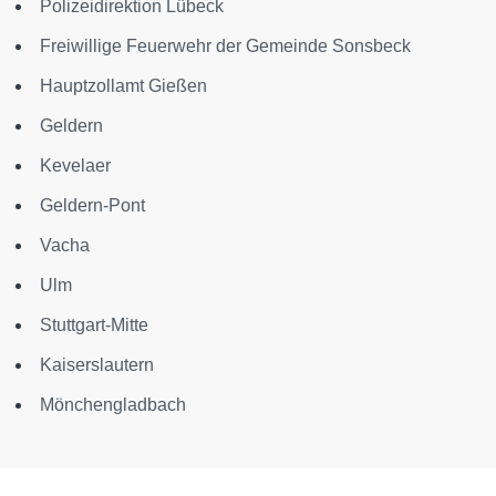
Polizeidirektion Lübeck
Freiwillige Feuerwehr der Gemeinde Sonsbeck
Hauptzollamt Gießen
Geldern
Kevelaer
Geldern-Pont
Vacha
Ulm
Stuttgart-Mitte
Kaiserslautern
Mönchengladbach