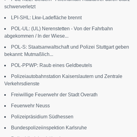
schwerverletzt
LPI-SHL: Lkw-Ladefläche brennt
POL-UL: (UL) Nerenstetten - Von der Fahrbahn
abgekommen / In der Wiese...
POL-S: Staatsanwaltschaft und Polizei Stuttgart geben
bekannt: Mutmaßlich...
POL-PPWP: Raub eines Geldbeutels
Polizeiautobahnstation Kaiserslautern und Zentrale
Verkehrsdienste
Freiwillige Feuerwehr der Stadt Overath
Feuerwehr Neuss
Polizeipräsidium Südhessen
Bundespolizeiinspektion Karlsruhe