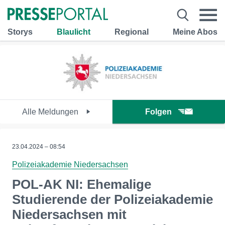
Storys
Blaulicht
Regional
Meine Abos
Alle Meldungen
Folgen
23.04.2024 – 08:54
Polizeiakademie Niedersachsen
POL-AK NI: Ehemalige
Studierende der Polizeiakademie
Niedersachsen mit