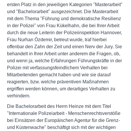
ersten Platz in den jeweiligen Kategorien "Masterarbeit"
und "Bachelorarbeit" ausgezeichnet. Die Masterarbeit
mit dem Thema "Führung und demokratische Resilienz
in der Polizei" von Frau Kükelhahn, die bei Ihrer Arbeit
durch die neue Leiterin der Polizeiinspektion Hannover,
Frau Nurhan Özdemir, betreut wurde, traf hierbei
offenbar den Zahn der Zeit und einen Nerv der Jury. Sie
behandelt in Ihrer Arbeit unter anderem die Fragen, ob,
und wenn ja, welche Erfahrungen Führungskräfte in der
Polizei mit verfassungsfeindlichem Verhalten bei
Mitarbeitenden gemacht haben und wie sie darauf
reagierten, bzw. welche präventiven Maßnahmen
ergriffen werden können, um derartiges Verhalten zu
verhindern.
Die Bachelorarbeit des Herrn Heinze mit dem Titel
"Internationale Polizeiarbeit - Menschenrechtsverstöße
bei Einsätzen der Europäischen Agentur für die Grenz-
und Küstenwache" beschäftigt sich mit der wichtigen