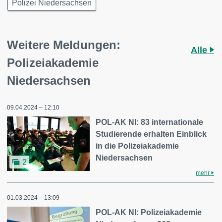
Polizei Niedersachsen
Weitere Meldungen:
Alle
Polizeiakademie
Niedersachsen
09.04.2024 – 12:10
POL-AK NI: 83 internationale
Studierende erhalten Einblick
in die Polizeiakademie
Niedersachsen
2
mehr
01.03.2024 – 13:09
POL-AK NI: Polizeiakademie