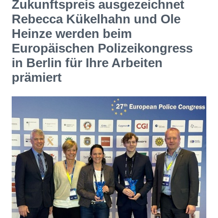
Zukunftspreis ausgezeichnet
Rebecca Kükelhahn und Ole
Heinze werden beim
Europäischen Polizeikongress
in Berlin für Ihre Arbeiten
prämiert